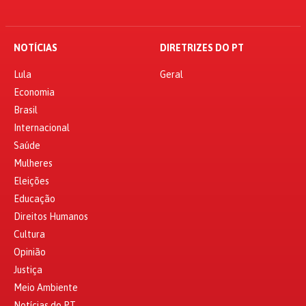
NOTÍCIAS
DIRETRIZES DO PT
Lula
Geral
Economia
Brasil
Internacional
Saúde
Mulheres
Eleições
Educação
Direitos Humanos
Cultura
Opinião
Justiça
Meio Ambiente
Notícias do PT