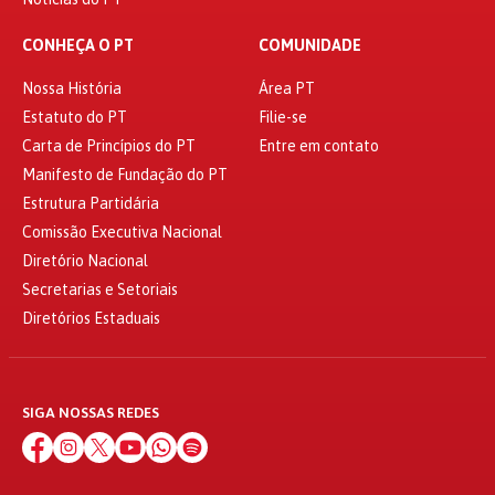
CONHEÇA O PT
COMUNIDADE
Nossa História
Área PT
Estatuto do PT
Filie-se
Carta de Princípios do PT
Entre em contato
Manifesto de Fundação do PT
Estrutura Partidária
Comissão Executiva Nacional
Diretório Nacional
Secretarias e Setoriais
Diretórios Estaduais
SIGA NOSSAS REDES