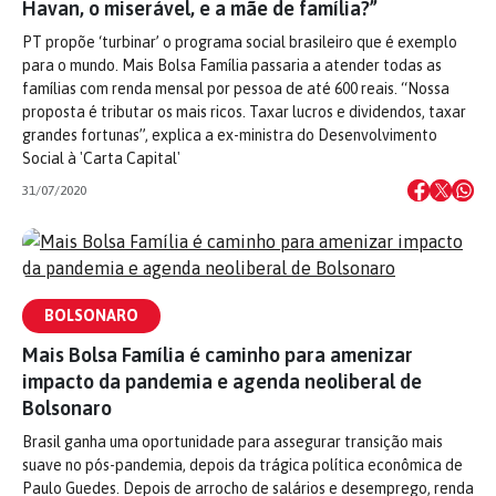
Havan, o miserável, e a mãe de família?”
PT propõe ‘turbinar’ o programa social brasileiro que é exemplo
para o mundo. Mais Bolsa Família passaria a atender todas as
famílias com renda mensal por pessoa de até 600 reais. “Nossa
proposta é tributar os mais ricos. Taxar lucros e dividendos, taxar
grandes fortunas”, explica a ex-ministra do Desenvolvimento
Social à 'Carta Capital'
31/07/2020
BOLSONARO
Mais Bolsa Família é caminho para amenizar
impacto da pandemia e agenda neoliberal de
Bolsonaro
Brasil ganha uma oportunidade para assegurar transição mais
suave no pós-pandemia, depois da trágica política econômica de
Paulo Guedes. Depois de arrocho de salários e desemprego, renda