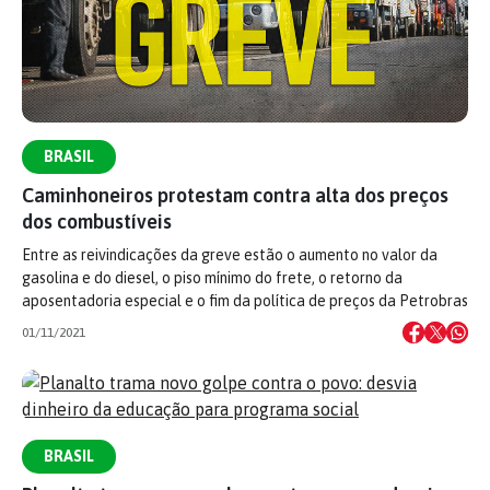
BRASIL
Caminhoneiros protestam contra alta dos preços
dos combustíveis
Entre as reivindicações da greve estão o aumento no valor da
gasolina e do diesel, o piso mínimo do frete, o retorno da
aposentadoria especial e o fim da política de preços da Petrobras
01/11/2021
BRASIL