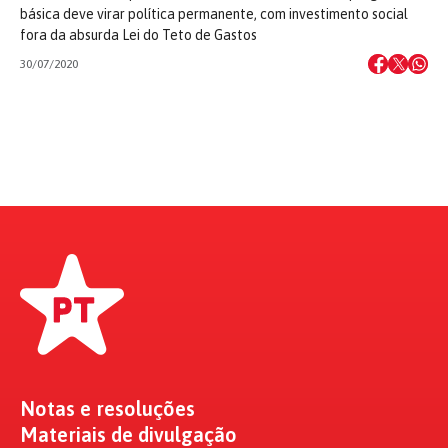
básica deve virar política permanente, com investimento social
fora da absurda Lei do Teto de Gastos
30/07/2020
Notas e resoluções
Materiais de divulgação