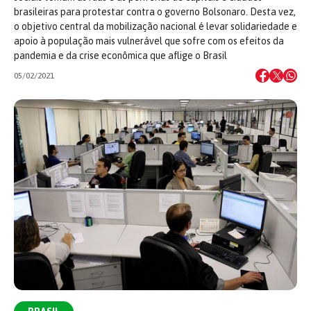
brasileiras para protestar contra o governo Bolsonaro. Desta vez,
o objetivo central da mobilização nacional é levar solidariedade e
apoio à população mais vulnerável que sofre com os efeitos da
pandemia e da crise econômica que aflige o Brasil
05/02/2021