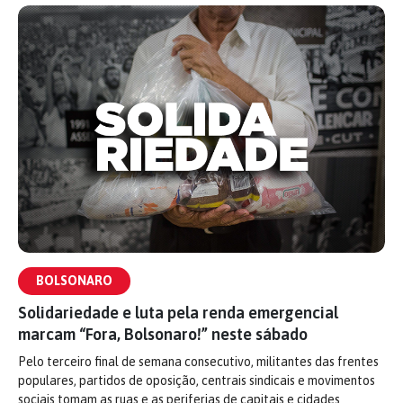
BOLSONARO
Solidariedade e luta pela renda emergencial
marcam “Fora, Bolsonaro!” neste sábado
Pelo terceiro final de semana consecutivo, militantes das frentes
populares, partidos de oposição, centrais sindicais e movimentos
sociais tomam as ruas e as periferias de capitais e cidades