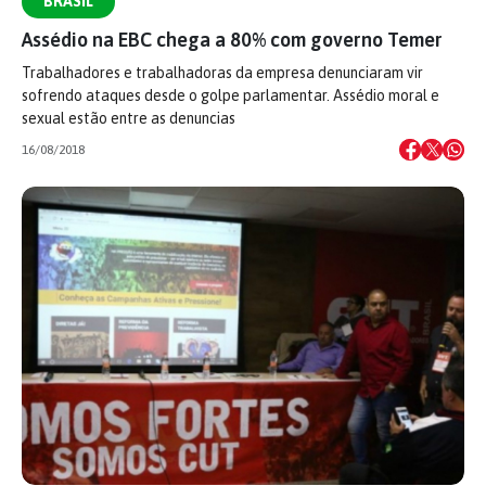
BRASIL
Assédio na EBC chega a 80% com governo Temer
Trabalhadores e trabalhadoras da empresa denunciaram vir
sofrendo ataques desde o golpe parlamentar. Assédio moral e
sexual estão entre as denuncias
16/08/2018