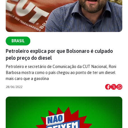
BRASIL
Petroleiro explica por que Bolsonaro é culpado
pelo preço do diesel
Petroleiro e secretário de Comunicação da CUT Nacional, Roni
Barbosa mostra como o país chegou ao ponto de ter um diesel
mais caro que a gasolina
28/06/2022