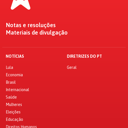
Notas e resoluções
Materiais de divulgação
NOTÍCIAS
DIRETRIZES DO PT
Lula
Geral
Economia
Brasil
Internacional
Saúde
Mulheres
Eleições
Educação
Direitos Humanos