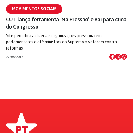
MOVIMENTOS SOCIAIS
CUT lança ferramenta ‘Na Pressão’ e vai para cima
do Congresso
Site permitirá a diversas organizações pressionarem
parlamentares e até ministros do Supremo a votarem contra
reformas
22/06/2017