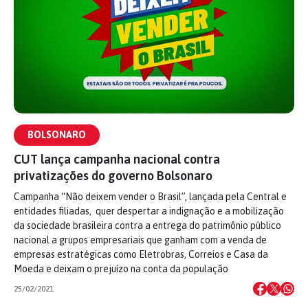
BOLSONARO
CUT lança campanha nacional contra
privatizações do governo Bolsonaro
Campanha “Não deixem vender o Brasil”, lançada pela Central e
entidades filiadas, quer despertar a indignação e a mobilização
da sociedade brasileira contra a entrega do patrimônio público
nacional a grupos empresariais que ganham com a venda de
empresas estratégicas como Eletrobras, Correios e Casa da
Moeda e deixam o prejuízo na conta da população
25/02/2021