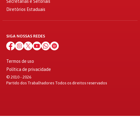
Secretarias e Setoriais
Diretórios Estaduais
SIGA NOSSAS REDES
Termos de uso
Política de privacidade
© 2010 - 2026
Partido dos Trabalhadores Todos os direitos reservados