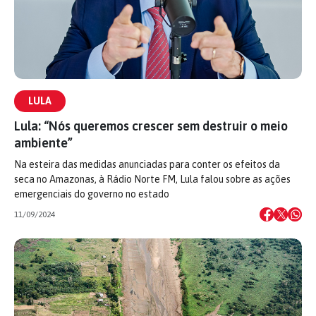
LULA
Lula: “Nós queremos crescer sem destruir o meio
ambiente”
Na esteira das medidas anunciadas para conter os efeitos da
seca no Amazonas, à Rádio Norte FM, Lula falou sobre as ações
emergenciais do governo no estado
11/09/2024