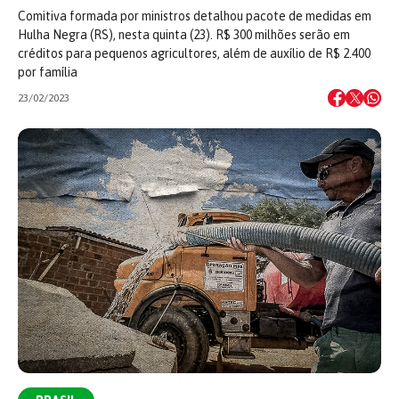
Comitiva formada por ministros detalhou pacote de medidas em
Hulha Negra (RS), nesta quinta (23). R$ 300 milhões serão em
créditos para pequenos agricultores, além de auxílio de R$ 2.400
por família
23/02/2023