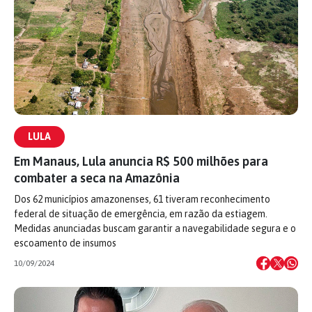
LULA
Em Manaus, Lula anuncia R$ 500 milhões para
combater a seca na Amazônia
Dos 62 municípios amazonenses, 61 tiveram reconhecimento
federal de situação de emergência, em razão da estiagem.
Medidas anunciadas buscam garantir a navegabilidade segura e o
escoamento de insumos
10/09/2024