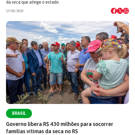
da seca que atinge o estado
17/05/2023
BRASIL
Governo libera R$ 430 milhões para socorrer
famílias vítimas da seca no RS