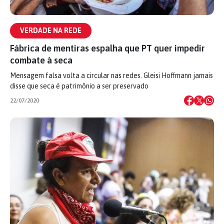
VERDADE NA REDE
Fábrica de mentiras espalha que PT quer impedir
combate à seca
Mensagem falsa volta a circular nas redes. Gleisi Hoffmann jamais
disse que seca é patrimônio a ser preservado
22/07/2020