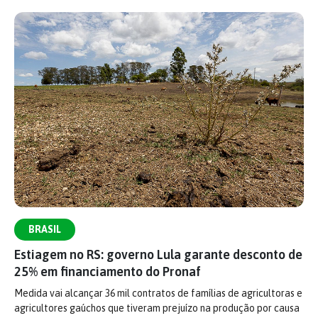
BRASIL
Estiagem no RS: governo Lula garante desconto de
25% em financiamento do Pronaf
Medida vai alcançar 36 mil contratos de famílias de agricultoras e
agricultores gaúchos que tiveram prejuízo na produção por causa