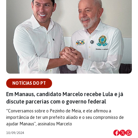
NOTÍCIAS DO PT
Em Manaus, candidato Marcelo recebe Lula e já
discute parcerias com o governo federal
“Conversamos sobre o Pezinho de Meia, e ele afirmou a
importância de ter um prefeito aliado e o seu compromisso de
ajudar Manaus", assinalou Marcelo
10/09/2024