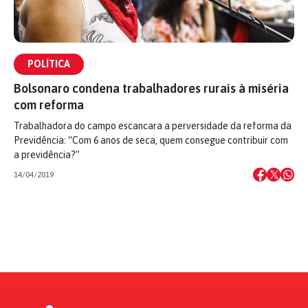
POLÍTICA
Bolsonaro condena trabalhadores rurais à miséria
com reforma
Trabalhadora do campo escancara a perversidade da reforma da
Previdência: “Com 6 anos de seca, quem consegue contribuir com
a previdência?”
14/04/2019