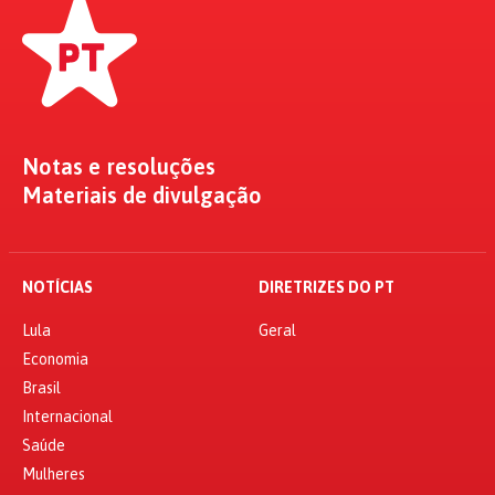
Notas e resoluções
Materiais de divulgação
NOTÍCIAS
DIRETRIZES DO PT
Lula
Geral
Economia
Brasil
Internacional
Saúde
Mulheres