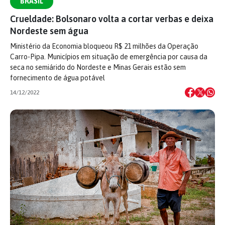
BRASIL
Crueldade: Bolsonaro volta a cortar verbas e deixa
Nordeste sem água
Ministério da Economia bloqueou R$ 21 milhões da Operação
Carro-Pipa. Municípios em situação de emergência por causa da
seca no semiárido do Nordeste e Minas Gerais estão sem
fornecimento de água potável
14/12/2022