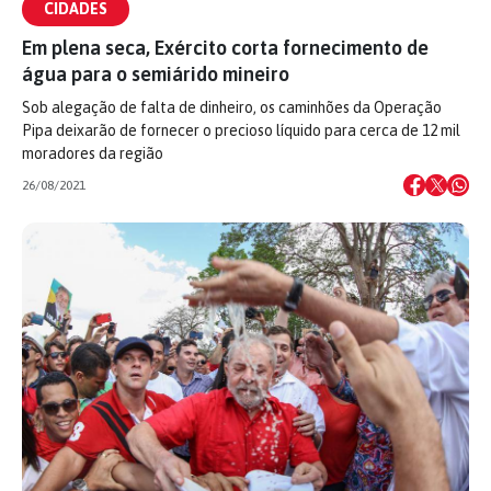
CIDADES
Em plena seca, Exército corta fornecimento de
água para o semiárido mineiro
Sob alegação de falta de dinheiro, os caminhões da Operação
Pipa deixarão de fornecer o precioso líquido para cerca de 12 mil
moradores da região
26/08/2021