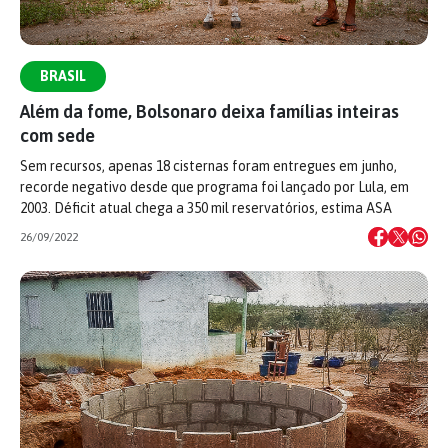
BRASIL
Além da fome, Bolsonaro deixa famílias inteiras
com sede
Sem recursos, apenas 18 cisternas foram entregues em junho,
recorde negativo desde que programa foi lançado por Lula, em
2003. Déficit atual chega a 350 mil reservatórios, estima ASA
26/09/2022