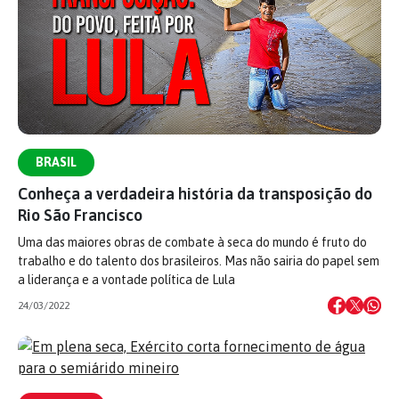
BRASIL
Conheça a verdadeira história da transposição do
Rio São Francisco
Uma das maiores obras de combate à seca do mundo é fruto do
trabalho e do talento dos brasileiros. Mas não sairia do papel sem
a liderança e a vontade política de Lula
24/03/2022