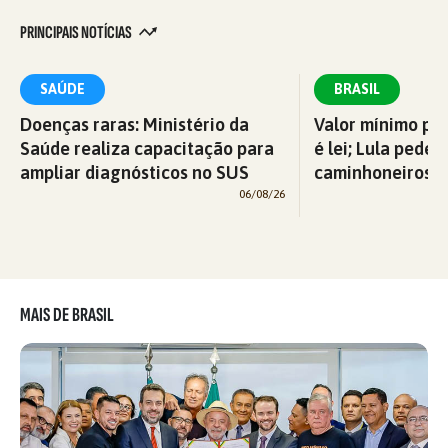
PRINCIPAIS NOTÍCIAS
SAÚDE
BRASIL
Doenças raras: Ministério da
Valor mínimo par
Saúde realiza capacitação para
é lei; Lula pede 
ampliar diagnósticos no SUS
caminhoneiros f
06/08/26
MAIS DE BRASIL