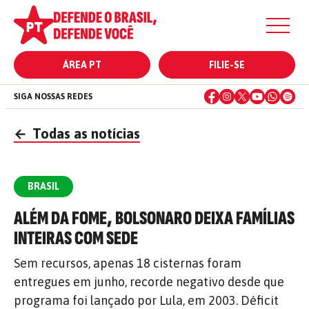
ÁREA PT
FILIE-SE
SIGA NOSSAS REDES
←
Todas as notícias
BRASIL
ALÉM DA FOME, BOLSONARO DEIXA FAMÍLIAS
INTEIRAS COM SEDE
Sem recursos, apenas 18 cisternas foram
entregues em junho, recorde negativo desde que
programa foi lançado por Lula, em 2003. Déficit