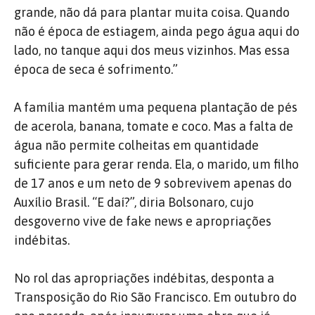
grande, não dá para plantar muita coisa. Quando
não é época de estiagem, ainda pego água aqui do
lado, no tanque aqui dos meus vizinhos. Mas essa
época de seca é sofrimento.”
A família mantém uma pequena plantação de pés
de acerola, banana, tomate e coco. Mas a falta de
água não permite colheitas em quantidade
suficiente para gerar renda. Ela, o marido, um filho
de 17 anos e um neto de 9 sobrevivem apenas do
Auxílio Brasil. “E daí?”, diria Bolsonaro, cujo
desgoverno vive de fake news e apropriações
indébitas.
No rol das apropriações indébitas, desponta a
Transposição do Rio São Francisco. Em outubro do