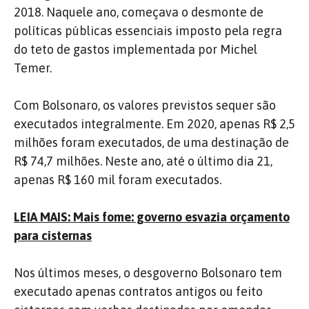
2018. Naquele ano, começava o desmonte de
políticas públicas essenciais imposto pela regra
do teto de gastos implementada por Michel
Temer.
Com Bolsonaro, os valores previstos sequer são
executados integralmente. Em 2020, apenas R$ 2,5
milhões foram executados, de uma destinação de
R$ 74,7 milhões. Neste ano, até o último dia 21,
apenas R$ 160 mil foram executados.
LEIA MAIS: Mais fome: governo esvazia orçamento
para cisternas
Nos últimos meses, o desgoverno Bolsonaro tem
executado apenas contratos antigos ou feito