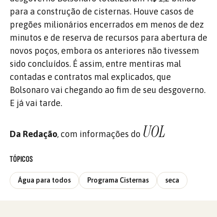
para a construção de cisternas. Houve casos de
pregões milionários encerrados em menos de dez
minutos e de reserva de recursos para abertura de
novos poços, embora os anteriores não tivessem
sido concluídos. É assim, entre mentiras mal
contadas e contratos mal explicados, que
Bolsonaro vai chegando ao fim de seu desgoverno.
E já vai tarde.
UOL
Da Redação
, com informações do
TÓPICOS
Água para todos
Programa Cisternas
seca