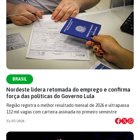
BRASIL
Nordeste lidera retomada do emprego e confirma
força das políticas do Governo Lula
Região registra o melhor resultado mensal de 2026 e ultrapassa
132 mil vagas com carteira assinada no primeiro semestre
31/07/2026