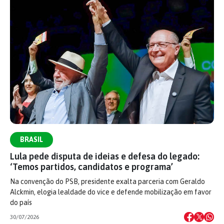
BRASIL
Lula pede disputa de ideias e defesa do legado:
‘Temos partidos, candidatos e programa’
Na convenção do PSB, presidente exalta parceria com Geraldo
Alckmin, elogia lealdade do vice e defende mobilização em favor
do país
30/07/2026