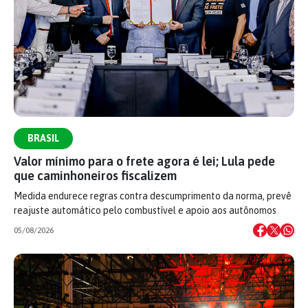
BRASIL
Valor mínimo para o frete agora é lei; Lula pede
que caminhoneiros fiscalizem
Medida endurece regras contra descumprimento da norma, prevê
reajuste automático pelo combustível e apoio aos autônomos
05/08/2026