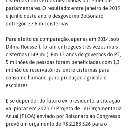
cisternas com verbas destinadas por emendas
parlamentares. O resultado: entre janeiro de 2019
e junho deste ano, o desgoverno Bolsonaro
entregou 37,6 mil cisternas.
Para efeito de comparação, apenas em 2014, sob
Dilma Rousseff, foram entregues três vezes mais
cisternas (149 mil). Em 13 anos de governos do PT,
5 milhões de pessoas foram beneficiadas com 1,3
milhão de reservatórios, entre cisternas para
consumo humano, para produção agrícola e
escolares.
E se depender do futuro ex-presidente, a situação
vai piorar em 2023. O Projeto de Lei Orçamentária
Anual (PLOA) enviado por Bolsonaro ao Congresso
prevê um orçamento de R$ 2.283.326 para o