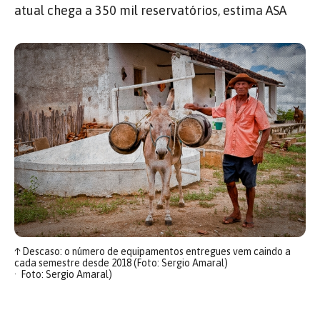
atual chega a 350 mil reservatórios, estima ASA
↑
Descaso: o número de equipamentos entregues vem caindo a
cada semestre desde 2018 (Foto: Sergio Amaral)
Foto: Sergio Amaral)