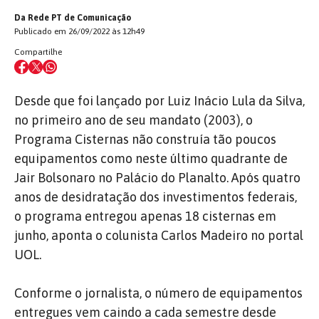
Da Rede PT de Comunicação
Publicado em 26/09/2022 às 12h49
Compartilhe
Desde que foi lançado por Luiz Inácio Lula da Silva,
no primeiro ano de seu mandato (2003), o
Programa Cisternas não construía tão poucos
equipamentos como neste último quadrante de
Jair Bolsonaro no Palácio do Planalto. Após quatro
anos de desidratação dos investimentos federais,
o programa entregou apenas 18 cisternas em
junho, aponta o colunista Carlos Madeiro no portal
UOL.
Conforme o jornalista, o número de equipamentos
entregues vem caindo a cada semestre desde