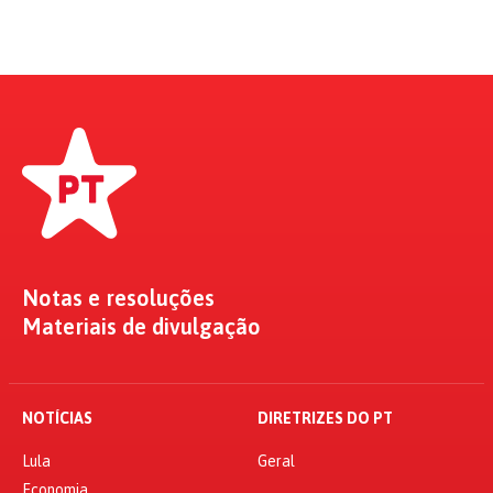
Notas e resoluções
Materiais de divulgação
NOTÍCIAS
DIRETRIZES DO PT
Lula
Geral
Economia