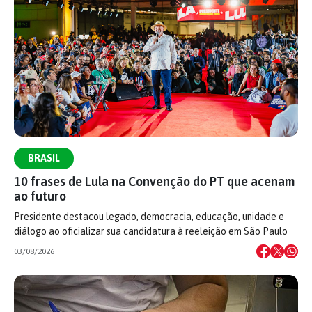
BRASIL
10 frases de Lula na Convenção do PT que acenam
ao futuro
Presidente destacou legado, democracia, educação, unidade e
diálogo ao oficializar sua candidatura à reeleição em São Paulo
03/08/2026