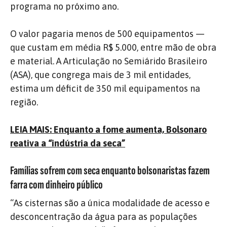
programa no próximo ano.
O valor pagaria menos de 500 equipamentos —
que custam em média R$ 5.000, entre mão de obra
e material. A Articulação no Semiárido Brasileiro
(ASA), que congrega mais de 3 mil entidades,
estima um déficit de 350 mil equipamentos na
região.
LEIA MAIS: Enquanto a fome aumenta, Bolsonaro
reativa a “indústria da seca”
Famílias sofrem com seca enquanto bolsonaristas fazem
farra com dinheiro público
“As cisternas são a única modalidade de acesso e
desconcentração da água para as populações