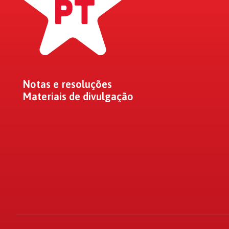
Notas e resoluções
Materiais de divulgação