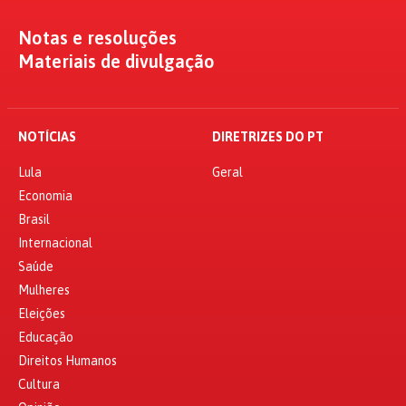
Notas e resoluções
Materiais de divulgação
NOTÍCIAS
DIRETRIZES DO PT
Lula
Geral
Economia
Brasil
Internacional
Saúde
Mulheres
Eleições
Educação
Direitos Humanos
Cultura