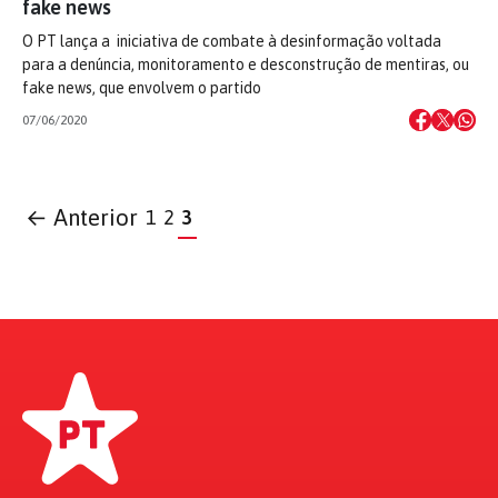
fake news
O PT lança a iniciativa de combate à desinformação voltada
para a denúncia, monitoramento e desconstrução de mentiras, ou
fake news, que envolvem o partido
07/06/2020
← Anterior
1
2
3