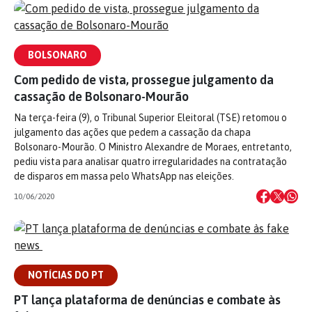
BOLSONARO
Com pedido de vista, prossegue julgamento da
cassação de Bolsonaro-Mourão
Na terça-feira (9), o Tribunal Superior Eleitoral (TSE) retomou o
julgamento das ações que pedem a cassação da chapa
Bolsonaro-Mourão. O Ministro Alexandre de Moraes, entretanto,
pediu vista para analisar quatro irregularidades na contratação
de disparos em massa pelo WhatsApp nas eleições.
10/06/2020
NOTÍCIAS DO PT
PT lança plataforma de denúncias e combate às