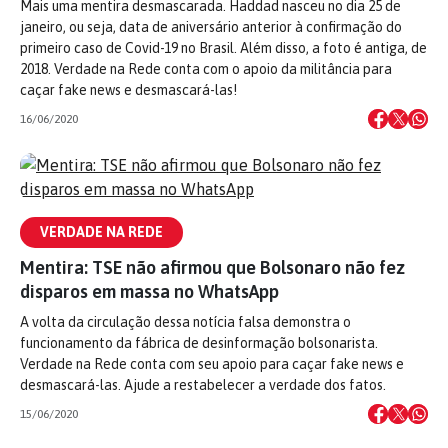
Mais uma mentira desmascarada. Haddad nasceu no dia 25 de
janeiro, ou seja, data de aniversário anterior à confirmação do
primeiro caso de Covid-19 no Brasil. Além disso, a foto é antiga, de
2018. Verdade na Rede conta com o apoio da militância para
caçar fake news e desmascará-las!
16/06/2020
VERDADE NA REDE
Mentira: TSE não afirmou que Bolsonaro não fez
disparos em massa no WhatsApp
A volta da circulação dessa notícia falsa demonstra o
funcionamento da fábrica de desinformação bolsonarista.
Verdade na Rede conta com seu apoio para caçar fake news e
desmascará-las. Ajude a restabelecer a verdade dos fatos.
15/06/2020