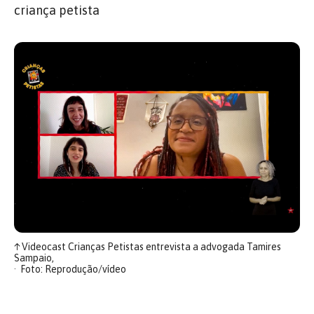
criança petista
↑
Videocast Crianças Petistas entrevista a advogada Tamires
Sampaio,
Foto: Reprodução/vídeo