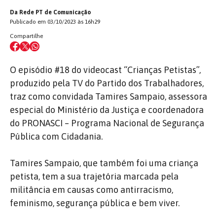
Da Rede PT de Comunicação
Publicado em 03/10/2023 às 16h29
Compartilhe
O episódio #18 do videocast “Crianças Petistas”,
produzido pela TV do Partido dos Trabalhadores,
traz como convidada Tamires Sampaio, assessora
especial do Ministério da Justiça e coordenadora
do PRONASCI – Programa Nacional de Segurança
Pública com Cidadania.
Tamires Sampaio, que também foi uma criança
petista, tem a sua trajetória marcada pela
militância em causas como antirracismo,
feminismo, segurança pública e bem viver.