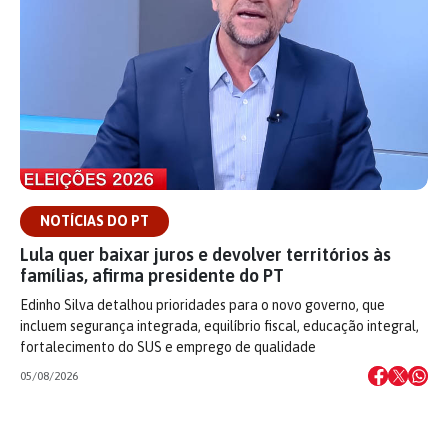
NOTÍCIAS DO PT
Lula quer baixar juros e devolver territórios às
famílias, afirma presidente do PT
Edinho Silva detalhou prioridades para o novo governo, que
incluem segurança integrada, equilíbrio fiscal, educação integral,
fortalecimento do SUS e emprego de qualidade
05/08/2026