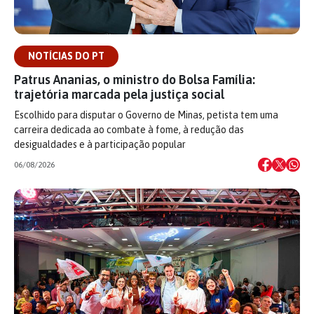
NOTÍCIAS DO PT
Patrus Ananias, o ministro do Bolsa Família:
trajetória marcada pela justiça social
Escolhido para disputar o Governo de Minas, petista tem uma
carreira dedicada ao combate à fome, à redução das
desigualdades e à participação popular
06/08/2026