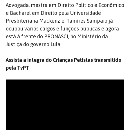
Advogada, mestra em Direito Politico e Econômico
e Bacharel em Direito pela Universidade
Presbiteriana Mackenzie, Tamires Sampaio já
ocupou vários cargos e funções públicas e agora
está à frente do PRONASCI, no Ministério da
Justiça do governo Lula.
Assista a íntegra do Crianças Petistas transmitido
pela TvPT