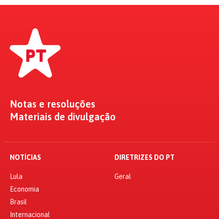
Notas e resoluções
Materiais de divulgação
NOTÍCIAS
DIRETRIZES DO PT
Lula
Geral
Economia
Brasil
Internacional