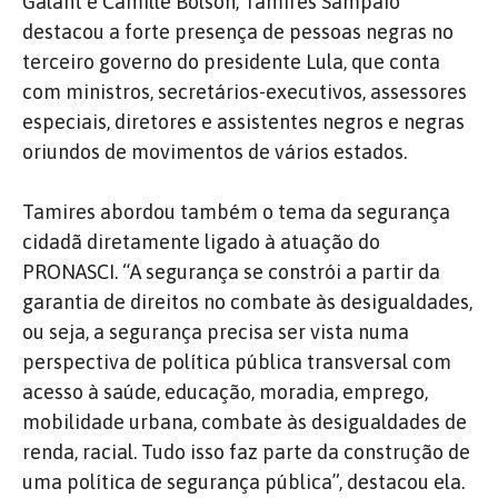
Galant e Camille Bolson, Tamires Sampaio
destacou a forte presença de pessoas negras no
terceiro governo do presidente Lula, que conta
com ministros, secretários-executivos, assessores
especiais, diretores e assistentes negros e negras
oriundos de movimentos de vários estados.
Tamires abordou também o tema da segurança
cidadã diretamente ligado à atuação do
PRONASCI. “A segurança se constrói a partir da
garantia de direitos no combate às desigualdades,
ou seja, a segurança precisa ser vista numa
perspectiva de política pública transversal com
acesso à saúde, educação, moradia, emprego,
mobilidade urbana, combate às desigualdades de
renda, racial. Tudo isso faz parte da construção de
uma política de segurança pública”, destacou ela.