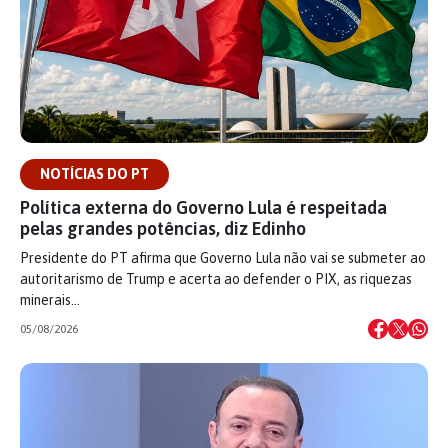
NOTÍCIAS DO PT
Política externa do Governo Lula é respeitada
pelas grandes potências, diz Edinho
Presidente do PT afirma que Governo Lula não vai se submeter ao
autoritarismo de Trump e acerta ao defender o PIX, as riquezas
minerais…
05/08/2026