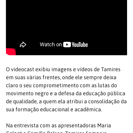
O videocast exibiu imagens e vídeos de Tamires
em suas várias frentes, onde ele sempre deixa
claro o seu comprometimento com as lutas do
movimento negro e a defesa da educação pública
de qualidade, a quem ela atribui a consolidação da
sua formação educacional e acadêmica.
Na entrevista com as apresentadoras Maria