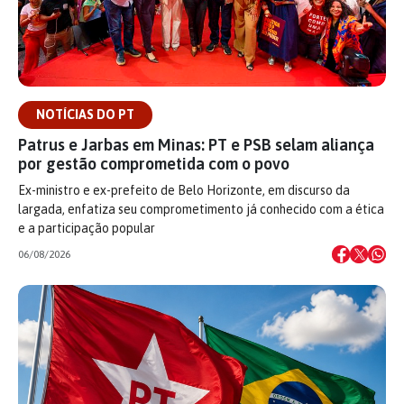
NOTÍCIAS DO PT
Patrus e Jarbas em Minas: PT e PSB selam aliança
por gestão comprometida com o povo
Ex-ministro e ex-prefeito de Belo Horizonte, em discurso da
largada, enfatiza seu comprometimento já conhecido com a ética
e a participação popular
06/08/2026