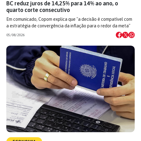
BC reduz juros de 14,25% para 14% ao ano, o
quarto corte consecutivo
Em comunicado, Copom explica que "a decisão é compatível com
a estratégia de convergência da inflação para o redor da meta"
05/08/2026