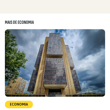
MAIS DE ECONOMIA
ECONOMIA