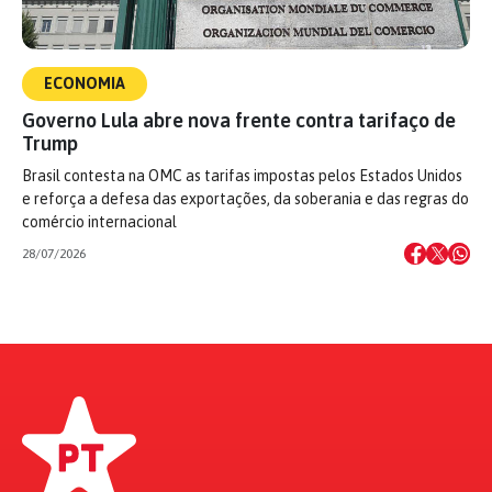
ECONOMIA
Governo Lula abre nova frente contra tarifaço de
Trump
Brasil contesta na OMC as tarifas impostas pelos Estados Unidos
e reforça a defesa das exportações, da soberania e das regras do
comércio internacional
28/07/2026