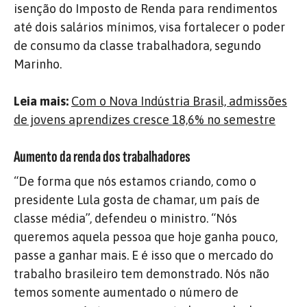
isenção do Imposto de Renda para rendimentos
até dois salários mínimos, visa fortalecer o poder
de consumo da classe trabalhadora, segundo
Marinho.
Leia mais:
Com o Nova Indústria Brasil, admissões
de jovens aprendizes cresce 18,6% no semestre
Aumento da renda dos trabalhadores
“De forma que nós estamos criando, como o
presidente Lula gosta de chamar, um país de
classe média”, defendeu o ministro. “Nós
queremos aquela pessoa que hoje ganha pouco,
passe a ganhar mais. E é isso que o mercado do
trabalho brasileiro tem demonstrado. Nós não
temos somente aumentado o número de