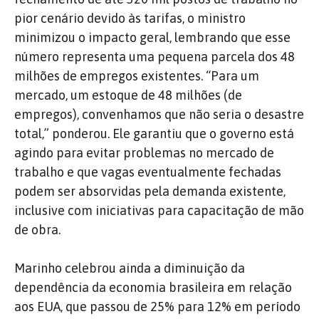
pior cenário devido às tarifas, o ministro
minimizou o impacto geral, lembrando que esse
número representa uma pequena parcela dos 48
milhões de empregos existentes. “Para um
mercado, um estoque de 48 milhões (de
empregos), convenhamos que não seria o desastre
total,” ponderou. Ele garantiu que o governo está
agindo para evitar problemas no mercado de
trabalho e que vagas eventualmente fechadas
podem ser absorvidas pela demanda existente,
inclusive com iniciativas para capacitação de mão
de obra.
Marinho celebrou ainda a diminuição da
dependência da economia brasileira em relação
aos EUA, que passou de 25% para 12% em período