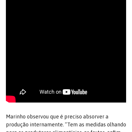
Marinho observou que é preciso absorver a
produção internamente. “Tem as medidas olhando