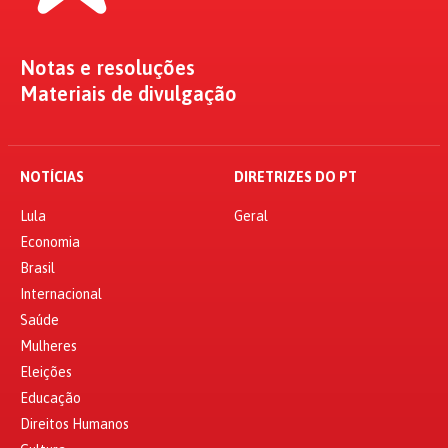
Notas e resoluções
Materiais de divulgação
NOTÍCIAS
DIRETRIZES DO PT
Lula
Geral
Economia
Brasil
Internacional
Saúde
Mulheres
Eleições
Educação
Direitos Humanos