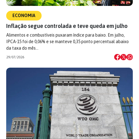
ECONOMIA
Inflação segue controlada e teve queda em julho
Alimentos e combustíveis puxaram índice para baixo. Em julho,
IPCA-15 foi de 0,06% e se manteve 0,35 ponto percentual abaixo
da taxa do mês…
29/07/2026