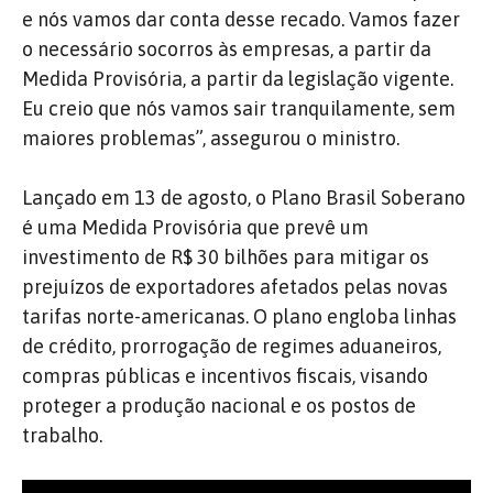
e nós vamos dar conta desse recado. Vamos fazer
o necessário socorros às empresas, a partir da
Medida Provisória, a partir da legislação vigente.
Eu creio que nós vamos sair tranquilamente, sem
maiores problemas”, assegurou o ministro.
Lançado em 13 de agosto, o Plano Brasil Soberano
é uma Medida Provisória que prevê um
investimento de R$ 30 bilhões para mitigar os
prejuízos de exportadores afetados pelas novas
tarifas norte-americanas. O plano engloba linhas
de crédito, prorrogação de regimes aduaneiros,
compras públicas e incentivos fiscais, visando
proteger a produção nacional e os postos de
trabalho.