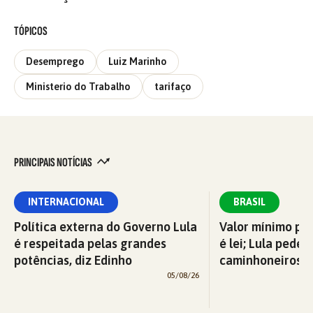
TÓPICOS
Desemprego
Luiz Marinho
Ministerio do Trabalho
tarifaço
PRINCIPAIS NOTÍCIAS
INTERNACIONAL
BRASIL
Política externa do Governo Lula
Valor mínimo par
é respeitada pelas grandes
é lei; Lula pede 
potências, diz Edinho
caminhoneiros f
05/08/26