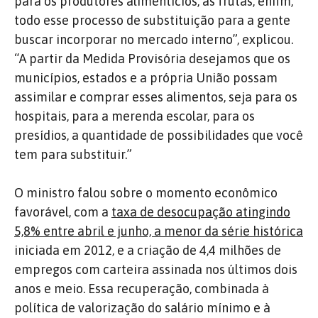
para os produtores alimentícios, as frutas, enfim,
todo esse processo de substituição para a gente
buscar incorporar no mercado interno”, explicou.
“A partir da Medida Provisória desejamos que os
municípios, estados e a própria União possam
assimilar e comprar esses alimentos, seja para os
hospitais, para a merenda escolar, para os
presídios, a quantidade de possibilidades que você
tem para substituir.”
O ministro falou sobre o momento econômico
favorável, com a
taxa de desocupação atingindo
5,8% entre abril e junho, a menor da série histórica
iniciada em 2012, e a criação de 4,4 milhões de
empregos com carteira assinada nos últimos dois
anos e meio. Essa recuperação, combinada à
política de valorização do salário mínimo e à