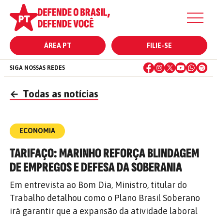
ÁREA PT
FILIE-SE
SIGA NOSSAS REDES
←
Todas as notícias
ECONOMIA
TARIFAÇO: MARINHO REFORÇA BLINDAGEM
DE EMPREGOS E DEFESA DA SOBERANIA
Em entrevista ao Bom Dia, Ministro, titular do
Trabalho detalhou como o Plano Brasil Soberano
irá garantir que a expansão da atividade laboral