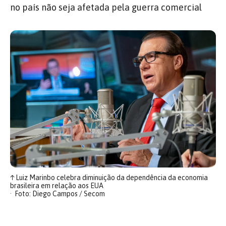
no país não seja afetada pela guerra comercial
↑
Luiz Marinbo celebra diminuição da dependência da economia
brasileira em relação aos EUA
Foto: Diego Campos / Secom