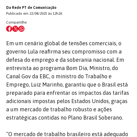
Da Rede PT de Comunicação
Publicado em 22/08/2025 às 12h26
Compartilhe
Em um cenário global de tensões comerciais, o
governo Lula reafirma seu compromisso com a
defesa do emprego e da soberania nacional. Em
entrevista ao programa Bom Dia, Ministro, do
Canal Gov da EBC, o ministro do Trabalho e
Emprego, Luiz Marinho, garantiu que o Brasil está
preparado para enfrentar os impactos das tarifas
adicionais impostas pelos Estados Unidos, graças
a um mercado de trabalho robusto e ações
estratégicas contidas no Plano Brasil Soberano.
“O mercado de trabalho brasileiro está adequado