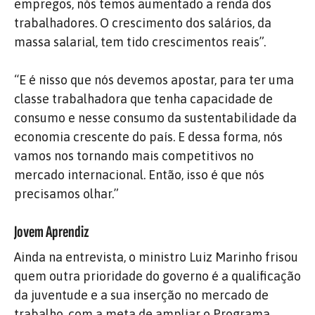
empregos, nós temos aumentado a renda dos
trabalhadores. O crescimento dos salários, da
massa salarial, tem tido crescimentos reais”.
“E é nisso que nós devemos apostar, para ter uma
classe trabalhadora que tenha capacidade de
consumo e nesse consumo da sustentabilidade da
economia crescente do país. E dessa forma, nós
vamos nos tornando mais competitivos no
mercado internacional. Então, isso é que nós
precisamos olhar.”
Jovem Aprendiz
Ainda na entrevista, o ministro Luiz Marinho frisou
quem outra prioridade do governo é a qualificação
da juventude e a sua inserção no mercado de
trabalho, com a meta de ampliar o Programa