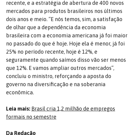
recente, e a estratégia de abertura de 400 novos
mercados para produtos brasileiros nos últimos
dois anos e meio. “E nós temos, sim, a satisfação
de olhar que a dependência da economia
brasileira com a economia americana já foi maior
no passado do que é hoje. Hoje ela é menor, já foi
25% no período recente, hoje é 12%, e
seguramente quando saímos disso vão ser menos
que 12%. E vamos ampliar outros mercados”,
concluiu o ministro, reforçando a aposta do
governo na diversificação e na soberania
econômica.
Leia mais:
Brasil cria 1,2 milhão de empregos
formais no semestre
Da Redação