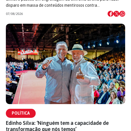
disparo em massa de conteúdos mentirosos contra…
07/08/2026
POLÍTICA
Edinho Silva: ‘Ninguém tem a capacidade de
transformação que nós temos’