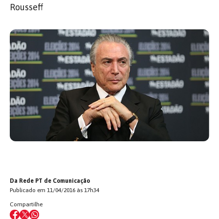
Rousseff
Da Rede PT de Comunicação
Publicado em 11/04/2016 às 17h34
Compartilhe