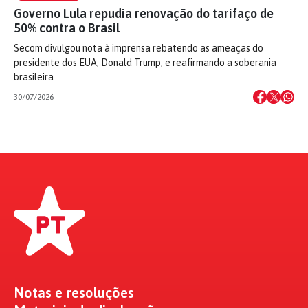
Governo Lula repudia renovação do tarifaço de
50% contra o Brasil
Secom divulgou nota à imprensa rebatendo as ameaças do
presidente dos EUA, Donald Trump, e reafirmando a soberania
brasileira
30/07/2026
Notas e resoluções