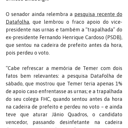
O senador ainda relembra a
pesquisa recente do
Datafolha
, que lembrou o fraco apoio do vice-
presidente nas urnas e também a “trapalhada” do
ex-presidente Fernando Henrique Cardoso (PSDB),
que sentou na cadeira de prefeito antes da hora,
pois perdeu o voto.
“Cabe refrescar a memória de Temer com dois
fatos bem relevantes: a pesquisa DataFolha de
sábado, que mostrou que Temer teria apenas 1%
de apoio caso enfrentasse as urnas; e a trapalhada
do seu colega FHC, quando sentou antes da hora
na cadeira de prefeito e perdeu no voto – e ainda
teve que aturar Jânio Quadros, o candidato
vencedor, passando desinfetante na cadeira