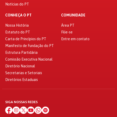
Notícias do PT
CONHEÇA O PT
COMUNIDADE
Nossa História
Área PT
Estatuto do PT
Filie-se
Carta de Princípios do PT
Entre em contato
Manifesto de Fundação do PT
Estrutura Partidária
Comissão Executiva Nacional
Diretório Nacional
Secretarias e Setoriais
Diretórios Estaduais
SIGA NOSSAS REDES