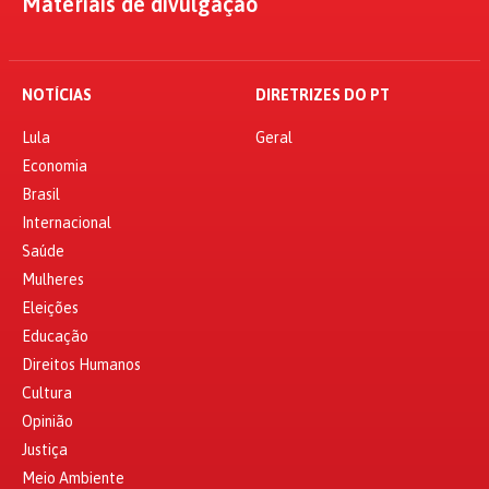
Materiais de divulgação
NOTÍCIAS
DIRETRIZES DO PT
Lula
Geral
Economia
Brasil
Internacional
Saúde
Mulheres
Eleições
Educação
Direitos Humanos
Cultura
Opinião
Justiça
Meio Ambiente