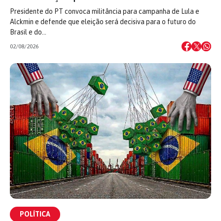
Presidente do PT convoca militância para campanha de Lula e
Alckmin e defende que eleição será decisiva para o futuro do
Brasil e do…
02/08/2026
POLÍTICA