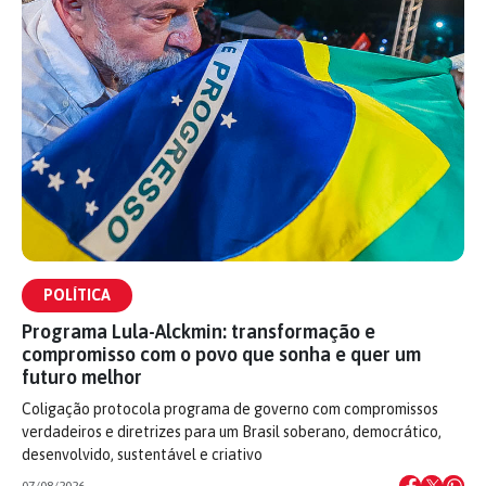
POLÍTICA
Programa Lula-Alckmin: transformação e
compromisso com o povo que sonha e quer um
futuro melhor
Coligação protocola programa de governo com compromissos
verdadeiros e diretrizes para um Brasil soberano, democrático,
desenvolvido, sustentável e criativo
07/08/2026