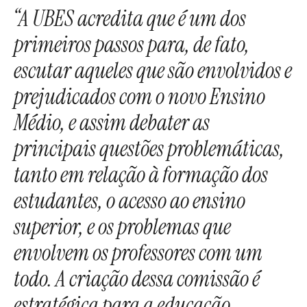
“A UBES acredita que é um dos
primeiros passos para, de fato,
escutar aqueles que são envolvidos e
prejudicados com o novo Ensino
Médio, e assim debater as
principais questões problemáticas,
tanto em relação à formação dos
estudantes, o acesso ao ensino
superior, e os problemas que
envolvem os professores com um
todo. A criação dessa comissão é
estratégica para a educação