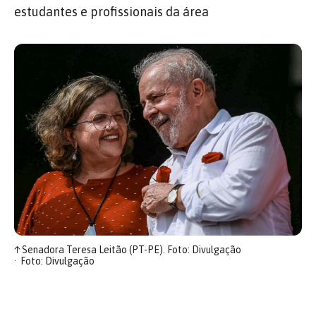
estudantes e profissionais da área
↑
Senadora Teresa Leitão (PT-PE). Foto: Divulgação
Foto: Divulgação