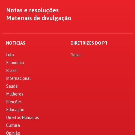
Notas e resoluções
Materiais de divulgação
NOTÍCIAS
DIRETRIZES DO PT
Lula
Geral
Economia
Brasil
Internacional
Saúde
Mulheres
Eleições
Educação
Direitos Humanos
Cultura
Opinião