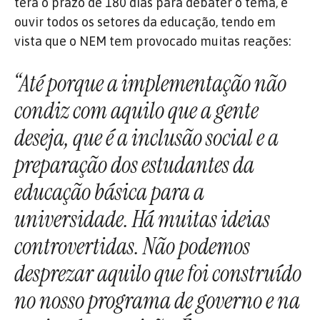
terá o prazo de 180 dias para debater o tema, é
ouvir todos os setores da educação, tendo em
vista que o NEM tem provocado muitas reações:
“Até porque a implementação não
condiz com aquilo que a gente
deseja, que é a inclusão social e a
preparação dos estudantes da
educação básica para a
universidade. Há muitas ideias
controvertidas. Não podemos
desprezar aquilo que foi construído
no nosso programa de governo e na