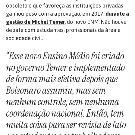
obsoleta e que favoreça as instituições privadas
ganhou peso com a aprovação, em 2017,
durante a
gestão de Michel Temer
, do novo ENM. Não houve
debate com estudantes, profissionais da área e
sociedade civil.
“Esse novo Ensino Médio foi criado
no governo Temer e implementado
de forma mais efetiva depois que
Bolsonaro assumiu, mas sem
nenhum controle, sem nenhuma
coordenação nacional. Então, tem
muita coisa para ser revista de fato