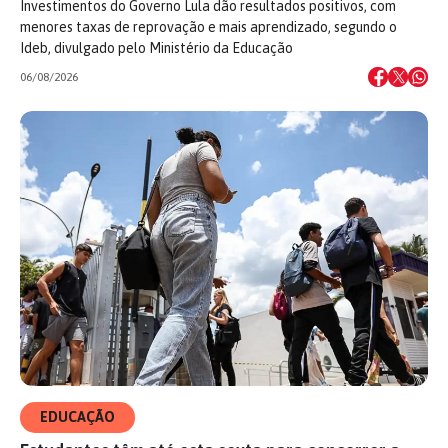
Investimentos do Governo Lula dão resultados positivos, com
menores taxas de reprovação e mais aprendizado, segundo o
Ideb, divulgado pelo Ministério da Educação
06/08/2026
EDUCAÇÃO