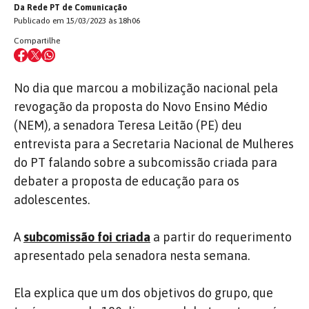
Da Rede PT de Comunicação
Publicado em 15/03/2023 às 18h06
Compartilhe
No dia que marcou a mobilização nacional pela
revogação da proposta do Novo Ensino Médio
(NEM), a senadora Teresa Leitão (PE) deu
entrevista para a Secretaria Nacional de Mulheres
do PT falando sobre a subcomissão criada para
debater a proposta de educação para os
adolescentes.
A
subcomissão foi criada
a partir do requerimento
apresentado pela senadora nesta semana.
Ela explica que um dos objetivos do grupo, que