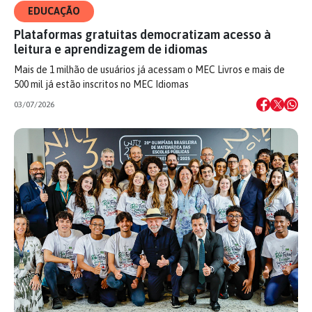
EDUCAÇÃO
Plataformas gratuitas democratizam acesso à
leitura e aprendizagem de idiomas
Mais de 1 milhão de usuários já acessam o MEC Livros e mais de
500 mil já estão inscritos no MEC Idiomas
03/07/2026