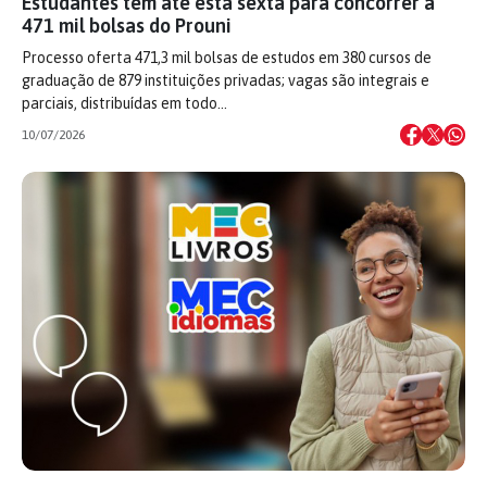
Estudantes têm até esta sexta para concorrer a
471 mil bolsas do Prouni
Processo oferta 471,3 mil bolsas de estudos em 380 cursos de
graduação de 879 instituições privadas; vagas são integrais e
parciais, distribuídas em todo…
10/07/2026