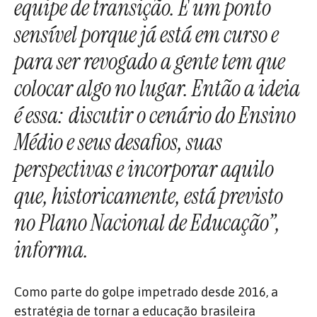
equipe de transição. É um ponto
sensível porque já está em curso e
para ser revogado a gente tem que
colocar algo no lugar. Então a ideia
é essa: discutir o cenário do Ensino
Médio e seus desafios, suas
perspectivas e incorporar aquilo
que, historicamente, está previsto
no Plano Nacional de Educação”,
informa.
Como parte do golpe impetrado desde 2016, a
estratégia de tornar a educação brasileira