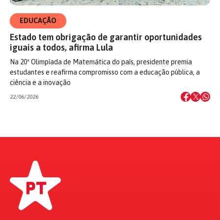
EDUCAÇÃO
Estado tem obrigação de garantir oportunidades
iguais a todos, afirma Lula
Na 20ª Olimpíada de Matemática do país, presidente premia
estudantes e reafirma compromisso com a educação pública, a
ciência e a inovação
22/06/2026