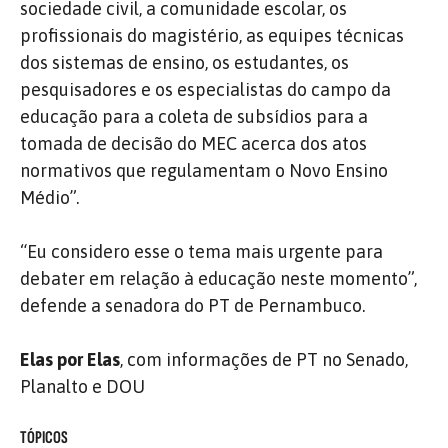
sociedade civil, a comunidade escolar, os
profissionais do magistério, as equipes técnicas
dos sistemas de ensino, os estudantes, os
pesquisadores e os especialistas do campo da
educação para a coleta de subsídios para a
tomada de decisão do MEC acerca dos atos
normativos que regulamentam o Novo Ensino
Médio”.
“Eu considero esse o tema mais urgente para
debater em relação à educação neste momento”,
defende a senadora do PT de Pernambuco.
Elas por Elas
, com informações de PT no Senado,
Planalto e DOU
TÓPICOS