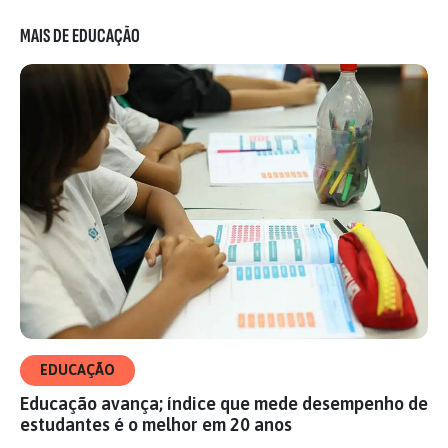
MAIS DE EDUCAÇÃO
EDUCAÇÃO
Educação avança; índice que mede desempenho de
estudantes é o melhor em 20 anos