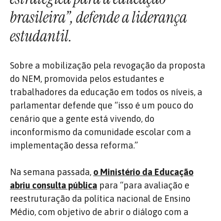
brasileira”, defende a liderança
estudantil.
Sobre a mobilização pela revogação da proposta
do NEM, promovida pelos estudantes e
trabalhadores da educação em todos os níveis, a
parlamentar defende que “isso é um pouco do
cenário que a gente está vivendo, do
inconformismo da comunidade escolar com a
implementação dessa reforma.”
Na semana passada,
o Ministério da Educação
abriu consulta pública
para “para avaliação e
reestruturação da política nacional de Ensino
Médio, com objetivo de abrir o diálogo com a