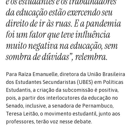
e os estudantes e os trabalhadores
da educação estão exercendo seu
direito de ir às ruas. E a pandemia
foi um fator que teve influência
muito negativa na educação, sem
sombra de dúvidas”, relembra.
Para Raíza Emanuelle, diretora da União Brasileira
dos Estudantes Secundaristas (UBES) em Políticas
Estudantis, a criação da subcomissão é positiva,
pois, a partir dos interlocutores da educação no
Senado, inclusive, a senadora de Pernambuco,
Teresa Leitão, o movimento estudantil, junto aos
professores, terão voz nesse debate.