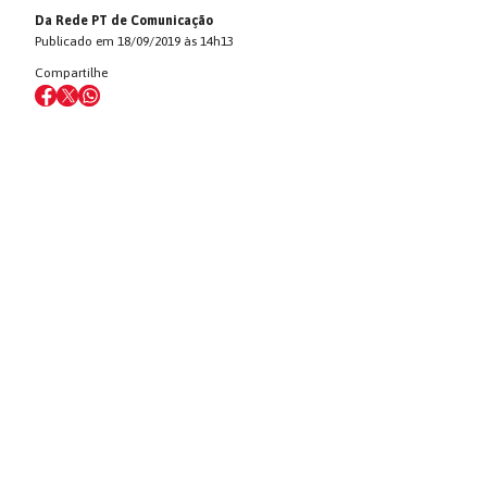
Da Rede PT de Comunicação
Publicado em 18/09/2019 às 14h13
Compartilhe