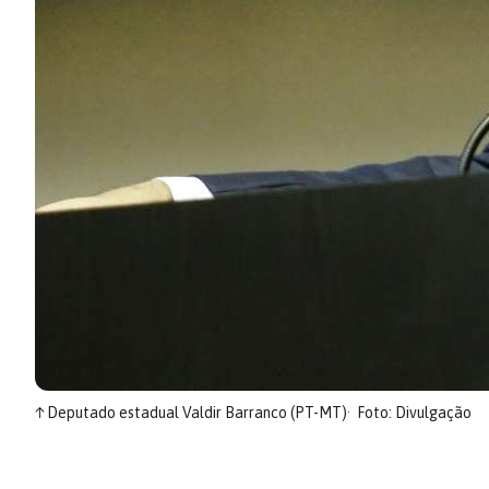
↑
Deputado estadual Valdir Barranco (PT-MT)
Foto: Divulgação