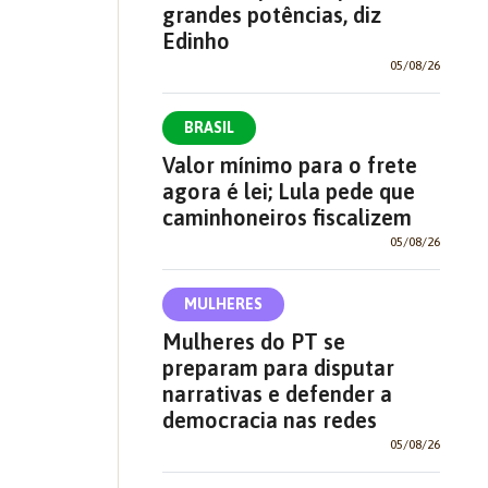
grandes potências, diz
Edinho
05/08/26
BRASIL
Valor mínimo para o frete
agora é lei; Lula pede que
caminhoneiros fiscalizem
05/08/26
MULHERES
Mulheres do PT se
preparam para disputar
narrativas e defender a
democracia nas redes
05/08/26