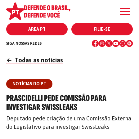
ÁREA PT
FILIE-SE
SIGA NOSSAS REDES
←
Todas as notícias
NOTÍCIAS DO PT
PRASCIDELLI PEDE COMISSÃO PARA
INVESTIGAR SWISSLEAKS
Deputado pede criação de uma Comissão Externa
do Legislativo para investigar SwissLeaks