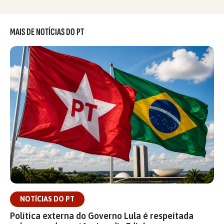
MAIS DE NOTÍCIAS DO PT
NOTÍCIAS DO PT
Política externa do Governo Lula é respeitada