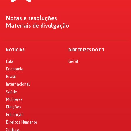
Notas e resoluções
Materiais de divulgação
NOTÍCIAS
DIRETRIZES DO PT
Lula
Geral
Economia
Brasil
Internacional
Saúde
Mulheres
Eleições
Educação
Direitos Humanos
Cultura