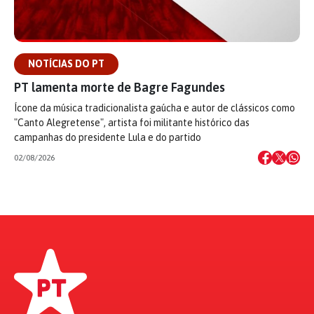
NOTÍCIAS DO PT
PT lamenta morte de Bagre Fagundes
Ícone da música tradicionalista gaúcha e autor de clássicos como
"Canto Alegretense", artista foi militante histórico das
campanhas do presidente Lula e do partido
02/08/2026