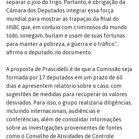
separar o joio do trigo. Portanto, é obrigação da
Câmara dos Deputados integrar essa força
mundial para mostrar as trapaças da filial do
HSBC que, em conluio com criminosos do mundo
todo, sonegam, burlam e usam de suas fortunas
para manter a pobreza, a guerra e o tráfico”,
afirma o deputado, no documento.
A proposta de Prascidelli é de que a Comissão seja
formada por 17 deputados em um prazo de 60
dias e apresentem relatório sobre o caso, com
sugestões de medidas para recuperar os valores
desviados. Para isso, o grupo realizaria diligências,
incluindo internacionais, audiências e
conferências, além de consolidar informações
sobre as investigações provenientes de fontes
como o Conselho de Atividades de Controle