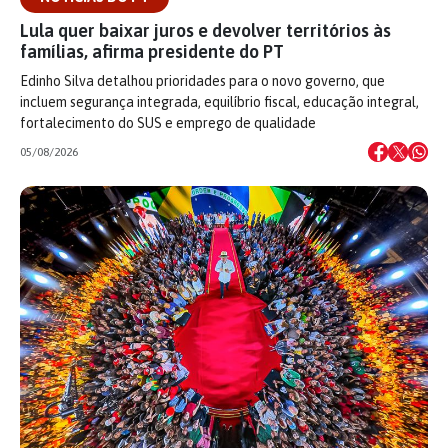
Lula quer baixar juros e devolver territórios às
famílias, afirma presidente do PT
Edinho Silva detalhou prioridades para o novo governo, que
incluem segurança integrada, equilíbrio fiscal, educação integral,
fortalecimento do SUS e emprego de qualidade
05/08/2026