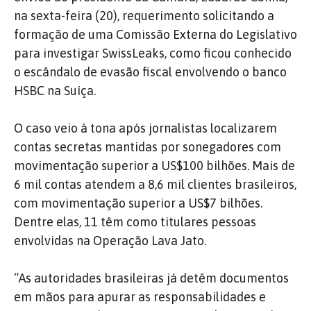
na sexta-feira (20), requerimento solicitando a
formação de uma Comissão Externa do Legislativo
para investigar SwissLeaks, como ficou conhecido
o escândalo de evasão fiscal envolvendo o banco
HSBC na Suíça.
O caso veio à tona após jornalistas localizarem
contas secretas mantidas por sonegadores com
movimentação superior a US$100 bilhões. Mais de
6 mil contas atendem a 8,6 mil clientes brasileiros,
com movimentação superior a US$7 bilhões.
Dentre elas, 11 têm como titulares pessoas
envolvidas na Operação Lava Jato.
“As autoridades brasileiras já detêm documentos
em mãos para apurar as responsabilidades e