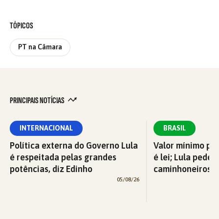
TÓPICOS
PT na Câmara
PRINCIPAIS NOTÍCIAS
INTERNACIONAL
BRASIL
Política externa do Governo Lula
Valor mínimo par
é respeitada pelas grandes
é lei; Lula pede 
potências, diz Edinho
caminhoneiros f
05/08/26