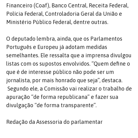
Financeiro (Coaf), Banco Central, Receita Federal,
Polícia Federal, Controladoria Geral da União e
Ministério Público Federal, dentre outras.
O deputado lembra, ainda, que os Parlamentos
Português e Europeu já adotam medidas
semelhantes. Ele ressalta que a imprensa divulgou
listas com os supostos envolvidos. “Quem define o
que é de interesse público não pode ser um
jornalista, por mais honrado que seja”, destaca.
Segundo ele, a Comissão vai realizar o trabalho de
apuração “de forma republicana” e fazer sua
divulgação “de forma transparente”.
Redação da Assessoria do parlamentar