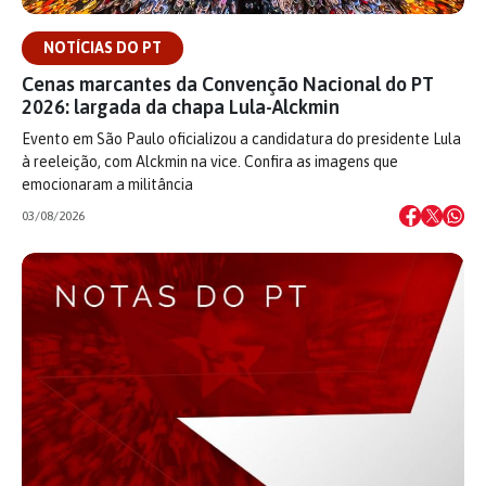
NOTÍCIAS DO PT
Cenas marcantes da Convenção Nacional do PT
2026: largada da chapa Lula-Alckmin
Evento em São Paulo oficializou a candidatura do presidente Lula
à reeleição, com Alckmin na vice. Confira as imagens que
emocionaram a militância
03/08/2026