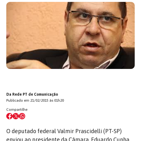
Da Rede PT de Comunicação
Publicado em 21/02/2015 às 01h20
Compartilhe
O deputado federal Valmir Prascidelli (PT-SP)
enviou ao presidente da Câmara, Eduardo Cunha,