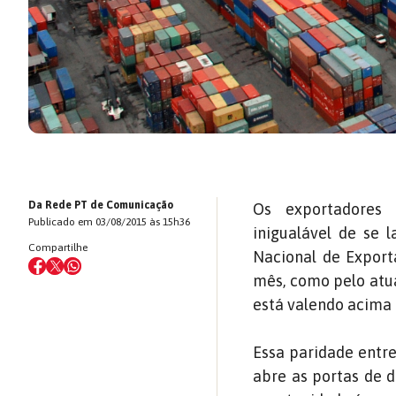
Da Rede PT de Comunicação
Os exportadores 
Publicado em 03/08/2015 às 15h36
inigualável de se 
Compartilhe
Nacional de Export
mês, como pelo atua
está valendo acima 
Essa paridade entre
abre as portas de d