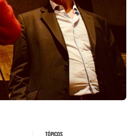
TÓPICOS