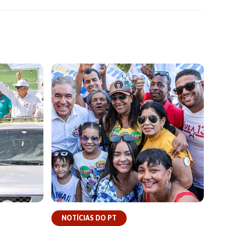
NOTÍCIAS DO PT