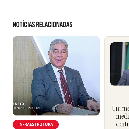
NOTÍCIAS RELACIONADAS
Um mec
medi
contr
INFRAESTRUTURA