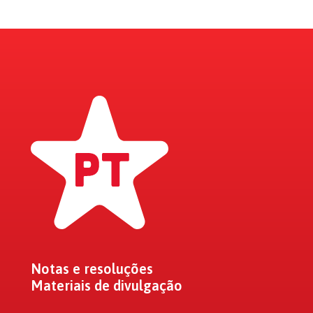
Notas e resoluções
Materiais de divulgação