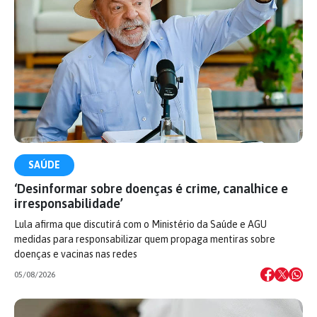
SAÚDE
‘Desinformar sobre doenças é crime, canalhice e
irresponsabilidade’
Lula afirma que discutirá com o Ministério da Saúde e AGU
medidas para responsabilizar quem propaga mentiras sobre
doenças e vacinas nas redes
05/08/2026