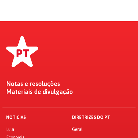
Notas e resoluções
Materiais de divulgação
NOTÍCIAS
DIRETRIZES DO PT
Lula
Geral
Economia