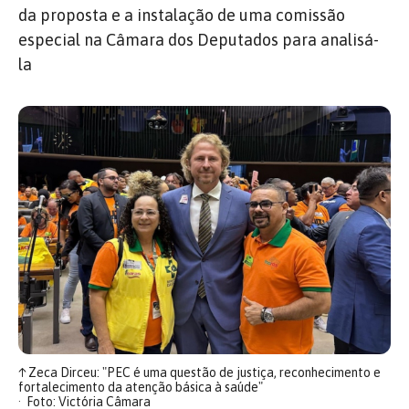
da proposta e a instalação de uma comissão
especial na Câmara dos Deputados para analisá-
la
↑
Zeca Dirceu: "PEC é uma questão de justiça, reconhecimento e
fortalecimento da atenção básica à saúde"
Foto: Victória Câmara