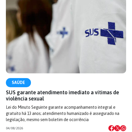
SAÚDE
SUS garante atendimento imediato a vítimas de
violência sexual
Lei do Minuto Seguinte garante acompanhamento integral e
gratuito há 13 anos; atendimento humanizado é assegurado na
legislação, mesmo sem boletim de ocorrência
04/08/2026