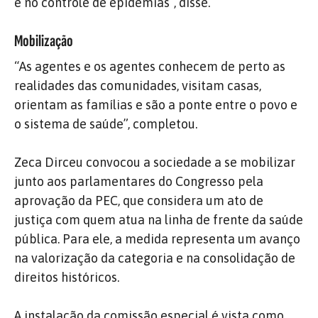
e no controle de epidemias”, disse.
Mobilização
“As agentes e os agentes conhecem de perto as
realidades das comunidades, visitam casas,
orientam as famílias e são a ponte entre o povo e
o sistema de saúde”, completou.
Zeca Dirceu convocou a sociedade a se mobilizar
junto aos parlamentares do Congresso pela
aprovação da PEC, que considera um ato de
justiça com quem atua na linha de frente da saúde
pública. Para ele, a medida representa um avanço
na valorização da categoria e na consolidação de
direitos históricos.
A instalação da comissão especial é vista como