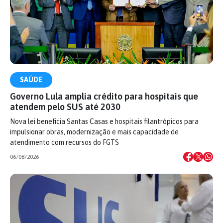
SAÚDE
Governo Lula amplia crédito para hospitais que
atendem pelo SUS até 2030
Nova lei beneficia Santas Casas e hospitais filantrópicos para
impulsionar obras, modernização e mais capacidade de
atendimento com recursos do FGTS
06/08/2026