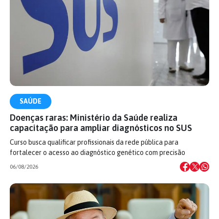
SAÚDE
Doenças raras: Ministério da Saúde realiza
capacitação para ampliar diagnósticos no SUS
Curso busca qualificar profissionais da rede pública para
fortalecer o acesso ao diagnóstico genético com precisão
06/08/2026