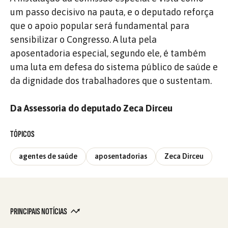
um passo decisivo na pauta, e o deputado reforça
que o apoio popular será fundamental para
sensibilizar o Congresso. A luta pela
aposentadoria especial, segundo ele, é também
uma luta em defesa do sistema público de saúde e
da dignidade dos trabalhadores que o sustentam.
Da Assessoria do deputado Zeca Dirceu
TÓPICOS
agentes de saúde
aposentadorias
Zeca Dirceu
PRINCIPAIS NOTÍCIAS