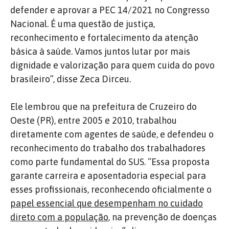
defender e aprovar a PEC 14/2021 no Congresso
Nacional. É uma questão de justiça,
reconhecimento e fortalecimento da atenção
básica à saúde. Vamos juntos lutar por mais
dignidade e valorização para quem cuida do povo
brasileiro”, disse Zeca Dirceu.
Ele lembrou que na prefeitura de Cruzeiro do
Oeste (PR), entre 2005 e 2010, trabalhou
diretamente com agentes de saúde, e defendeu o
reconhecimento do trabalho dos trabalhadores
como parte fundamental do SUS. “Essa proposta
garante carreira e aposentadoria especial para
esses profissionais, reconhecendo oficialmente o
papel essencial que desempenham no cuidado
direto com a população
, na prevenção de doenças