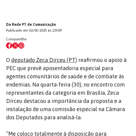
Da Rede PT de Comunicação
Publicado em 02/05/2025 às 13h09
Compartilhe
O
deputado Zeca Dirceu (PT)
reafirmou o apoio à
PEC que prevê aposentadoria especial para
agentes comunitários de saúde e de combate às
endemias. Na quarta-feira (30), no encontro com
representantes da categoria em Brasília, Zeca
Dirceu destacou a importância da proposta e a
instalação de uma comissão especial na Câmara
dos Deputados para analisá-la.
“Me coloco totalmente à disposição para