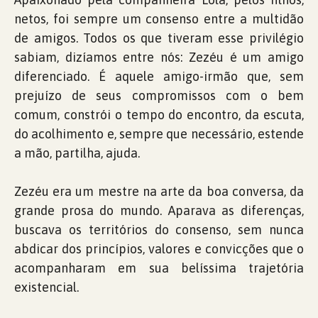
netos, foi sempre um consenso entre a multidão
de amigos. Todos os que tiveram esse privilégio
sabiam, dizíamos entre nós: Zezéu é um amigo
diferenciado. É aquele amigo-irmão que, sem
prejuízo de seus compromissos com o bem
comum, constrói o tempo do encontro, da escuta,
do acolhimento e, sempre que necessário, estende
a mão, partilha, ajuda.
Zezéu era um mestre na arte da boa conversa, da
grande prosa do mundo. Aparava as diferenças,
buscava os territórios do consenso, sem nunca
abdicar dos princípios, valores e convicções que o
acompanharam em sua belíssima trajetória
existencial.