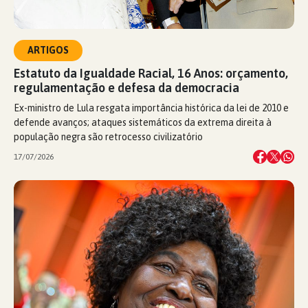
ARTIGOS
Estatuto da Igualdade Racial, 16 Anos: orçamento,
regulamentação e defesa da democracia
Ex-ministro de Lula resgata importância histórica da lei de 2010 e
defende avanços; ataques sistemáticos da extrema direita à
população negra são retrocesso civilizatório
17/07/2026