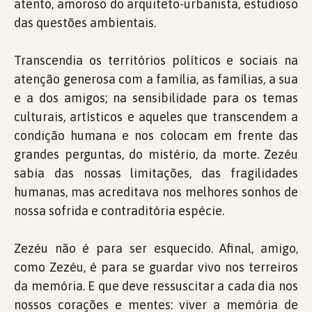
atento, amoroso do arquiteto-urbanista, estudioso
das questões ambientais.
Transcendia os territórios políticos e sociais na
atenção generosa com a família, as famílias, a sua
e a dos amigos; na sensibilidade para os temas
culturais, artísticos e aqueles que transcendem a
condição humana e nos colocam em frente das
grandes perguntas, do mistério, da morte. Zezéu
sabia das nossas limitações, das fragilidades
humanas, mas acreditava nos melhores sonhos de
nossa sofrida e contraditória espécie.
Zezéu não é para ser esquecido. Afinal, amigo,
como Zezéu, é para se guardar vivo nos terreiros
da memória. E que deve ressuscitar a cada dia nos
nossos corações e mentes: viver a memória de