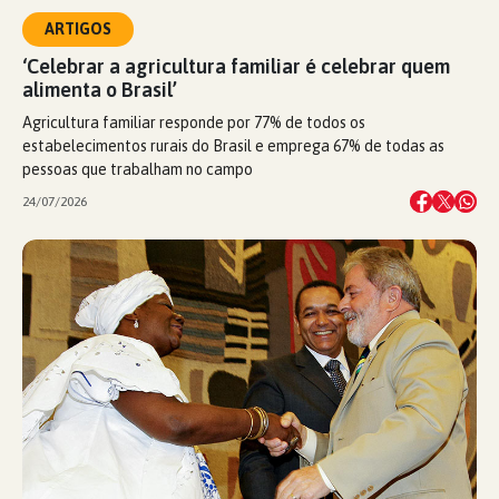
ARTIGOS
‘Celebrar a agricultura familiar é celebrar quem
alimenta o Brasil’
Agricultura familiar responde por 77% de todos os
estabelecimentos rurais do Brasil e emprega 67% de todas as
pessoas que trabalham no campo
24/07/2026