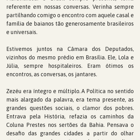
referente em nossas conversas. Verinha sempre
partilhando comigo o encontro com aquele casal e
família de baianos tão generosamente brasileiros
e universais.
Estivemos juntos na Câmara dos Deputados,
vizinhos do mesmo prédio em Brasília. Ele, Lola e
Júlia, sempre hospitaleiros. Eram ótimos os
encontros, as conversas, os jantares.
Zezéu era íntegro e múltiplo. A Política no sentido
mais alargado da palavra, era tema presente, as
grandes questões sociais, o clamor dos pobres.
Entrava pela História, refazia os caminhos da
Coluna Prestes nos sertões da Bahia. Pensava o
desafio das grandes cidades a partir do olhar