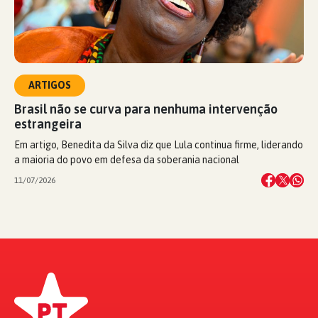
ARTIGOS
Brasil não se curva para nenhuma intervenção
estrangeira
Em artigo, Benedita da Silva diz que Lula continua firme, liderando
a maioria do povo em defesa da soberania nacional
11/07/2026