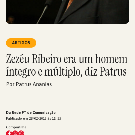
ARTIGOS
Zezéu Ribeiro era um homem
íntegro e múltiplo, diz Patrus
Por Patrus Ananias
Da Rede PT de Comunicação
Publicado em 28/02/2015 às 11h55
Compartilhe