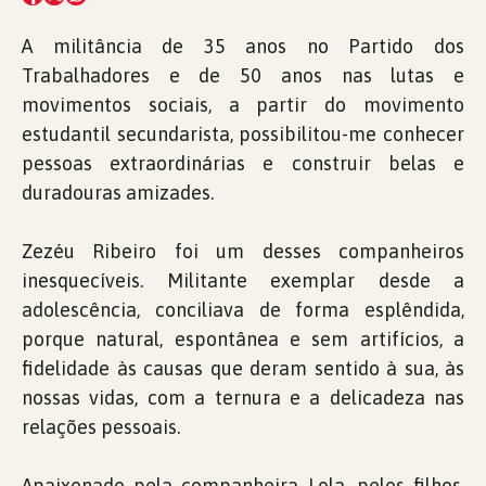
A militância de 35 anos no Partido dos
Trabalhadores e de 50 anos nas lutas e
movimentos sociais, a partir do movimento
estudantil secundarista, possibilitou-me conhecer
pessoas extraordinárias e construir belas e
duradouras amizades.
Zezéu Ribeiro foi um desses companheiros
inesquecíveis. Militante exemplar desde a
adolescência, conciliava de forma esplêndida,
porque natural, espontânea e sem artifícios, a
fidelidade às causas que deram sentido à sua, às
nossas vidas, com a ternura e a delicadeza nas
relações pessoais.
Apaixonado pela companheira Lola, pelos filhos,