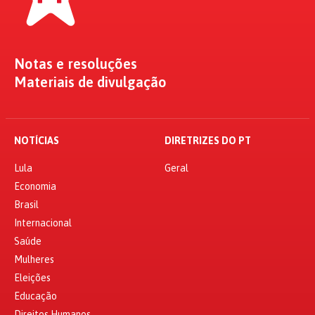
Notas e resoluções
Materiais de divulgação
NOTÍCIAS
DIRETRIZES DO PT
Lula
Geral
Economia
Brasil
Internacional
Saúde
Mulheres
Eleições
Educação
Direitos Humanos