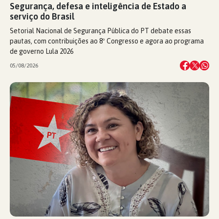
Segurança, defesa e inteligência de Estado a
serviço do Brasil
Setorial Nacional de Segurança Pública do PT debate essas
pautas, com contribuições ao 8º Congresso e agora ao programa
de governo Lula 2026
05/08/2026