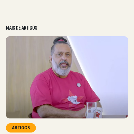
MAIS DE ARTIGOS
ARTIGOS