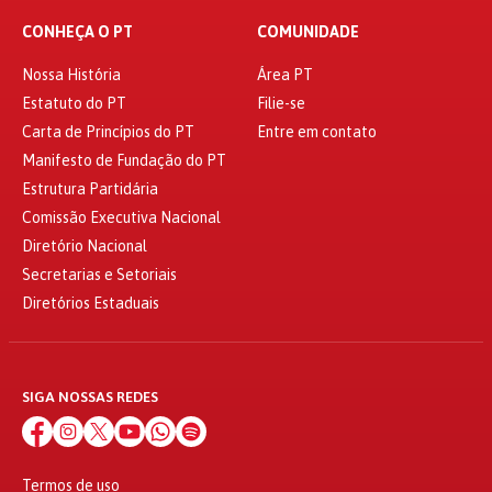
CONHEÇA O PT
COMUNIDADE
Nossa História
Área PT
Estatuto do PT
Filie-se
Carta de Princípios do PT
Entre em contato
Manifesto de Fundação do PT
Estrutura Partidária
Comissão Executiva Nacional
Diretório Nacional
Secretarias e Setoriais
Diretórios Estaduais
SIGA NOSSAS REDES
Termos de uso