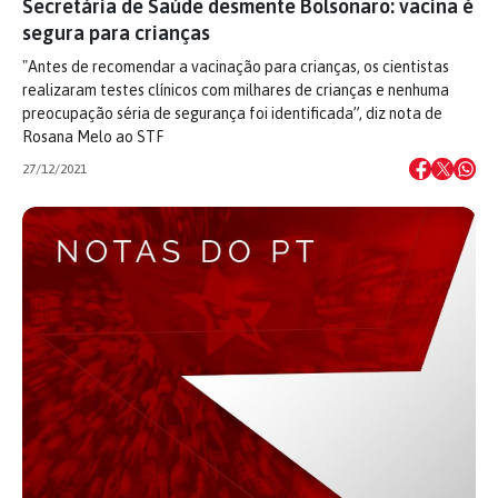
Secretária de Saúde desmente Bolsonaro: vacina é
segura para crianças
"Antes de recomendar a vacinação para crianças, os cientistas
realizaram testes clínicos com milhares de crianças e nenhuma
preocupação séria de segurança foi identificada”, diz nota de
Rosana Melo ao STF
27/12/2021