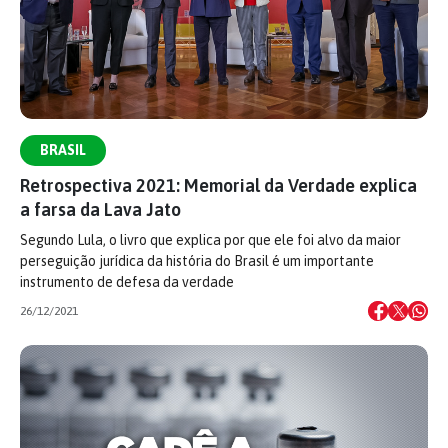
BRASIL
Retrospectiva 2021: Memorial da Verdade explica
a farsa da Lava Jato
Segundo Lula, o livro que explica por que ele foi alvo da maior
perseguição jurídica da história do Brasil é um importante
instrumento de defesa da verdade
26/12/2021