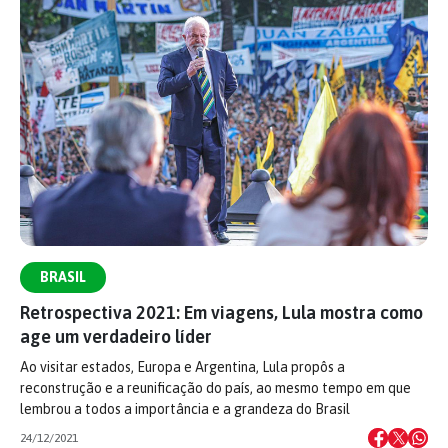
BRASIL
Retrospectiva 2021: Em viagens, Lula mostra como
age um verdadeiro líder
Ao visitar estados, Europa e Argentina, Lula propôs a
reconstrução e a reunificação do país, ao mesmo tempo em que
lembrou a todos a importância e a grandeza do Brasil
24/12/2021