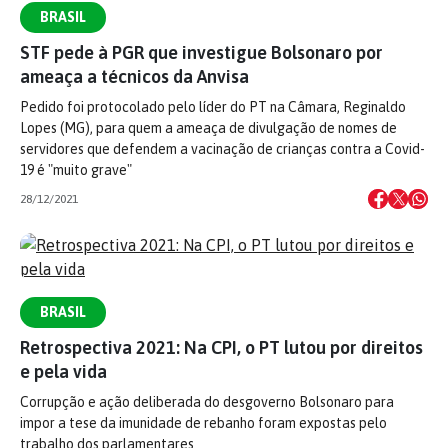
BRASIL
STF pede à PGR que investigue Bolsonaro por
ameaça a técnicos da Anvisa
Pedido foi protocolado pelo líder do PT na Câmara, Reginaldo
Lopes (MG), para quem a ameaça de divulgação de nomes de
servidores que defendem a vacinação de crianças contra a Covid-
19 é "muito grave"
28/12/2021
BRASIL
Retrospectiva 2021: Na CPI, o PT lutou por direitos
e pela vida
Corrupção e ação deliberada do desgoverno Bolsonaro para
impor a tese da imunidade de rebanho foram expostas pelo
trabalho dos parlamentares