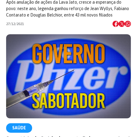
Após anulação de ações da Lava Jato, cresce a esperança do
povo: neste ano, legenda ganhou reforço de Jean Wyllys, Fabiano
Contarato e Douglas Belchior, entre 43 mil novos filiados
27/12/2021
SAÚDE