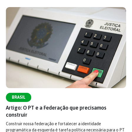
BRASIL
Artigo: O PT e a Federação que precisamos
construir
Construir nossa federação e fortalecer a identidade
programática da esquerda é tarefa política necessária para o PT