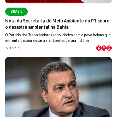
BRASIL
Nota da Secretaria de Meio Ambiente do PT sobre
o desastre ambiental na Bahia
O Partido dos Trabalhadores se solidariza com o povo baiano que
enfrenta o maior desastre ambiental de sua história
27/12/2021