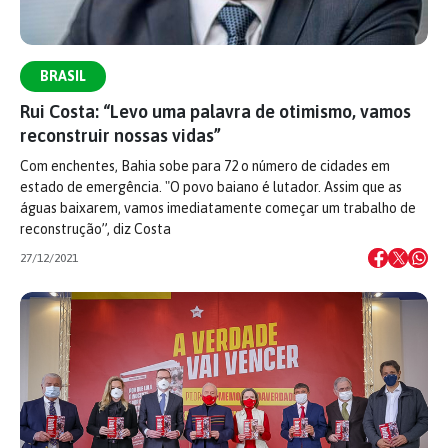
BRASIL
Rui Costa: “Levo uma palavra de otimismo, vamos
reconstruir nossas vidas”
Com enchentes, Bahia sobe para 72 o número de cidades em
estado de emergência. "O povo baiano é lutador. Assim que as
águas baixarem, vamos imediatamente começar um trabalho de
reconstrução”, diz Costa
27/12/2021