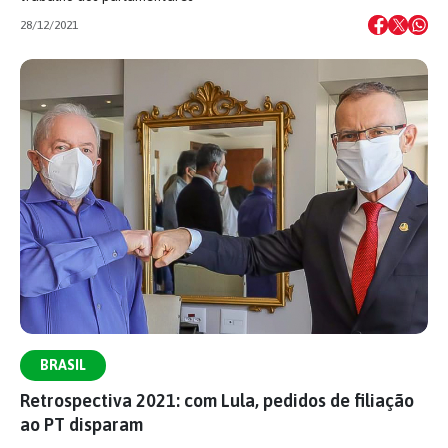
28/12/2021
BRASIL
Retrospectiva 2021: com Lula, pedidos de filiação
ao PT disparam