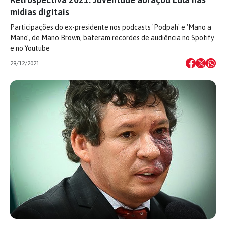
mídias digitais
Participações do ex-presidente nos podcasts 'Podpah' e 'Mano a
Mano', de Mano Brown, bateram recordes de audiência no Spotify
e no Youtube
29/12/2021