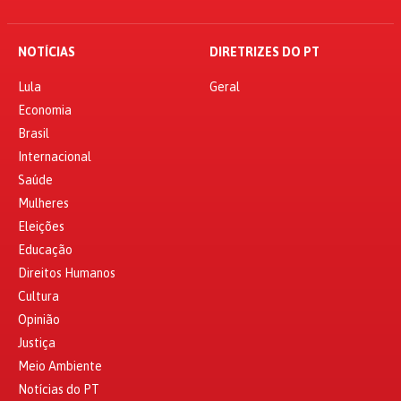
NOTÍCIAS
DIRETRIZES DO PT
Lula
Geral
Economia
Brasil
Internacional
Saúde
Mulheres
Eleições
Educação
Direitos Humanos
Cultura
Opinião
Justiça
Meio Ambiente
Notícias do PT