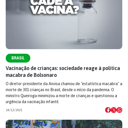
BRASIL
Vacinação de crianças: sociedade reage à política
macabra de Bolsonaro
O diretor-presidente da Anvisa chamou de "estatística macabra" a
morte de 301 crianças no Brasil, desde o início da pandemia. O
ministro Queiroga minimizou a morte de crianças e questionou a
urgência da vacinação infantil
24/12/2021