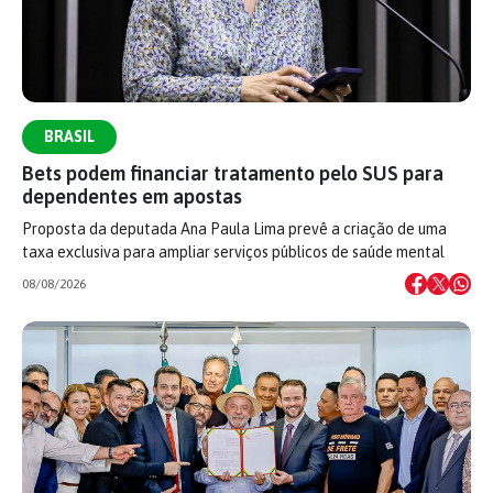
BRASIL
Bets podem financiar tratamento pelo SUS para
dependentes em apostas
Proposta da deputada Ana Paula Lima prevê a criação de uma
taxa exclusiva para ampliar serviços públicos de saúde mental
08/08/2026