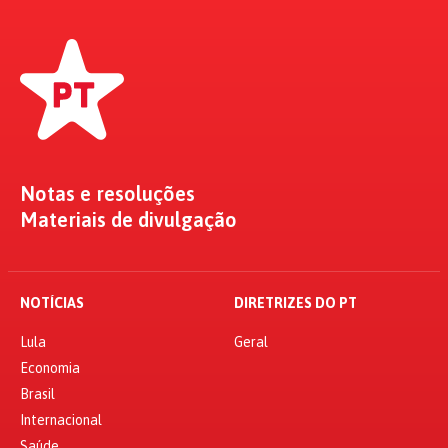
Notas e resoluções
Materiais de divulgação
NOTÍCIAS
DIRETRIZES DO PT
Lula
Geral
Economia
Brasil
Internacional
Saúde