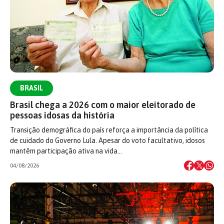
BRASIL
Brasil chega a 2026 com o maior eleitorado de
pessoas idosas da história
Transição demográfica do país reforça a importância da política
de cuidado do Governo Lula. Apesar do voto facultativo, idosos
mantêm participação ativa na vida…
04/08/2026