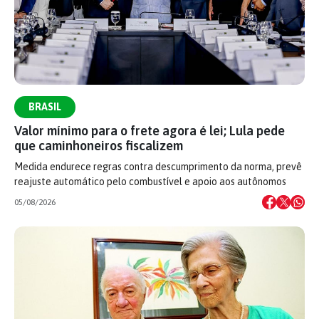
BRASIL
Valor mínimo para o frete agora é lei; Lula pede
que caminhoneiros fiscalizem
Medida endurece regras contra descumprimento da norma, prevê
reajuste automático pelo combustível e apoio aos autônomos
05/08/2026