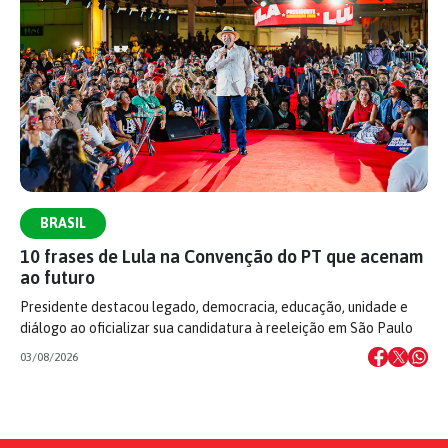
BRASIL
10 frases de Lula na Convenção do PT que acenam
ao futuro
Presidente destacou legado, democracia, educação, unidade e
diálogo ao oficializar sua candidatura à reeleição em São Paulo
03/08/2026