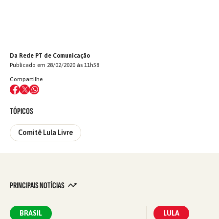
Da Rede PT de Comunicação
Publicado em 28/02/2020 às 11h58
Compartilhe
TÓPICOS
Comitê Lula Livre
PRINCIPAIS NOTÍCIAS
BRASIL
LULA