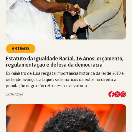
ARTIGOS
Estatuto da Igualdade Racial, 16 Anos: orçamento,
regulamentação e defesa da democracia
Ex-ministro de Lula resgata importância histórica da lei de 2010 e
defende avanços; ataques sistemáticos da extrema direita à
população negra são retrocesso civilizatório
17/07/2026