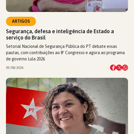
ARTIGOS
Segurança, defesa e inteligência de Estado a
serviço do Brasil
Setorial Nacional de Segurança Pública do PT debate essas
pautas, com contribuições ao 8º Congresso e agora ao programa
de governo Lula 2026
05/08/2026