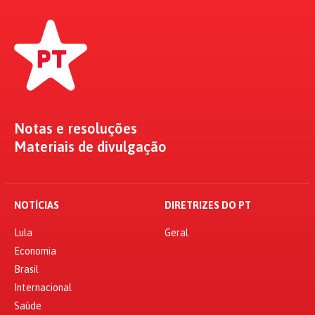
Notas e resoluções
Materiais de divulgação
NOTÍCIAS
DIRETRIZES DO PT
Lula
Geral
Economia
Brasil
Internacional
Saúde