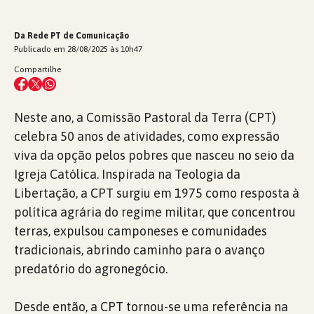
Da Rede PT de Comunicação
Publicado em 28/08/2025 às 10h47
Compartilhe
Neste ano, a Comissão Pastoral da Terra (CPT)
celebra 50 anos de atividades, como expressão
viva da opção pelos pobres que nasceu no seio da
Igreja Católica. Inspirada na Teologia da
Libertação, a CPT surgiu em 1975 como resposta à
política agrária do regime militar, que concentrou
terras, expulsou camponeses e comunidades
tradicionais, abrindo caminho para o avanço
predatório do agronegócio.
Desde então, a CPT tornou-se uma referência na