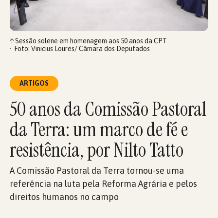
↑
Sessão solene em homenagem aos 50 anos da CPT.
Foto: Vinicius Loures/ Câmara dos Deputados
ARTIGOS
50 anos da Comissão Pastoral
da Terra: um marco de fé e
resistência, por Nilto Tatto
A Comissão Pastoral da Terra tornou-se uma
referência na luta pela Reforma Agrária e pelos
direitos humanos no campo