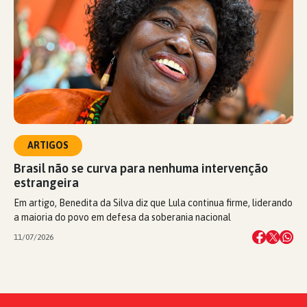
ARTIGOS
Brasil não se curva para nenhuma intervenção
estrangeira
Em artigo, Benedita da Silva diz que Lula continua firme, liderando
a maioria do povo em defesa da soberania nacional
11/07/2026