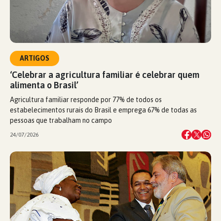
ARTIGOS
‘Celebrar a agricultura familiar é celebrar quem
alimenta o Brasil’
Agricultura familiar responde por 77% de todos os
estabelecimentos rurais do Brasil e emprega 67% de todas as
pessoas que trabalham no campo
24/07/2026