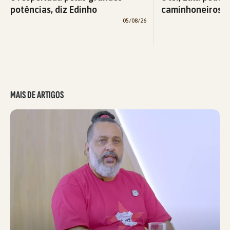
potências, diz Edinho
caminhoneiros f
05/08/26
MAIS DE ARTIGOS