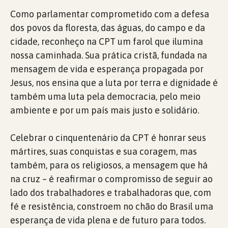
Como parlamentar comprometido com a defesa
dos povos da floresta, das águas, do campo e da
cidade, reconheço na CPT um farol que ilumina
nossa caminhada. Sua prática cristã, fundada na
mensagem de vida e esperança propagada por
Jesus, nos ensina que a luta por terra e dignidade é
também uma luta pela democracia, pelo meio
ambiente e por um país mais justo e solidário.
Celebrar o cinquentenário da CPT é honrar seus
mártires, suas conquistas e sua coragem, mas
também, para os religiosos, a mensagem que há
na cruz – é reafirmar o compromisso de seguir ao
lado dos trabalhadores e trabalhadoras que, com
fé e resistência, constroem no chão do Brasil uma
esperança de vida plena e de futuro para todos.