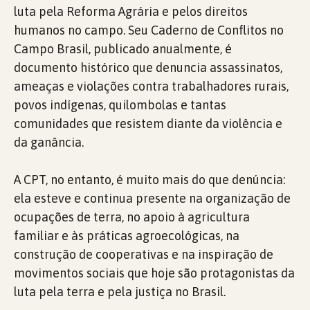
luta pela Reforma Agrária e pelos direitos
humanos no campo. Seu Caderno de Conflitos no
Campo Brasil, publicado anualmente, é
documento histórico que denuncia assassinatos,
ameaças e violações contra trabalhadores rurais,
povos indígenas, quilombolas e tantas
comunidades que resistem diante da violência e
da ganância.
A CPT, no entanto, é muito mais do que denúncia:
ela esteve e continua presente na organização de
ocupações de terra, no apoio à agricultura
familiar e às práticas agroecológicas, na
construção de cooperativas e na inspiração de
movimentos sociais que hoje são protagonistas da
luta pela terra e pela justiça no Brasil.