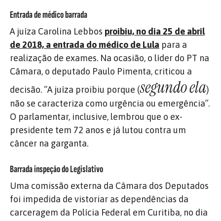
Entrada de médico barrada
A juíza Carolina Lebbos
proibiu, no dia 25 de abril
de 2018, a entrada do médico de Lula
para a
realização de exames. Na ocasião, o líder do PT na
Câmara, o deputado Paulo Pimenta, criticou a
segundo ela
decisão. “A juíza proibiu porque (
)
não se caracteriza como urgência ou emergência”.
O parlamentar, inclusive, lembrou que o ex-
presidente tem 72 anos e já lutou contra um
câncer na garganta.
Barrada inspeção do Legislativo
Uma comissão externa da Câmara dos Deputados
foi impedida de vistoriar as dependências da
carceragem da Polícia Federal em Curitiba, no dia