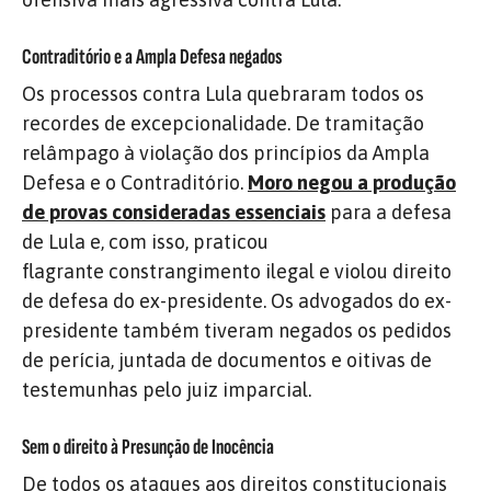
Contraditório e a Ampla Defesa negados
Os processos contra Lula quebraram todos os
recordes de excepcionalidade. De tramitação
relâmpago à violação dos princípios da Ampla
Defesa e o Contraditório.
Moro negou a produção
de provas consideradas essenciais
para a defesa
de Lula e, com isso, praticou
flagrante constrangimento ilegal e violou direito
de defesa do ex-presidente. Os advogados do ex-
presidente também tiveram negados os pedidos
de perícia, juntada de documentos e oitivas de
testemunhas pelo juiz imparcial.
Sem o direito à Presunção de Inocência
De todos os ataques aos direitos constitucionais