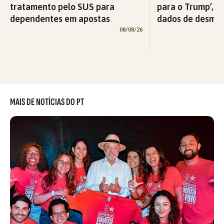
tratamento pelo SUS para
para o Trump’, di
dependentes em apostas
dados de desma
08/08/26
MAIS DE NOTÍCIAS DO PT