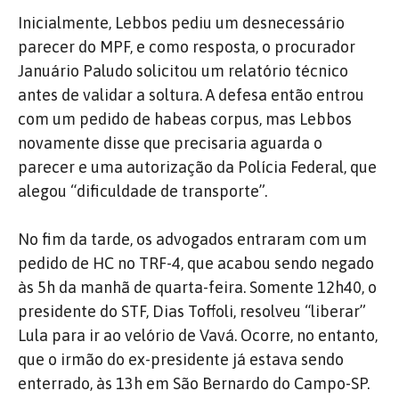
Inicialmente, Lebbos pediu um desnecessário
parecer do MPF, e como resposta, o procurador
Januário Paludo solicitou um relatório técnico
antes de validar a soltura. A defesa então entrou
com um pedido de habeas corpus, mas Lebbos
novamente disse que precisaria aguarda o
parecer e uma autorização da Polícia Federal, que
alegou “dificuldade de transporte”.
No fim da tarde, os advogados entraram com um
pedido de HC no TRF-4, que acabou sendo negado
às 5h da manhã de quarta-feira. Somente 12h40, o
presidente do STF, Dias Toffoli, resolveu “liberar”
Lula para ir ao velório de Vavá. Ocorre, no entanto,
que o irmão do ex-presidente já estava sendo
enterrado, às 13h em São Bernardo do Campo-SP.