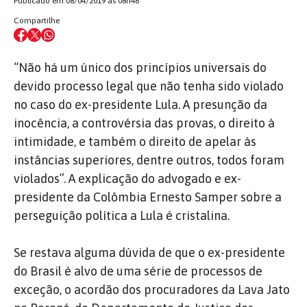
Publicado em 08/04/2019 às 08h46
Compartilhe
“Não há um único dos princípios universais do
devido processo legal que não tenha sido violado
no caso do ex-presidente Lula. A presunção da
inocência, a controvérsia das provas, o direito à
intimidade, e também o direito de apelar às
instâncias superiores, dentre outros, todos foram
violados”. A explicação do advogado e ex-
presidente da Colômbia Ernesto Samper sobre a
perseguição política a Lula é cristalina.
Se restava alguma dúvida de que o ex-presidente
do Brasil é alvo de uma série de processos de
exceção, o acordão dos procuradores da Lava Jato