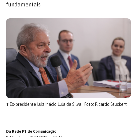
fundamentais
↑
Ex-presidente Luiz Inácio Lula da Silva
Foto: Ricardo Stuckert
Da Rede PT de Comunicação