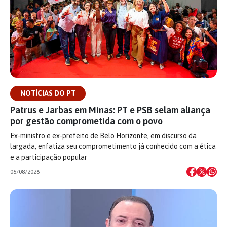
NOTÍCIAS DO PT
Patrus e Jarbas em Minas: PT e PSB selam aliança
por gestão comprometida com o povo
Ex-ministro e ex-prefeito de Belo Horizonte, em discurso da
largada, enfatiza seu comprometimento já conhecido com a ética
e a participação popular
06/08/2026