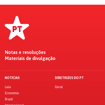
Notas e resoluções
Materiais de divulgação
NOTÍCIAS
DIRETRIZES DO PT
Lula
Geral
Economia
Brasil