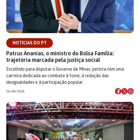
NOTÍCIAS DO PT
Patrus Ananias, o ministro do Bolsa Família:
trajetória marcada pela justiça social
Escolhido para disputar o Governo de Minas, petista tem uma
carreira dedicada ao combate à fome, à redução das
desigualdades e à participação popular
06/08/2026