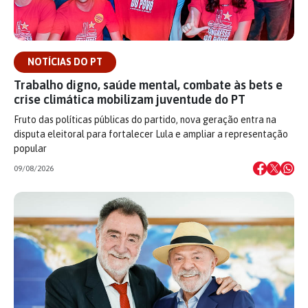
NOTÍCIAS DO PT
Trabalho digno, saúde mental, combate às bets e
crise climática mobilizam juventude do PT
Fruto das políticas públicas do partido, nova geração entra na
disputa eleitoral para fortalecer Lula e ampliar a representação
popular
09/08/2026