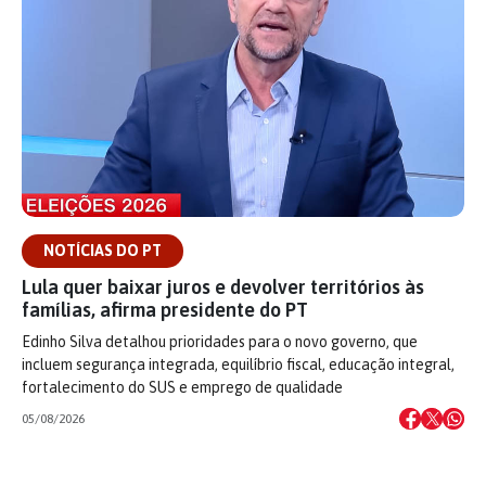
NOTÍCIAS DO PT
Lula quer baixar juros e devolver territórios às
famílias, afirma presidente do PT
Edinho Silva detalhou prioridades para o novo governo, que
incluem segurança integrada, equilíbrio fiscal, educação integral,
fortalecimento do SUS e emprego de qualidade
05/08/2026