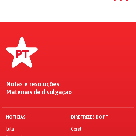
Notas e resoluções
Materiais de divulgação
NOTÍCIAS
DIRETRIZES DO PT
Lula
Geral