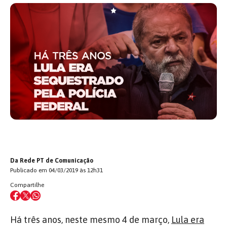
Da Rede PT de Comunicação
Publicado em 04/03/2019 às 12h31
Compartilhe
Há três anos, neste mesmo 4 de março,
Lula era