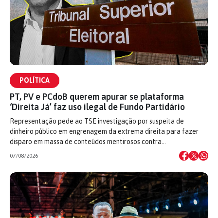
POLÍTICA
PT, PV e PCdoB querem apurar se plataforma
‘Direita Já’ faz uso ilegal de Fundo Partidário
Representação pede ao TSE investigação por suspeita de
dinheiro público em engrenagem da extrema direita para fazer
disparo em massa de conteúdos mentirosos contra…
07/08/2026