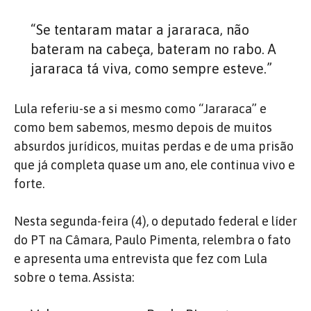
“Se tentaram matar a jararaca, não
bateram na cabeça, bateram no rabo. A
jararaca tá viva, como sempre esteve.”
Lula referiu-se a si mesmo como “Jararaca” e
como bem sabemos, mesmo depois de muitos
absurdos jurídicos, muitas perdas e de uma prisão
que já completa quase um ano, ele continua vivo e
forte.
Nesta segunda-feira (4), o deputado federal e líder
do PT na Câmara, Paulo Pimenta, relembra o fato
e apresenta uma entrevista que fez com Lula
sobre o tema. Assista: