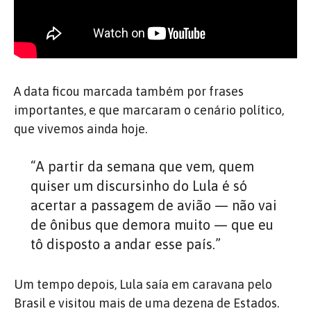
A data ficou marcada também por frases
importantes, e que marcaram o cenário político,
que vivemos ainda hoje.
“A partir da semana que vem, quem
quiser um discursinho do Lula é só
acertar a passagem de avião — não vai
de ônibus que demora muito — que eu
tô disposto a andar esse país.”
Um tempo depois, Lula saía em caravana pelo
Brasil e visitou mais de uma dezena de Estados.