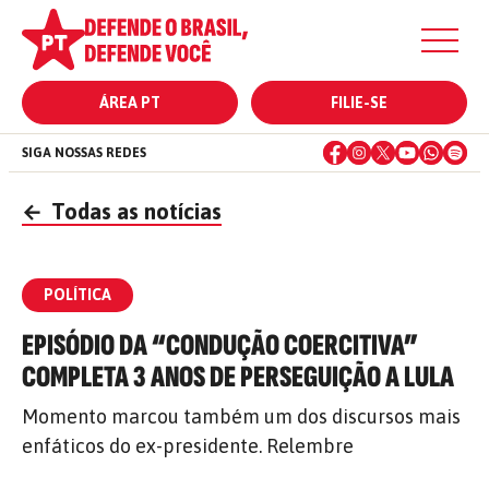
ÁREA PT
FILIE-SE
SIGA NOSSAS REDES
←
Todas as notícias
POLÍTICA
EPISÓDIO DA “CONDUÇÃO COERCITIVA”
COMPLETA 3 ANOS DE PERSEGUIÇÃO A LULA
Momento marcou também um dos discursos mais
enfáticos do ex-presidente. Relembre