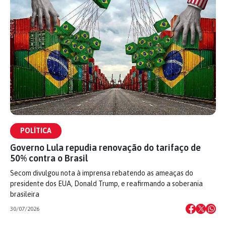
POLÍTICA
Governo Lula repudia renovação do tarifaço de
50% contra o Brasil
Secom divulgou nota à imprensa rebatendo as ameaças do
presidente dos EUA, Donald Trump, e reafirmando a soberania
brasileira
30/07/2026