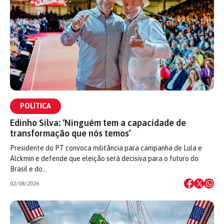
POLÍTICA
Edinho Silva: ‘Ninguém tem a capacidade de
transformação que nós temos’
Presidente do PT convoca militância para campanha de Lula e
Alckmin e defende que eleição será decisiva para o futuro do
Brasil e do…
02/08/2026