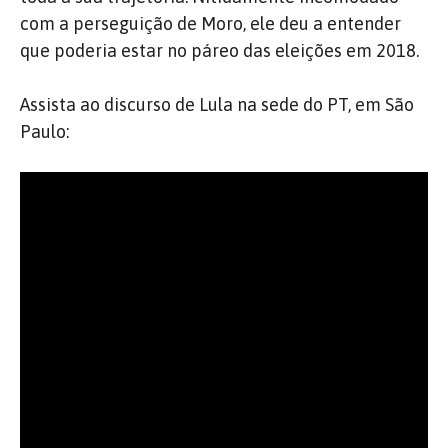
com a perseguição de Moro, ele deu a entender
que poderia estar no páreo das eleições em 2018.
Assista ao discurso de Lula na sede do PT, em São
Paulo: