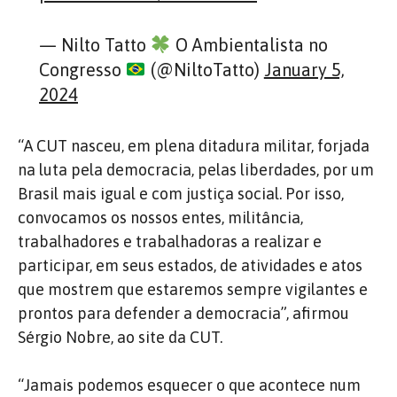
— Nilto Tatto
O Ambientalista no
Congresso
(@NiltoTatto)
January 5,
2024
“A CUT nasceu, em plena ditadura militar, forjada
na luta pela democracia, pelas liberdades, por um
Brasil mais igual e com justiça social. Por isso,
convocamos os nossos entes, militância,
trabalhadores e trabalhadoras a realizar e
participar, em seus estados, de atividades e atos
que mostrem que estaremos sempre vigilantes e
prontos para defender a democracia”, afirmou
Sérgio Nobre, ao site da CUT.
“Jamais podemos esquecer o que acontece num