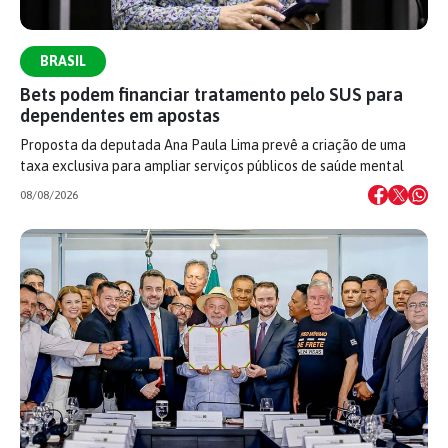
BRASIL
Bets podem financiar tratamento pelo SUS para
dependentes em apostas
Proposta da deputada Ana Paula Lima prevê a criação de uma
taxa exclusiva para ampliar serviços públicos de saúde mental
08/08/2026