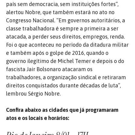
país sem democracia, sem instituições fortes”,
alertou Nobre, que também estará no ato no
Congresso Nacional. “Em governos autoritários, a
classe trabalhadora é sempre a primeira a ser
atacada, a perder seus direitos, empregos, renda.
Foi o que aconteceu no período da ditadura militar
e também após o golpe de 2016, quando o
governo ilegítimo de Michel Temer e depois o do
fascista Jair Bolsonaro atacaram os
trabalhadores, a organização sindical e retiraram
direitos conquistados durante décadas de luta”,
lembrou Sérgio Nobre.
Confira abaixo as cidades que já programaram
atos e os locais e horários: