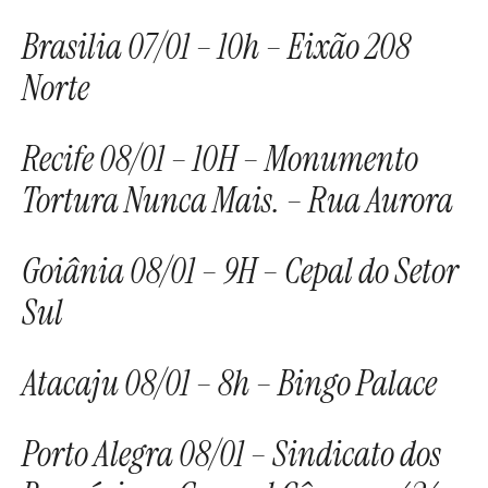
Brasilia 07/01 – 10h – Eixão 208
Norte
Recife 08/01 – 10H – Monumento
Tortura Nunca Mais. – Rua Aurora
Goiânia 08/01 – 9H – Cepal do Setor
Sul
Atacaju 08/01 – 8h – Bingo Palace
Porto Alegra 08/01 – Sindicato dos