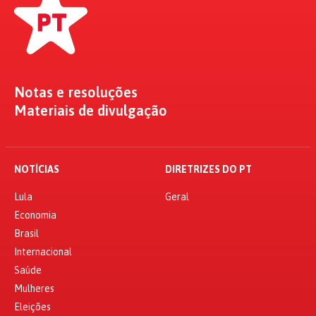
Notas e resoluções
Materiais de divulgação
NOTÍCIAS
DIRETRIZES DO PT
Lula
Geral
Economia
Brasil
Internacional
Saúde
Mulheres
Eleições