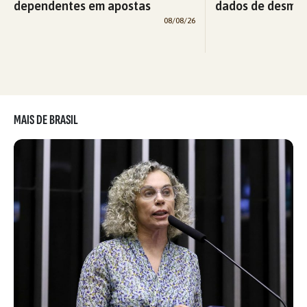
dependentes em apostas
dados de desma
08/08/26
MAIS DE BRASIL