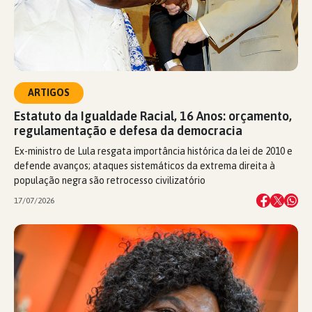
ARTIGOS
Estatuto da Igualdade Racial, 16 Anos: orçamento,
regulamentação e defesa da democracia
Ex-ministro de Lula resgata importância histórica da lei de 2010 e
defende avanços; ataques sistemáticos da extrema direita à
população negra são retrocesso civilizatório
17/07/2026