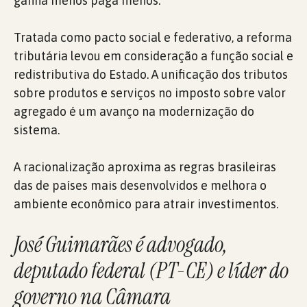
ganha menos paga menos.
Tratada como pacto social e federativo, a reforma
tributária levou em consideração a função social e
redistributiva do Estado. A unificação dos tributos
sobre produtos e serviços no imposto sobre valor
agregado é um avanço na modernização do
sistema.
A racionalização aproxima as regras brasileiras
das de países mais desenvolvidos e melhora o
ambiente econômico para atrair investimentos.
José Guimarães é advogado,
deputado federal (PT-CE) e líder do
governo na Câmara