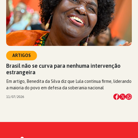
ARTIGOS
Brasil não se curva para nenhuma intervenção
estrangeira
Em artigo, Benedita da Silva diz que Lula continua firme, liderando
a maioria do povo em defesa da soberania nacional
11/07/2026