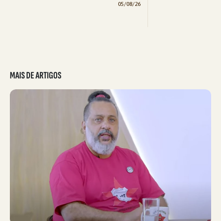
05/08/26
MAIS DE ARTIGOS