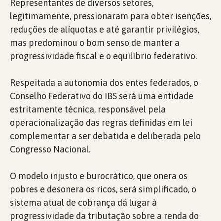
Representantes de diversos setores,
legitimamente, pressionaram para obter isenções,
reduções de alíquotas e até garantir privilégios,
mas predominou o bom senso de manter a
progressividade fiscal e o equilíbrio federativo.
Respeitada a autonomia dos entes federados, o
Conselho Federativo do IBS será uma entidade
estritamente técnica, responsável pela
operacionalização das regras definidas em lei
complementar a ser debatida e deliberada pelo
Congresso Nacional.
O modelo injusto e burocrático, que onera os
pobres e desonera os ricos, será simplificado, o
sistema atual de cobrança dá lugar à
progressividade da tributação sobre a renda do