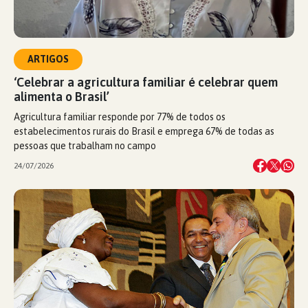
ARTIGOS
‘Celebrar a agricultura familiar é celebrar quem
alimenta o Brasil’
Agricultura familiar responde por 77% de todos os
estabelecimentos rurais do Brasil e emprega 67% de todas as
pessoas que trabalham no campo
24/07/2026