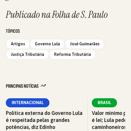
Publicado na Folha de S. Paulo
TÓPICOS
Artigos
Governo Lula
José Guimarães
Justiça Tributária
Reforma Tributária
PRINCIPAIS NOTÍCIAS
INTERNACIONAL
BRASIL
Política externa do Governo Lula
Valor mínimo par
é respeitada pelas grandes
é lei; Lula pede 
potências, diz Edinho
caminhoneiros f