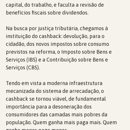
capital, do trabalho, e faculta a revisão de
benefícios fiscais sobre dividendos.
Na busca por justiça tributária, chegamos à
instituição do cashback: devolução, para o
cidadão, dos novos impostos sobre consumo
previstos na reforma, o Imposto sobre Bens e
Serviços (IBS) e a Contribuição sobre Bens e
Serviços (CBS).
Tendo em vista a moderna infraestrutura
mecanizada do sistema de arrecadação, o
cashback se tornou viável, de fundamental
importância para a desoneração dos
consumidores das camadas mais pobres da
população. Quem ganha mais paga mais. Quem