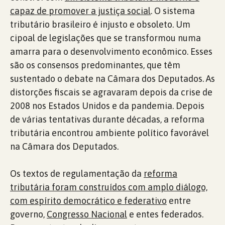
capaz de promover a justiça social
. O sistema
tributário brasileiro é injusto e obsoleto. Um
cipoal de legislações que se transformou numa
amarra para o desenvolvimento econômico. Esses
são os consensos predominantes, que têm
sustentado o debate na Câmara dos Deputados. As
distorções fiscais se agravaram depois da crise de
2008 nos Estados Unidos e da pandemia. Depois
de várias tentativas durante décadas, a reforma
tributária encontrou ambiente político favorável
na Câmara dos Deputados.
Os textos de regulamentação da
reforma
tributária foram construídos com amplo diálogo,
com espírito democrático e federativo
entre
governo,
Congresso Nacional
e entes federados.