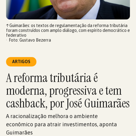
↑
Guimarães: os textos de regulamentação da reforma tributária
foram construídos com amplo diálogo, com espírito democrático e
federativo
Foto: Gustavo Bezerra
ARTIGOS
A reforma tributária é
moderna, progressiva e tem
cashback, por José Guimarães
A racionalização melhora o ambiente
econômico para atrair investimentos, aponta
Guimarães