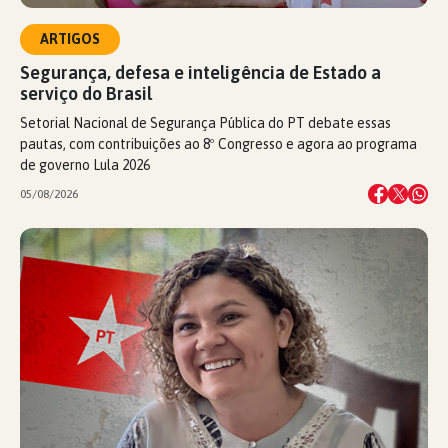
ARTIGOS
Segurança, defesa e inteligência de Estado a
serviço do Brasil
Setorial Nacional de Segurança Pública do PT debate essas
pautas, com contribuições ao 8º Congresso e agora ao programa
de governo Lula 2026
05/08/2026