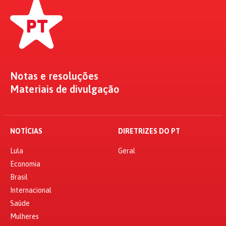
Notas e resoluções
Materiais de divulgação
NOTÍCIAS
DIRETRIZES DO PT
Lula
Geral
Economia
Brasil
Internacional
Saúde
Mulheres