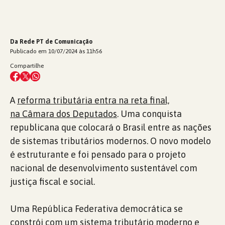
Da Rede PT de Comunicação
Publicado em 10/07/2024 às 11h56
Compartilhe
A
reforma tributária entra na reta final,
na Câmara dos Deputados
. Uma conquista
republicana que colocará o Brasil entre as nações
de sistemas tributários modernos. O novo modelo
é estruturante e foi pensado para o projeto
nacional de desenvolvimento sustentável com
justiça fiscal e social.
Uma República Federativa democrática se
constrói com
um sistema tributário moderno e