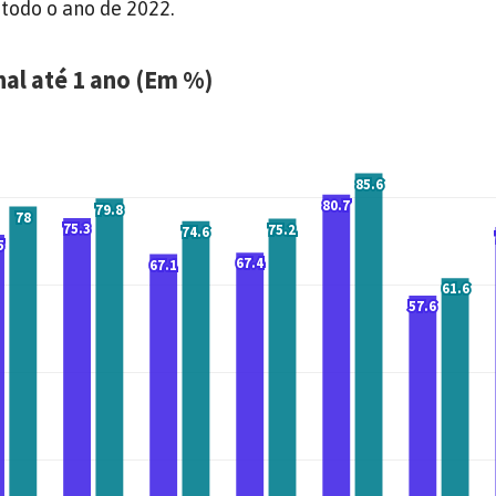
todo o ano de 2022.