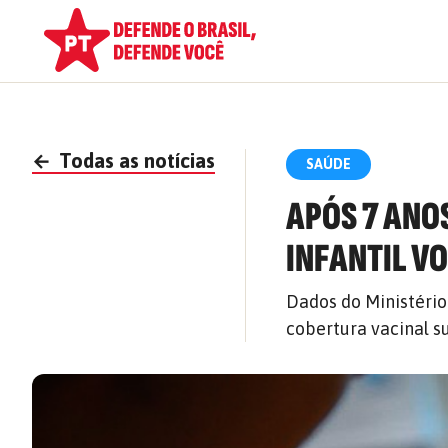
←
Todas as notícias
SAÚDE
APÓS 7 ANO
INFANTIL VO
Dados do Ministério
cobertura vacinal s