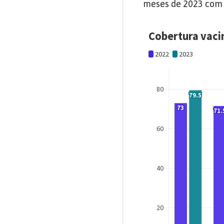
meses de 2023 com 