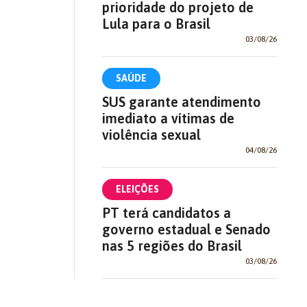
prioridade do projeto de
Lula para o Brasil
03/08/26
SAÚDE
SUS garante atendimento
imediato a vítimas de
violência sexual
04/08/26
ELEIÇÕES
PT terá candidatos a
governo estadual e Senado
nas 5 regiões do Brasil
03/08/26