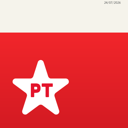
24/07/2026