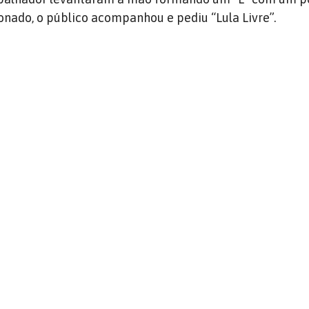
onado, o público acompanhou e pediu “Lula Livre”.