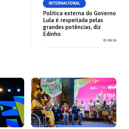
INTERNACIONAL
Política externa do Governo
Lula é respeitada pelas
grandes potências, diz
Edinho
05/08/26