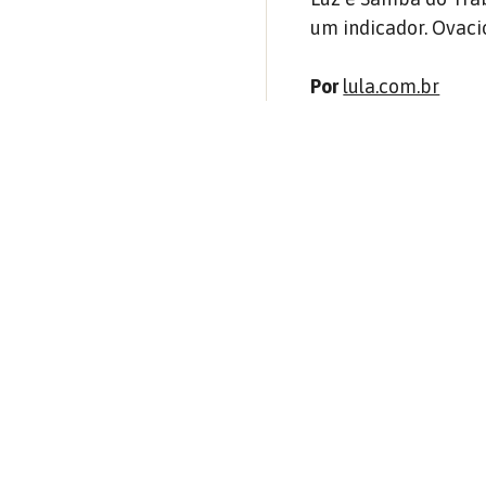
um indicador. Ovaci
Por
lula.com.br