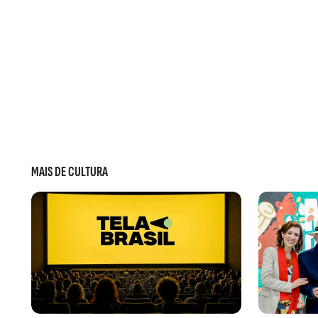
MAIS DE CULTURA