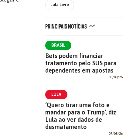
Lula Livre
PRINCIPAIS NOTÍCIAS
BRASIL
Bets podem financiar
tratamento pelo SUS para
dependentes em apostas
08/08/26
LULA
‘Quero tirar uma foto e
mandar para o Trump’, diz
Lula ao ver dados de
desmatamento
07/08/26