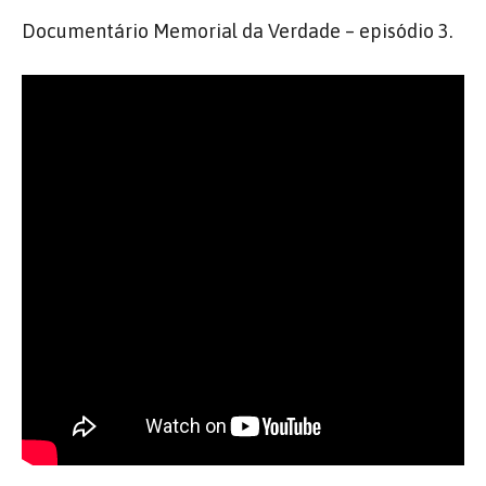
Documentário Memorial da Verdade – episódio 3.