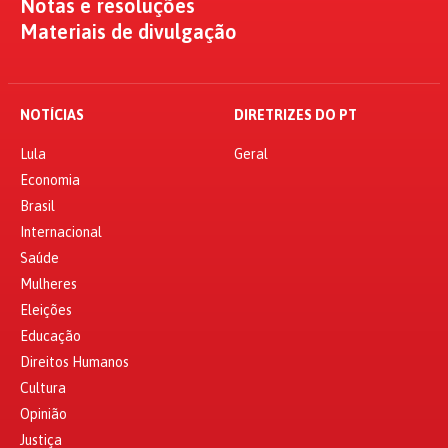
Notas e resoluções
Materiais de divulgação
NOTÍCIAS
DIRETRIZES DO PT
Lula
Geral
Economia
Brasil
Internacional
Saúde
Mulheres
Eleições
Educação
Direitos Humanos
Cultura
Opinião
Justiça