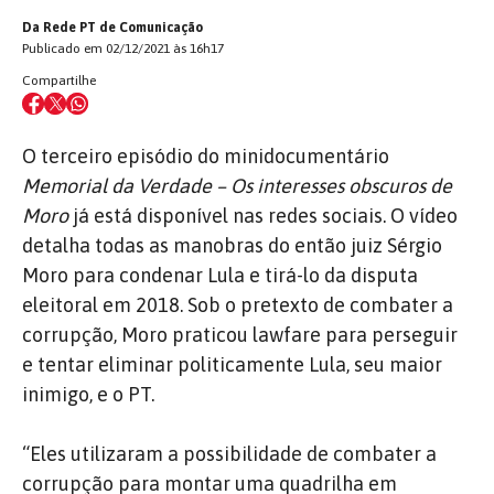
Da Rede PT de Comunicação
Publicado em 02/12/2021 às 16h17
Compartilhe
O terceiro episódio do minidocumentário
Memorial da Verdade – Os interesses obscuros de
Moro
já está disponível nas redes sociais. O vídeo
detalha todas as manobras do então juiz Sérgio
Moro para condenar Lula e tirá-lo da disputa
eleitoral em 2018. Sob o pretexto de combater a
corrupção, Moro praticou lawfare para perseguir
e tentar eliminar politicamente Lula, seu maior
inimigo, e o PT.
“Eles utilizaram a possibilidade de combater a
corrupção para montar uma quadrilha em