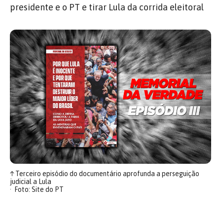
presidente e o PT e tirar Lula da corrida eleitoral
↑
Terceiro episódio do documentário aprofunda a perseguição
judicial a Lula
Foto: Site do PT