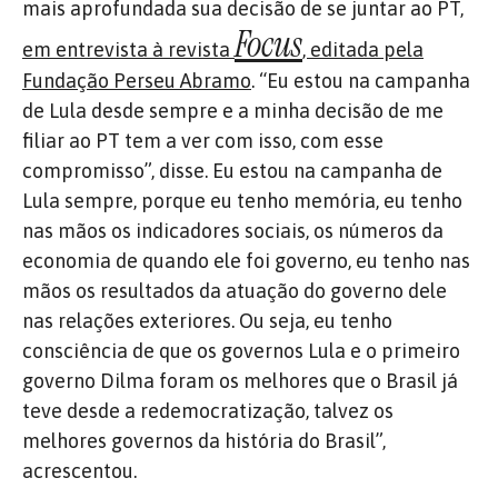
mais aprofundada sua decisão de se juntar ao PT,
Focus
em entrevista à revista
, editada pela
Fundação Perseu Abramo
. “Eu estou na campanha
de Lula desde sempre e a minha decisão de me
filiar ao PT tem a ver com isso, com esse
compromisso”, disse. Eu estou na campanha de
Lula sempre, porque eu tenho memória, eu tenho
nas mãos os indicadores sociais, os números da
economia de quando ele foi governo, eu tenho nas
mãos os resultados da atuação do governo dele
nas relações exteriores. Ou seja, eu tenho
consciência de que os governos Lula e o primeiro
governo Dilma foram os melhores que o Brasil já
teve desde a redemocratização, talvez os
melhores governos da história do Brasil”,
acrescentou.