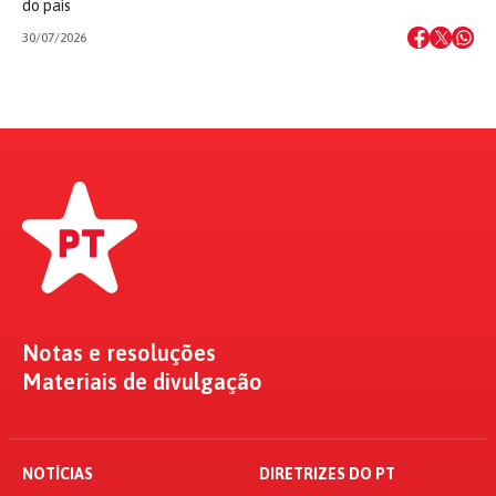
do país
30/07/2026
Notas e resoluções
Materiais de divulgação
NOTÍCIAS
DIRETRIZES DO PT