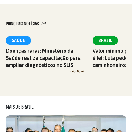
PRINCIPAIS NOTÍCIAS
SAÚDE
BRASIL
Doenças raras: Ministério da
Valor mínimo par
Saúde realiza capacitação para
é lei; Lula pede 
ampliar diagnósticos no SUS
caminhoneiros f
06/08/26
MAIS DE BRASIL