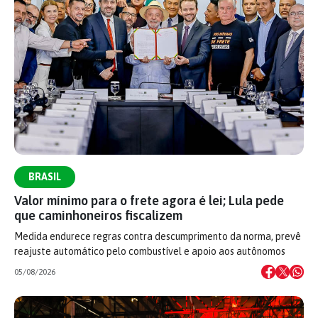
BRASIL
Valor mínimo para o frete agora é lei; Lula pede
que caminhoneiros fiscalizem
Medida endurece regras contra descumprimento da norma, prevê
reajuste automático pelo combustível e apoio aos autônomos
05/08/2026