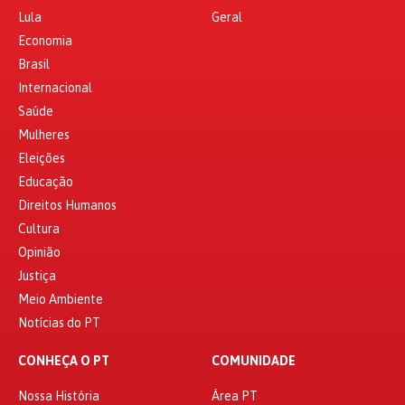
Lula
Geral
Economia
Brasil
Internacional
Saúde
Mulheres
Eleições
Educação
Direitos Humanos
Cultura
Opinião
Justiça
Meio Ambiente
Notícias do PT
CONHEÇA O PT
COMUNIDADE
Nossa História
Área PT