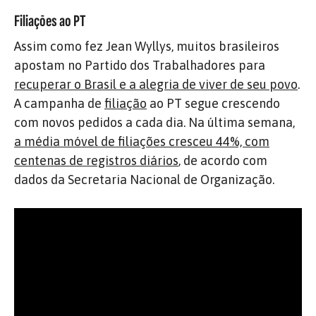
Filiações ao PT
Assim como fez Jean Wyllys, muitos brasileiros
apostam no Partido dos Trabalhadores para
recuperar o Brasil e a alegria de viver de seu povo
.
A campanha de
filiação
ao PT segue crescendo
com novos pedidos a cada dia. Na última semana,
a média móvel de filiações cresceu 44%, com
centenas de registros diários
, de acordo com
dados da Secretaria Nacional de Organização.