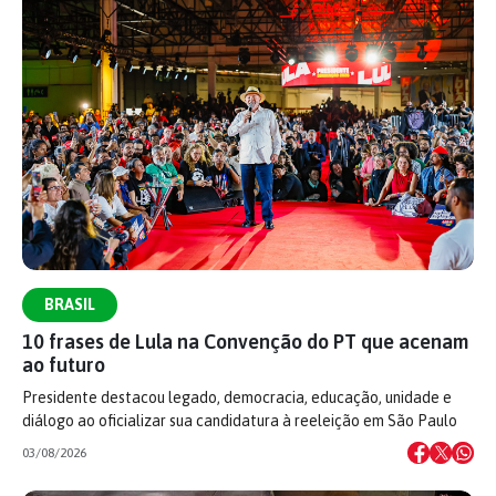
BRASIL
10 frases de Lula na Convenção do PT que acenam
ao futuro
Presidente destacou legado, democracia, educação, unidade e
diálogo ao oficializar sua candidatura à reeleição em São Paulo
03/08/2026