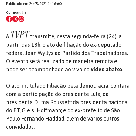
Publicado em 24/05/2021 às 16h00
Compartilhe
TVPT
A
transmite, nesta segunda-feira (24), a
partir das 18h, o ato de filiação do ex-deputado
federal Jean Wyllys ao Partido dos Trabalhadores.
O evento será realizado de maneira remota e
pode ser acompanhado ao vivo no
vídeo abaixo
.
O ato, intitulado Filiação pela democracia, contará
com a participação do presidente Lula; da
presidenta Dilma Rousseff; da presidenta nacional
do PT, Gleisi Hoffmann; e do ex-prefeito de São
Paulo Fernando Haddad, além de vários outros
convidados.