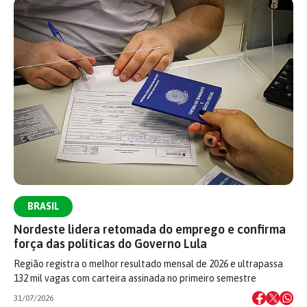
BRASIL
Nordeste lidera retomada do emprego e confirma
força das políticas do Governo Lula
Região registra o melhor resultado mensal de 2026 e ultrapassa
132 mil vagas com carteira assinada no primeiro semestre
31/07/2026