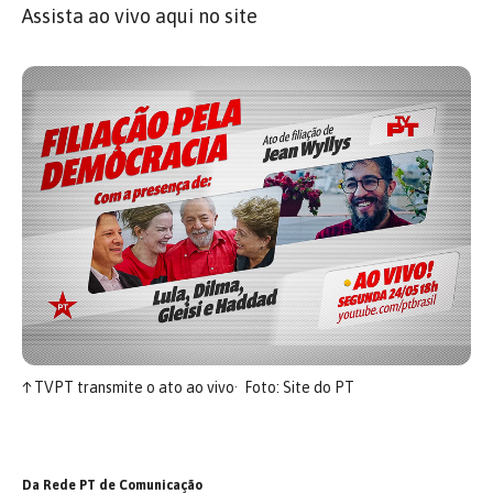
Assista ao vivo aqui no site
↑
TVPT transmite o ato ao vivo
Foto: Site do PT
Da Rede PT de Comunicação