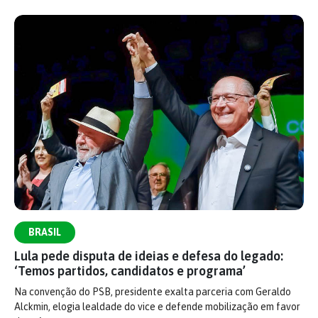
BRASIL
Lula pede disputa de ideias e defesa do legado:
‘Temos partidos, candidatos e programa’
Na convenção do PSB, presidente exalta parceria com Geraldo
Alckmin, elogia lealdade do vice e defende mobilização em favor