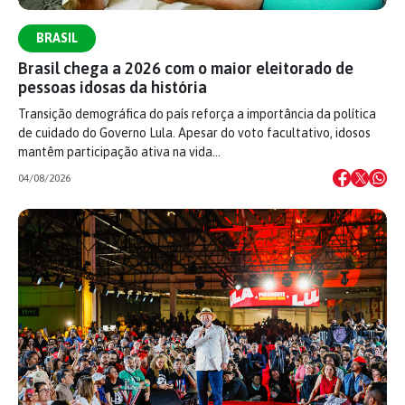
BRASIL
Brasil chega a 2026 com o maior eleitorado de
pessoas idosas da história
Transição demográfica do país reforça a importância da política
de cuidado do Governo Lula. Apesar do voto facultativo, idosos
mantêm participação ativa na vida…
04/08/2026