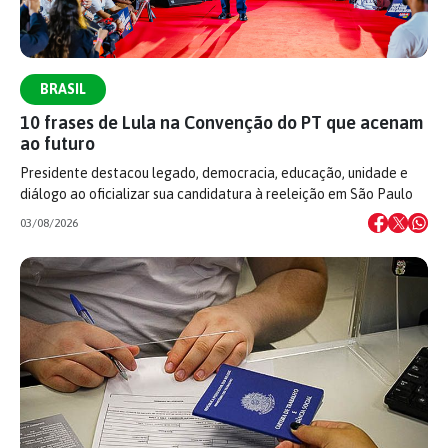
BRASIL
10 frases de Lula na Convenção do PT que acenam
ao futuro
Presidente destacou legado, democracia, educação, unidade e
diálogo ao oficializar sua candidatura à reeleição em São Paulo
03/08/2026