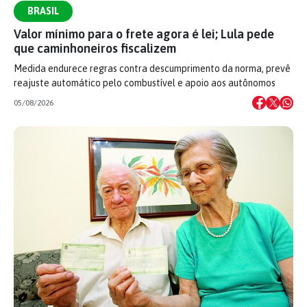
BRASIL
Valor mínimo para o frete agora é lei; Lula pede
que caminhoneiros fiscalizem
Medida endurece regras contra descumprimento da norma, prevê
reajuste automático pelo combustível e apoio aos autônomos
05/08/2026