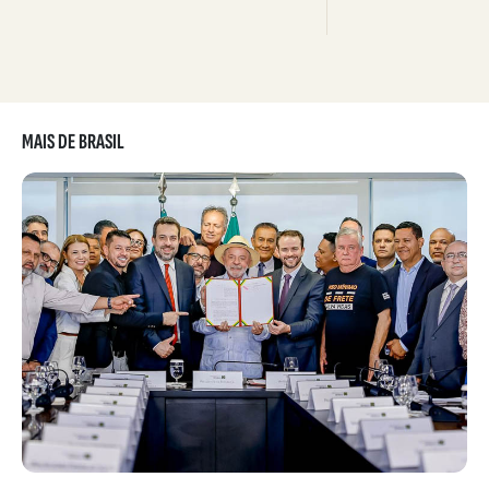
MAIS DE BRASIL