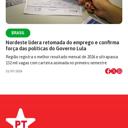
BRASIL
Nordeste lidera retomada do emprego e confirma
força das políticas do Governo Lula
Região registra o melhor resultado mensal de 2026 e ultrapassa
132 mil vagas com carteira assinada no primeiro semestre
31/07/2026