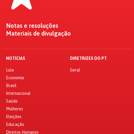
Notas e resoluções
Materiais de divulgação
NOTÍCIAS
DIRETRIZES DO PT
Lula
Geral
Economia
Brasil
Internacional
Saúde
Mulheres
Eleições
Educação
Direitos Humanos