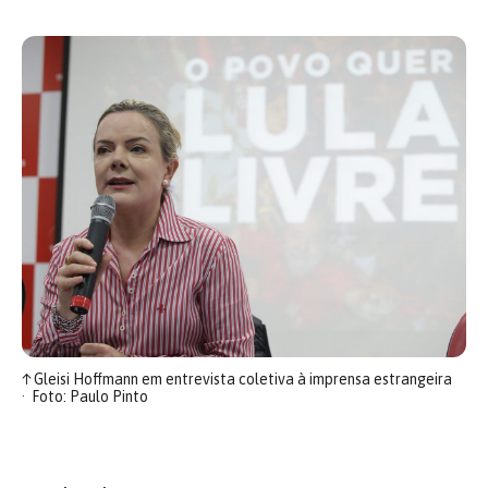
↑
Gleisi Hoffmann em entrevista coletiva à imprensa estrangeira
Foto: Paulo Pinto