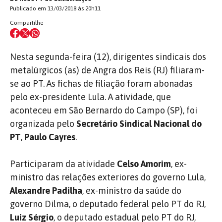
Publicado em 13/03/2018 às 20h11
Compartilhe
Nesta segunda-feira (12), dirigentes sindicais dos
metalúrgicos (as) de Angra dos Reis (RJ) filiaram-
se ao PT. As fichas de filiação foram abonadas
pelo ex-presidente Lula. A atividade, que
aconteceu em São Bernardo do Campo (SP), foi
organizada pelo
Secretário Sindical Nacional do
PT
,
Paulo Cayres
.
Participaram da atividade
Celso Amorim
, ex-
ministro das relações exteriores do governo Lula,
Alexandre Padilha
, ex-ministro da saúde do
governo Dilma, o deputado federal pelo PT do RJ,
Luiz Sérgio
, o deputado estadual pelo PT do RJ,