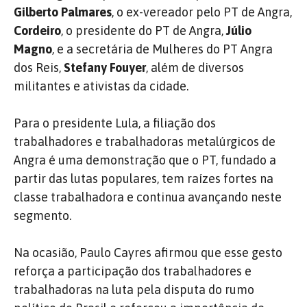
Gilberto Palmares
, o ex-vereador pelo PT de Angra,
Cordeiro
, o presidente do PT de Angra,
Júlio
Magno
, e a secretária de Mulheres do PT Angra
dos Reis,
Stefany Fouyer
, além de diversos
militantes e ativistas da cidade.
Para o presidente Lula, a filiação dos
trabalhadores e trabalhadoras metalúrgicos de
Angra é uma demonstração que o PT, fundado a
partir das lutas populares, tem raízes fortes na
classe trabalhadora e continua avançando neste
segmento.
Na ocasião, Paulo Cayres afirmou que esse gesto
reforça a participação dos trabalhadores e
trabalhadoras na luta pela disputa do rumo