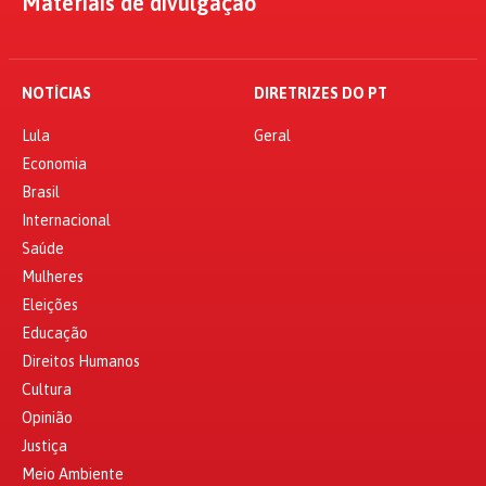
Materiais de divulgação
NOTÍCIAS
DIRETRIZES DO PT
Lula
Geral
Economia
Brasil
Internacional
Saúde
Mulheres
Eleições
Educação
Direitos Humanos
Cultura
Opinião
Justiça
Meio Ambiente