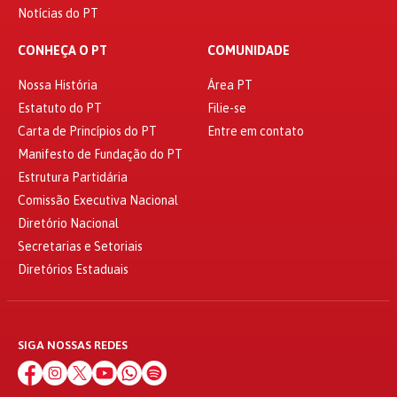
Notícias do PT
CONHEÇA O PT
COMUNIDADE
Nossa História
Área PT
Estatuto do PT
Filie-se
Carta de Princípios do PT
Entre em contato
Manifesto de Fundação do PT
Estrutura Partidária
Comissão Executiva Nacional
Diretório Nacional
Secretarias e Setoriais
Diretórios Estaduais
SIGA NOSSAS REDES