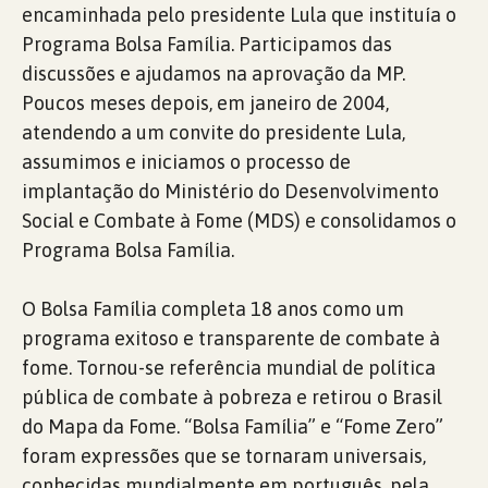
encaminhada pelo presidente Lula que instituía o
Programa Bolsa Família. Participamos das
discussões e ajudamos na aprovação da MP.
Poucos meses depois, em janeiro de 2004,
atendendo a um convite do presidente Lula,
assumimos e iniciamos o processo de
implantação do Ministério do Desenvolvimento
Social e Combate à Fome (MDS) e consolidamos o
Programa Bolsa Família.
O Bolsa Família completa 18 anos como um
programa exitoso e transparente de combate à
fome. Tornou-se referência mundial de política
pública de combate à pobreza e retirou o Brasil
do Mapa da Fome. “Bolsa Família” e “Fome Zero”
foram expressões que se tornaram universais,
conhecidas mundialmente em português, pela