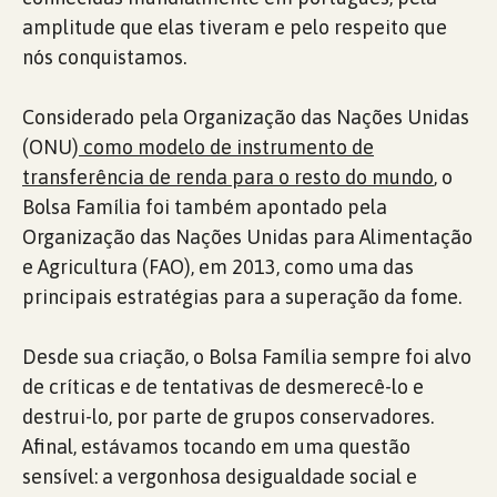
amplitude que elas tiveram e pelo respeito que
nós conquistamos.
Considerado pela Organização das Nações Unidas
(ONU)
como modelo de instrumento de
transferência de renda para o resto do mundo
, o
Bolsa Família foi também apontado pela
Organização das Nações Unidas para Alimentação
e Agricultura (FAO), em 2013, como uma das
principais estratégias para a superação da fome.
Desde sua criação, o Bolsa Família sempre foi alvo
de críticas e de tentativas de desmerecê-lo e
destrui-lo, por parte de grupos conservadores.
Afinal, estávamos tocando em uma questão
sensível: a vergonhosa desigualdade social e