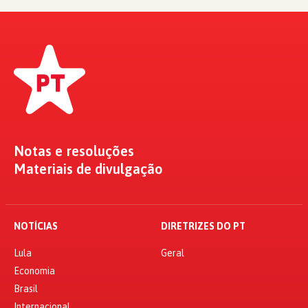
Notas e resoluções
Materiais de divulgação
NOTÍCIAS
DIRETRIZES DO PT
Lula
Geral
Economia
Brasil
Internacional