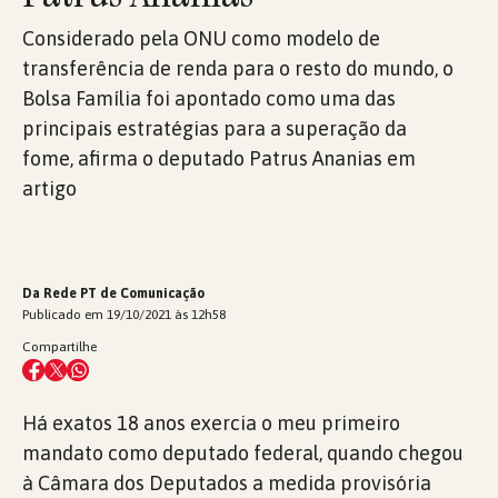
Considerado pela ONU como modelo de
transferência de renda para o resto do mundo, o
Bolsa Família foi apontado como uma das
principais estratégias para a superação da
fome, afirma o deputado Patrus Ananias em
artigo
Da Rede PT de Comunicação
Publicado em 19/10/2021 às 12h58
Compartilhe
Há exatos 18 anos exercia o meu primeiro
mandato como deputado federal, quando chegou
à Câmara dos Deputados a medida provisória