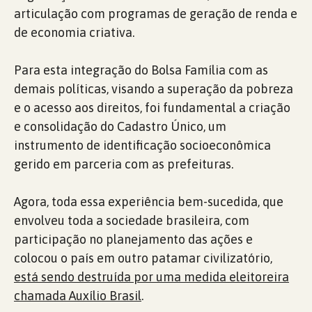
articulação com programas de geração de renda e
de economia criativa.
Para esta integração do Bolsa Família com as
demais políticas, visando a superação da pobreza
e o acesso aos direitos, foi fundamental a criação
e consolidação do Cadastro Único, um
instrumento de identificação socioeconômica
gerido em parceria com as prefeituras.
Agora, toda essa experiência bem-sucedida, que
envolveu toda a sociedade brasileira, com
participação no planejamento das ações e
colocou o país em outro patamar civilizatório,
está sendo destruída por uma medida eleitoreira
chamada Auxílio Brasil
.