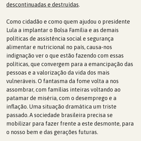
descontinuadas e destruídas
.
Como cidadão e como quem ajudou o presidente
Lula a implantar o Bolsa Família e as demais
políticas de assistência social e segurança
alimentar e nutricional no país, causa-nos
indignação ver o que estão fazendo com essas
políticas, que convergem para a emancipação das
pessoas e a valorização da vida dos mais
vulneráveis. O fantasma da fome volta a nos
assombrar, com famílias inteiras voltando ao
patamar de miséria, com o desemprego e a
inflação. Uma situação dramática um triste
passado. A sociedade brasileira precisa se
mobilizar para fazer frente a este desmonte, para
o nosso bem e das gerações futuras.