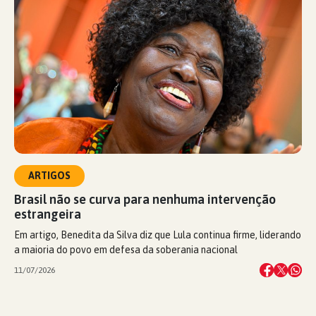
ARTIGOS
Brasil não se curva para nenhuma intervenção
estrangeira
Em artigo, Benedita da Silva diz que Lula continua firme, liderando
a maioria do povo em defesa da soberania nacional
11/07/2026