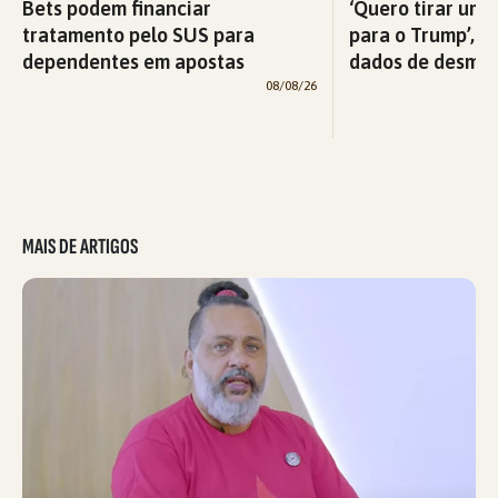
Bets podem financiar
‘Quero tirar uma
tratamento pelo SUS para
para o Trump’, di
dependentes em apostas
dados de desma
08/08/26
MAIS DE ARTIGOS