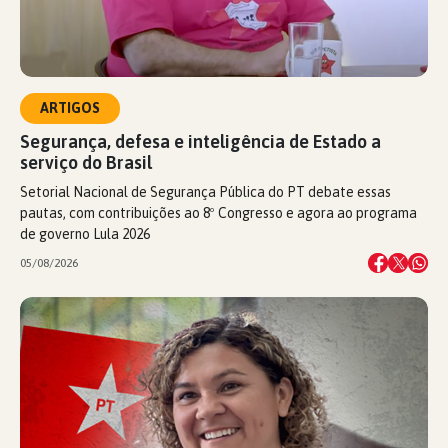
ARTIGOS
Segurança, defesa e inteligência de Estado a
serviço do Brasil
Setorial Nacional de Segurança Pública do PT debate essas
pautas, com contribuições ao 8º Congresso e agora ao programa
de governo Lula 2026
05/08/2026