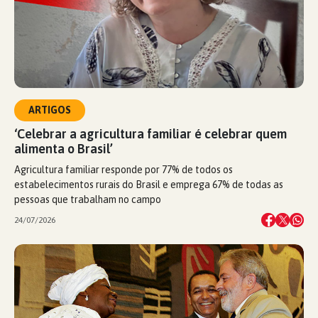
ARTIGOS
‘Celebrar a agricultura familiar é celebrar quem
alimenta o Brasil’
Agricultura familiar responde por 77% de todos os
estabelecimentos rurais do Brasil e emprega 67% de todas as
pessoas que trabalham no campo
24/07/2026