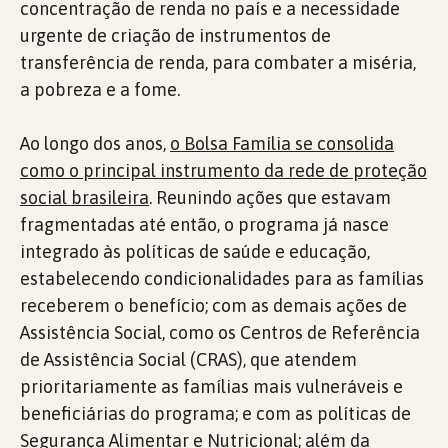
concentração de renda no país e a necessidade
urgente de criação de instrumentos de
transferência de renda, para combater a miséria,
a pobreza e a fome.
Ao longo dos anos,
o Bolsa Família se consolida
como o principal instrumento da rede de proteção
social brasileira
. Reunindo ações que estavam
fragmentadas até então, o programa já nasce
integrado às políticas de saúde e educação,
estabelecendo condicionalidades para as famílias
receberem o benefício; com as demais ações de
Assistência Social, como os Centros de Referência
de Assistência Social (CRAS), que atendem
prioritariamente as famílias mais vulneráveis e
beneficiárias do programa; e com as políticas de
Segurança Alimentar e Nutricional; além da