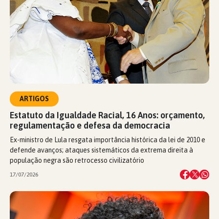
ARTIGOS
Estatuto da Igualdade Racial, 16 Anos: orçamento,
regulamentação e defesa da democracia
Ex-ministro de Lula resgata importância histórica da lei de 2010 e
defende avanços; ataques sistemáticos da extrema direita à
população negra são retrocesso civilizatório
17/07/2026