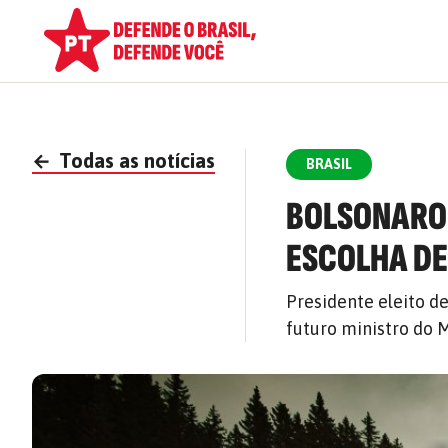
←
Todas as notícias
BRASIL
BOLSONARO 
ESCOLHA DE
Presidente eleito 
futuro ministro do 