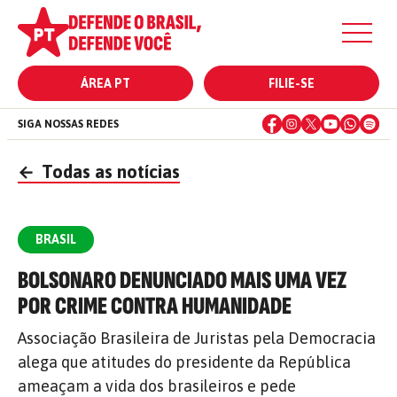
ÁREA PT
FILIE-SE
SIGA NOSSAS REDES
←
Todas as notícias
BRASIL
BOLSONARO DENUNCIADO MAIS UMA VEZ
POR CRIME CONTRA HUMANIDADE
Associação Brasileira de Juristas pela Democracia
alega que atitudes do presidente da República
ameaçam a vida dos brasileiros e pede