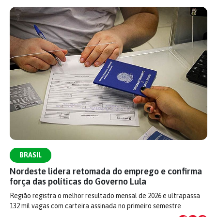
BRASIL
Nordeste lidera retomada do emprego e confirma
força das políticas do Governo Lula
Região registra o melhor resultado mensal de 2026 e ultrapassa
132 mil vagas com carteira assinada no primeiro semestre