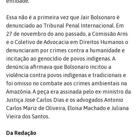
entidade.
Essa não é a primeira vez que Jair Bolsonaro é
denunciado ao Tribunal Penal Internacional. Em
27 de novembro do ano passado, a Comissão Arns
e o Coletivo de Advocacia em Direitos Humanos o
denunciaram por crimes contra a humanidade e
incitação ao genocídio de povos indígenas. A
denúncia afirmava que Bolsonaro incitou a
violência contra povos indígenas e tradicionais e
foi omisso no combate aos crimes ambientais na
Amazônia. A peça era assinada pelo ex-ministro da
Justiça José Carlos Dias e os advogados Antonio
Carlos Mariz de Oliveira, Eloisa Machado e Juliana
Vieira dos Santos.
Da Redação