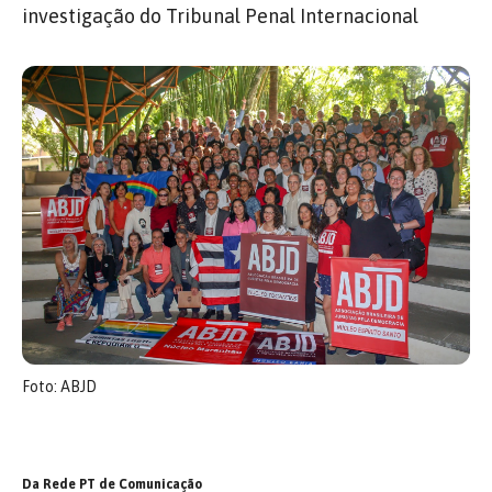
investigação do Tribunal Penal Internacional
Foto: ABJD
Da Rede PT de Comunicação