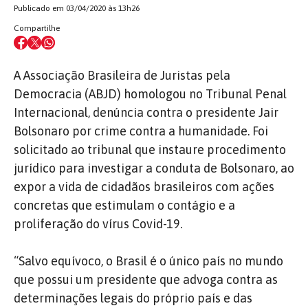
Publicado em 03/04/2020 às 13h26
Compartilhe
A Associação Brasileira de Juristas pela
Democracia (ABJD) homologou no Tribunal Penal
Internacional, denúncia contra o presidente Jair
Bolsonaro por crime contra a humanidade. Foi
solicitado ao tribunal que instaure procedimento
jurídico para investigar a conduta de Bolsonaro, ao
expor a vida de cidadãos brasileiros com ações
concretas que estimulam o contágio e a
proliferação do vírus Covid-19.
“Salvo equívoco, o Brasil é o único país no mundo
que possui um presidente que advoga contra as
determinações legais do próprio país e das