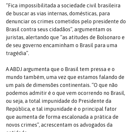
“Fica impossibilitada a sociedade civil brasileira
de buscar as vias internas, domésticas, para
denunciar os crimes cometidos pelo presidente do
Brasil contra seus cidadãos”, argumentam os
juristas, alertando que “as atitudes de Bolsonaro e
de seu governo encaminham o Brasil para uma
tragédia”.
A ABDJ argumenta que o Brasil tem pressa e o
mundo também, uma vez que estamos falando de
um país de dimensões continentais. “O que não
podemos admitir é o que vem ocorrendo no Brasil,
ou seja, a total impunidade do Presidente da
República, e tal impunidade é o principal fator
que aumenta de forma escalonada a prática de
novos crimes”, acrescentam os advogados da