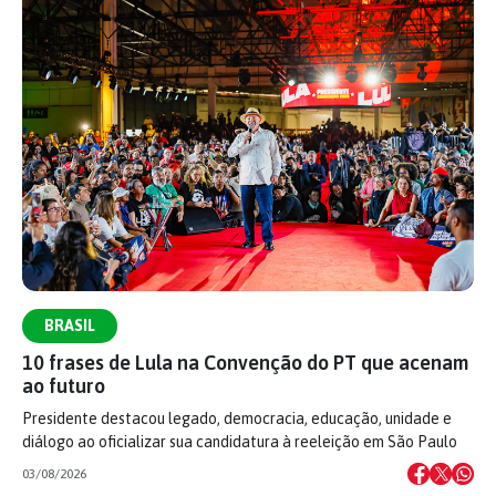
BRASIL
10 frases de Lula na Convenção do PT que acenam
ao futuro
Presidente destacou legado, democracia, educação, unidade e
diálogo ao oficializar sua candidatura à reeleição em São Paulo
03/08/2026