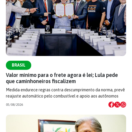
BRASIL
Valor mínimo para o frete agora é lei; Lula pede
que caminhoneiros fiscalizem
Medida endurece regras contra descumprimento da norma, prevê
reajuste automático pelo combustível e apoio aos autônomos
05/08/2026