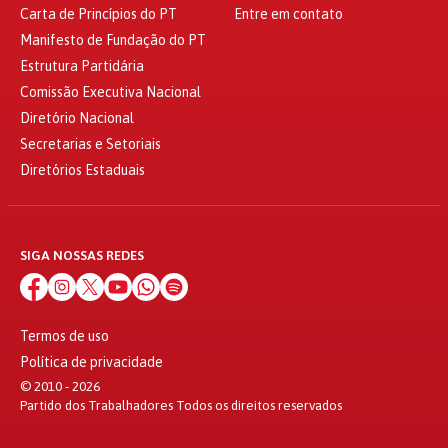
Carta de Princípios do PT
Entre em contato
Manifesto de Fundação do PT
Estrutura Partidária
Comissão Executiva Nacional
Diretório Nacional
Secretarias e Setoriais
Diretórios Estaduais
SIGA NOSSAS REDES
Termos de uso
Política de privacidade
© 2010 - 2026
Partido dos Trabalhadores Todos os direitos reservados