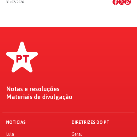
31/07/2026
Notas e resoluções
Materiais de divulgação
NOTÍCIAS
DIRETRIZES DO PT
Lula
Geral