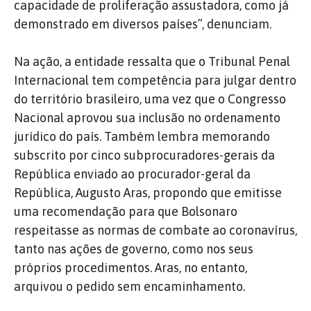
capacidade de proliferação assustadora, como já
demonstrado em diversos países”, denunciam.
Na ação, a entidade ressalta que o Tribunal Penal
Internacional tem competência para julgar dentro
do território brasileiro, uma vez que o Congresso
Nacional aprovou sua inclusão no ordenamento
jurídico do país. Também lembra memorando
subscrito por cinco subprocuradores-gerais da
República enviado ao procurador-geral da
República, Augusto Aras, propondo que emitisse
uma recomendação para que Bolsonaro
respeitasse as normas de combate ao coronavírus,
tanto nas ações de governo, como nos seus
próprios procedimentos. Aras, no entanto,
arquivou o pedido sem encaminhamento.