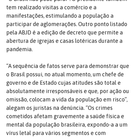
tem realizado visitas a comércio e a
manifestações, estimulando a população a
participar de aglomerações. Outro ponto listado
pela ABJD é a edição de decreto que permite a
abertura de igrejas e casas lotéricas durante a
pandemia.
“A sequência de fatos serve para demonstrar que
o Brasil possui, no atual momento, um chefe de
governo e de Estado cujas atitudes são total e
absolutamente irresponsáveis e que, por ação ou
omissão, colocam a vida da população em risco”,
alegam os juristas na denúncia. “Os crimes
cometidos afetam gravemente a saúde física e
mental da população brasileira, expondo-a a um
vírus letal para vários segmentos e com