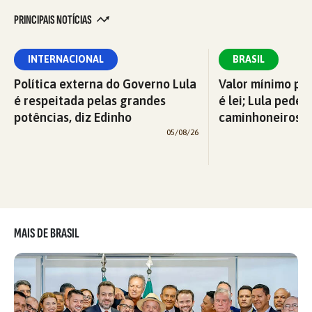
PRINCIPAIS NOTÍCIAS
INTERNACIONAL
BRASIL
Política externa do Governo Lula
Valor mínimo par
é respeitada pelas grandes
é lei; Lula pede 
potências, diz Edinho
caminhoneiros f
05/08/26
MAIS DE BRASIL