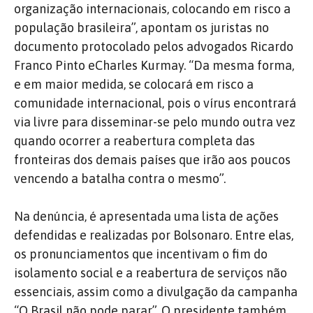
organização internacionais, colocando em risco a
população brasileira”, apontam os juristas no
documento protocolado pelos advogados Ricardo
Franco Pinto eCharles Kurmay. “Da mesma forma,
e em maior medida, se colocará em risco a
comunidade internacional, pois o vírus encontrará
via livre para disseminar-se pelo mundo outra vez
quando ocorrer a reabertura completa das
fronteiras dos demais países que irão aos poucos
vencendo a batalha contra o mesmo”.
Na denúncia, é apresentada uma lista de ações
defendidas e realizadas por Bolsonaro. Entre elas,
os pronunciamentos que incentivam o fim do
isolamento social e a reabertura de serviços não
essenciais, assim como a divulgação da campanha
“O Brasil não pode parar”. O presidente também