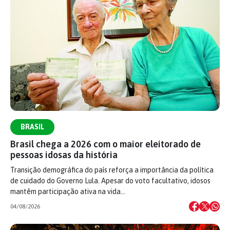
BRASIL
Brasil chega a 2026 com o maior eleitorado de
pessoas idosas da história
Transição demográfica do país reforça a importância da política
de cuidado do Governo Lula. Apesar do voto facultativo, idosos
mantêm participação ativa na vida…
04/08/2026