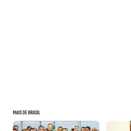
MAIS DE BRASIL