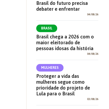
Brasil do futuro precisa
debater e enfrentar
04/08/26
BRASIL
Brasil chega a 2026 com o
maior eleitorado de
pessoas idosas da história
04/08/26
MULHERES
Proteger a vida das
mulheres segue como
prioridade do projeto de
Lula para o Brasil
03/08/26