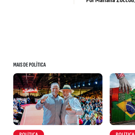
Por Mariana Zoccoli
MAIS DE POLÍTICA
POLÍTICA
POLÍTICA