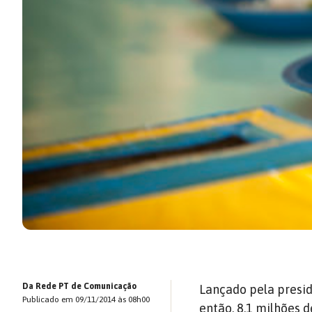
Da Rede PT de Comunicação
Lançado pela presid
Publicado em 09/11/2014 às 08h00
então, 8,1 milhões 