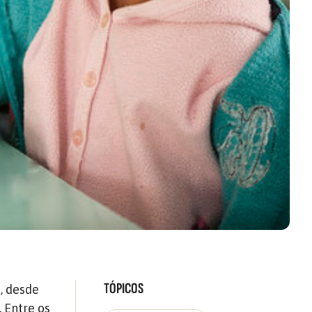
TÓPICOS
, desde
 Entre os