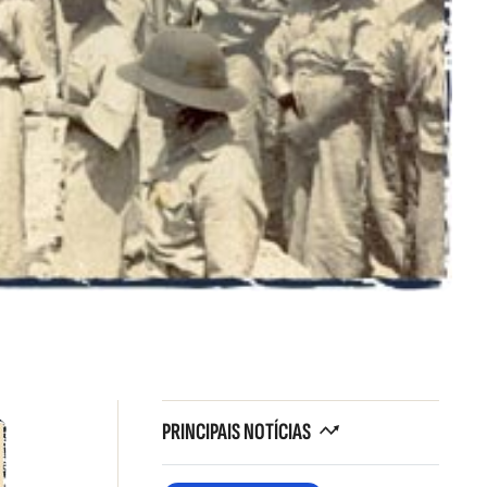
PRINCIPAIS NOTÍCIAS