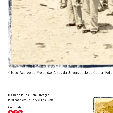
↑
Foto: Acervo do Museu das Artes da Universidade do Ceará
Foto
Da Rede PT de Comunicação
Publicado em 14/05/2014 às 19h00
Compartilhe