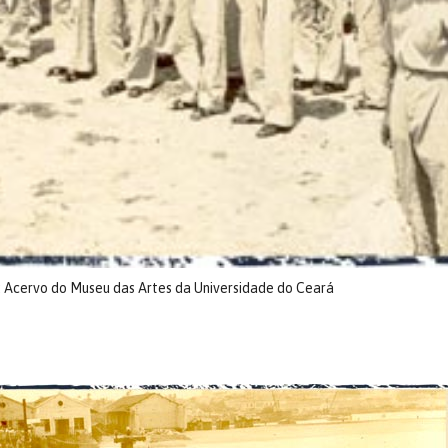
: Acervo do Museu das Artes da Universidade do Ceará