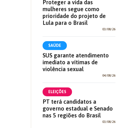
Proteger a vida das
mulheres segue como
prioridade do projeto de
Lula para o Brasil
03/08/26
SAÚDE
SUS garante atendimento
imediato a vítimas de
violência sexual
04/08/26
ELEIÇÕES
PT terá candidatos a
governo estadual e Senado
nas 5 regiões do Brasil
03/08/26