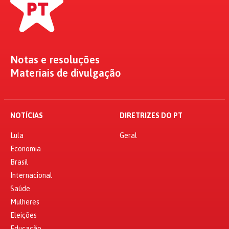
Notas e resoluções
Materiais de divulgação
NOTÍCIAS
DIRETRIZES DO PT
Lula
Geral
Economia
Brasil
Internacional
Saúde
Mulheres
Eleições
Educação