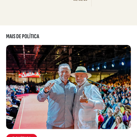
MAIS DE POLÍTICA