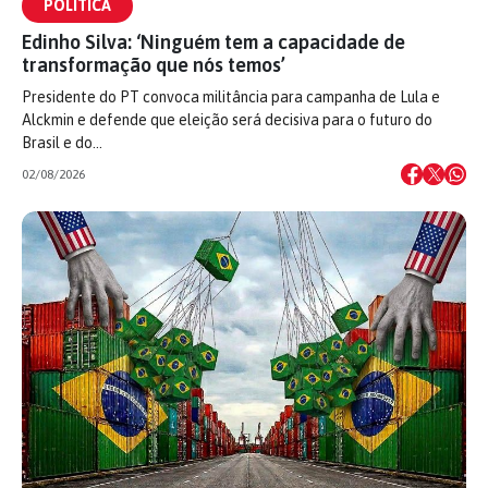
POLÍTICA
Edinho Silva: ‘Ninguém tem a capacidade de
transformação que nós temos’
Presidente do PT convoca militância para campanha de Lula e
Alckmin e defende que eleição será decisiva para o futuro do
Brasil e do…
02/08/2026