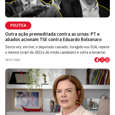
POLÍTICA
Outra ação premeditada contra as urnas: PT e
aliados acionam TSE contra Eduardo Bolsonaro
Desta vez, em live, o deputado cassado, foragido nos EUA, repete
o mesmo script de 2022 e do irmão candidato e volta a levantar…
28/07/2026