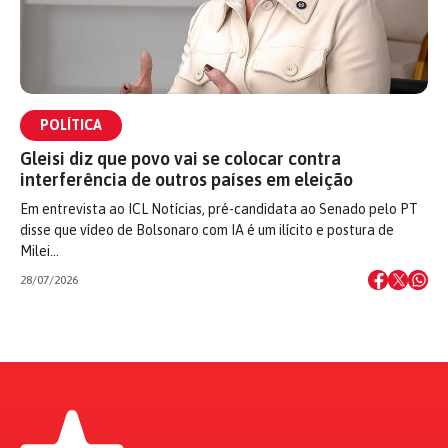
POLÍTICA
Gleisi diz que povo vai se colocar contra
interferência de outros países em eleição
Em entrevista ao ICL Notícias, pré-candidata ao Senado pelo PT
disse que vídeo de Bolsonaro com IA é um ilícito e postura de
Milei…
28/07/2026