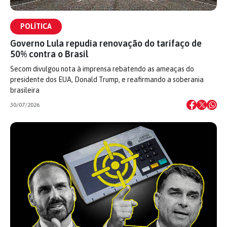
POLÍTICA
Governo Lula repudia renovação do tarifaço de
50% contra o Brasil
Secom divulgou nota à imprensa rebatendo as ameaças do
presidente dos EUA, Donald Trump, e reafirmando a soberania
brasileira
30/07/2026