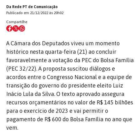
Da Rede PT de Comunicação
Publicado em 21/12/2022 às 20h02
Compartilhe
A Câmara dos Deputados viveu um momento
histórico nesta quarta-feira (21) ao concluir
favoravelmente a votação da PEC do Bolsa Família
(PEC 32/22). A proposta suscitou diálogos e
acordos entre o Congresso Nacional e a equipe de
transição do governo do presidente eleito Luiz
Inácio Lula da Silva. O texto aprovado assegura
recursos orçamentários no valor de R$ 145 bilhões
para o exercício de 2023 e vai permitir o
pagamento de R$ 600 do Bolsa Família no ano que
vem.