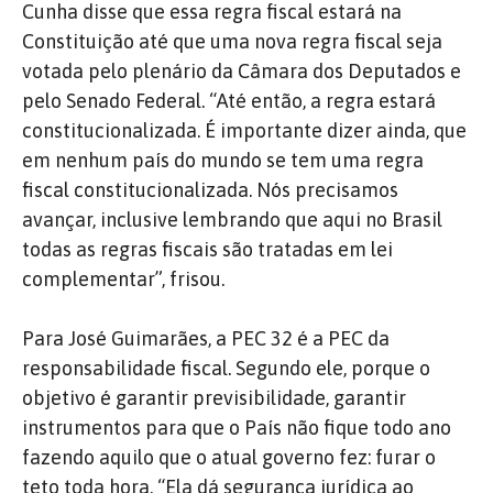
Cunha disse que essa regra fiscal estará na
Constituição até que uma nova regra fiscal seja
votada pelo plenário da Câmara dos Deputados e
pelo Senado Federal. “Até então, a regra estará
constitucionalizada. É importante dizer ainda, que
em nenhum país do mundo se tem uma regra
fiscal constitucionalizada. Nós precisamos
avançar, inclusive lembrando que aqui no Brasil
todas as regras fiscais são tratadas em lei
complementar”, frisou.
Para José Guimarães, a PEC 32 é a PEC da
responsabilidade fiscal. Segundo ele, porque o
objetivo é garantir previsibilidade, garantir
instrumentos para que o País não fique todo ano
fazendo aquilo que o atual governo fez: furar o
teto toda hora. “Ela dá segurança jurídica ao