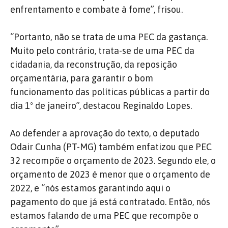
enfrentamento e combate à fome”, frisou.
“Portanto, não se trata de uma PEC da gastança.
Muito pelo contrário, trata-se de uma PEC da
cidadania, da reconstrução, da reposição
orçamentária, para garantir o bom
funcionamento das políticas públicas a partir do
dia 1º de janeiro”, destacou Reginaldo Lopes.
Ao defender a aprovação do texto, o deputado
Odair Cunha (PT-MG) também enfatizou que PEC
32 recompõe o orçamento de 2023. Segundo ele, o
orçamento de 2023 é menor que o orçamento de
2022, e “nós estamos garantindo aqui o
pagamento do que já está contratado. Então, nós
estamos falando de uma PEC que recompõe o