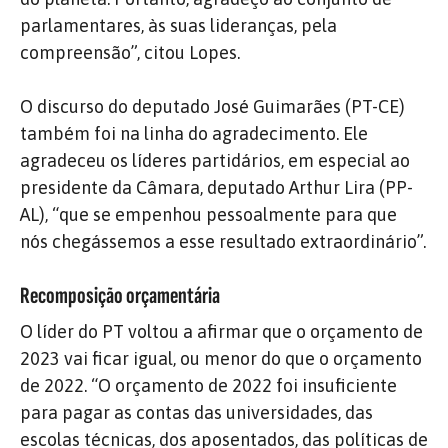
parlamentares, às suas lideranças, pela
compreensão”, citou Lopes.
O discurso do deputado José Guimarães (PT-CE)
também foi na linha do agradecimento. Ele
agradeceu os líderes partidários, em especial ao
presidente da Câmara, deputado Arthur Lira (PP-
AL), “que se empenhou pessoalmente para que
nós chegássemos a esse resultado extraordinário”.
Recomposição orçamentária
O líder do PT voltou a afirmar que o orçamento de
2023 vai ficar igual, ou menor do que o orçamento
de 2022. “O orçamento de 2022 foi insuficiente
para pagar as contas das universidades, das
escolas técnicas, dos aposentados, das políticas de