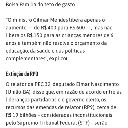
Bolsa Família do teto de gasto.
“O ministro Gilmar Mendes libera apenas o
aumento — de R$ 400 para R$ 600 —, mas não
libera os R$ 150 para as crianças menores de 6
anos e também não resolve o orçamento da
educação, da saúde e das políticas
complementares”, explicou.
Extinção da RP9
O relator da PEC 32, deputado Elmar Nascimento
(União-BA), disse que, em razão de acordo entre as
lideranças partidárias e o governo eleito, os
recursos das emendas de relator (RP9), cerca de
R$ 19 bilhões – consideradas inconstitucionais
pelo Supremo Tribunal Federal (STF) -, serão