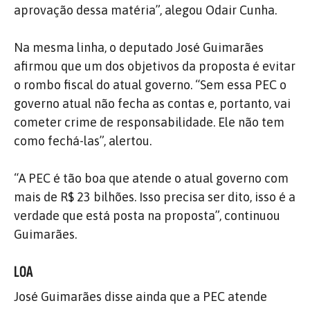
aprovação dessa matéria”, alegou Odair Cunha.
Na mesma linha, o deputado José Guimarães
afirmou que um dos objetivos da proposta é evitar
o rombo fiscal do atual governo. “Sem essa PEC o
governo atual não fecha as contas e, portanto, vai
cometer crime de responsabilidade. Ele não tem
como fechá-las”, alertou.
“A PEC é tão boa que atende o atual governo com
mais de R$ 23 bilhões. Isso precisa ser dito, isso é a
verdade que está posta na proposta”, continuou
Guimarães.
LOA
José Guimarães disse ainda que a PEC atende