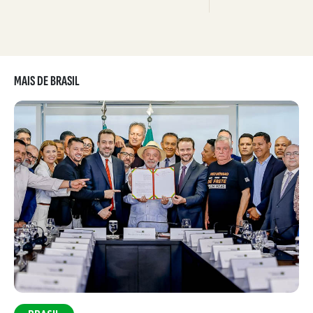
MAIS DE BRASIL