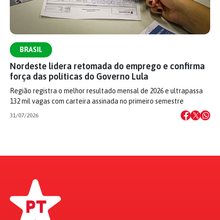
BRASIL
Nordeste lidera retomada do emprego e confirma
força das políticas do Governo Lula
Região registra o melhor resultado mensal de 2026 e ultrapassa
132 mil vagas com carteira assinada no primeiro semestre
31/07/2026