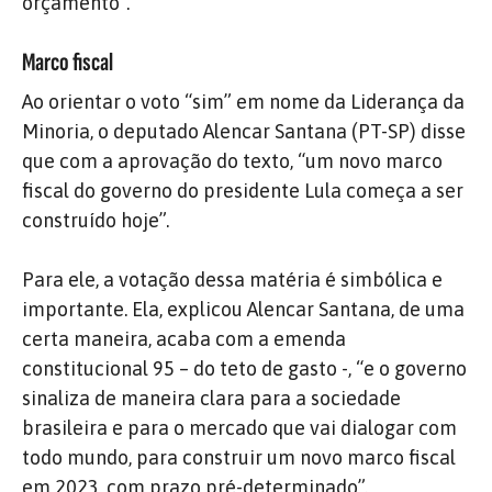
orçamento”.
Marco fiscal
Ao orientar o voto “sim” em nome da Liderança da
Minoria, o deputado Alencar Santana (PT-SP) disse
que com a aprovação do texto, “um novo marco
fiscal do governo do presidente Lula começa a ser
construído hoje”.
Para ele, a votação dessa matéria é simbólica e
importante. Ela, explicou Alencar Santana, de uma
certa maneira, acaba com a emenda
constitucional 95 – do teto de gasto -, “e o governo
sinaliza de maneira clara para a sociedade
brasileira e para o mercado que vai dialogar com
todo mundo, para construir um novo marco fiscal
em 2023, com prazo pré-determinado”.