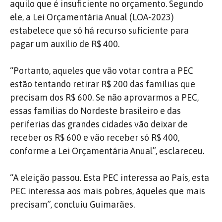
aquilo que é insuficiente no orçamento. Segundo
ele, a Lei Orçamentária Anual (LOA-2023)
estabelece que só há recurso suficiente para
pagar um auxílio de R$ 400.
“Portanto, aqueles que vão votar contra a PEC
estão tentando retirar R$ 200 das famílias que
precisam dos R$ 600. Se não aprovarmos a PEC,
essas famílias do Nordeste brasileiro e das
periferias das grandes cidades vão deixar de
receber os R$ 600 e vão receber só R$ 400,
conforme a Lei Orçamentária Anual”, esclareceu.
“A eleição passou. Esta PEC interessa ao País, esta
PEC interessa aos mais pobres, àqueles que mais
precisam”, concluiu Guimarães.