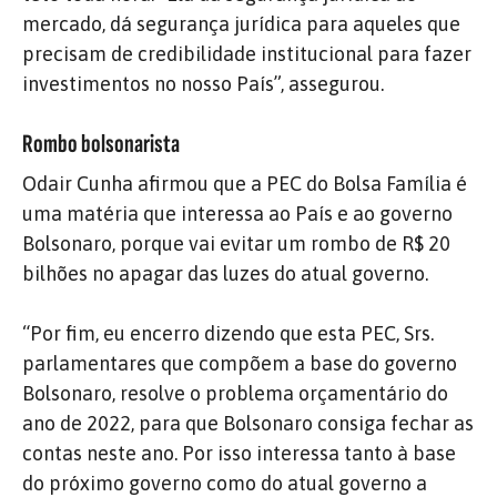
mercado, dá segurança jurídica para aqueles que
precisam de credibilidade institucional para fazer
investimentos no nosso País”, assegurou.
Rombo bolsonarista
Odair Cunha afirmou que a PEC do Bolsa Família é
uma matéria que interessa ao País e ao governo
Bolsonaro, porque vai evitar um rombo de R$ 20
bilhões no apagar das luzes do atual governo.
“Por fim, eu encerro dizendo que esta PEC, Srs.
parlamentares que compõem a base do governo
Bolsonaro, resolve o problema orçamentário do
ano de 2022, para que Bolsonaro consiga fechar as
contas neste ano. Por isso interessa tanto à base
do próximo governo como do atual governo a