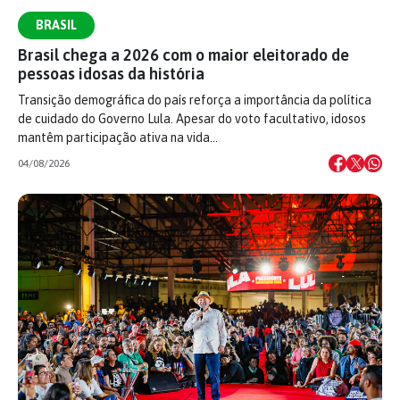
BRASIL
Brasil chega a 2026 com o maior eleitorado de
pessoas idosas da história
Transição demográfica do país reforça a importância da política
de cuidado do Governo Lula. Apesar do voto facultativo, idosos
mantêm participação ativa na vida…
04/08/2026