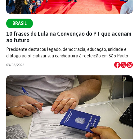
BRASIL
10 frases de Lula na Convenção do PT que acenam
ao futuro
Presidente destacou legado, democracia, educação, unidade e
diálogo ao oficializar sua candidatura à reeleição em São Paulo
03/08/2026