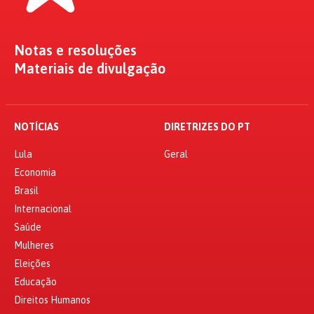
Notas e resoluções
Materiais de divulgação
NOTÍCIAS
DIRETRIZES DO PT
Lula
Geral
Economia
Brasil
Internacional
Saúde
Mulheres
Eleições
Educação
Direitos Humanos