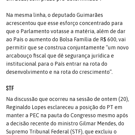
Na mesma linha, o deputado Guimarães
acrescentou que esse esforço concentrado para
que o Parlamento votasse a matéria, além de dar
ao País o aumento do Bolsa Família de R$ 600, vai
permitir que se construa conjuntamente “um novo
arcabouço fiscal que dê segurança jurídica e
institucional para o País entrar na rota do
desenvolvimento e na rota do crescimento”.
STF
Na discussão que ocorreu na sessão de ontem (20),
Reginaldo Lopes esclareceu a posição do PT em
manter a PEC na pauta do Congresso mesmo após
a decisão recente do ministro Gilmar Mendes, do
Supremo Tribunal Federal (STF), que excluiu o