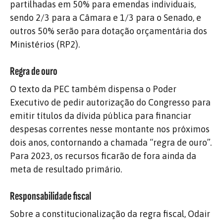
partilhadas em 50% para emendas individuais,
sendo 2/3 para a Câmara e 1/3 para o Senado, e
outros 50% serão para dotação orçamentária dos
Ministérios (RP2).
Regra de ouro
O texto da PEC também dispensa o Poder
Executivo de pedir autorização do Congresso para
emitir títulos da dívida pública para financiar
despesas correntes nesse montante nos próximos
dois anos, contornando a chamada “regra de ouro”.
Para 2023, os recursos ficarão de fora ainda da
meta de resultado primário.
Responsabilidade fiscal
Sobre a constitucionalização da regra fiscal, Odair