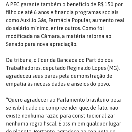
A PEC garante também o benefício de R$ 150 por
filho de até 6 anos e financia programas sociais
como Auxílio Gás, Farmácia Popular, aumento real
do salário mínimo, entre outros. Como foi
modificada na Câmara, a matéria retorna ao
Senado para nova apreciação.
Da tribuna, o líder da Bancada do Partido dos
Trabalhadores, deputado Reginaldo Lopes (MG),
agradeceu seus pares pela demonstração de
empatia às necessidades e anseios do povo.
“Quero agradecer ao Parlamento brasileiro pela
sensibilidade de compreender que, de fato, não
existe nenhuma razão para constitucionalizar
nenhuma regra fiscal. É assim em qualquer lugar
do planeta. Portanto, agradeço ao conjunto de