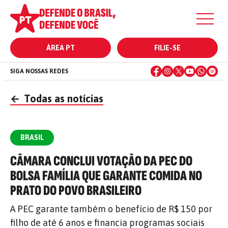
ÁREA PT
FILIE-SE
SIGA NOSSAS REDES
←
Todas as notícias
BRASIL
CÂMARA CONCLUI VOTAÇÃO DA PEC DO
BOLSA FAMÍLIA QUE GARANTE COMIDA NO
PRATO DO POVO BRASILEIRO
A PEC garante também o benefício de R$ 150 por
filho de até 6 anos e financia programas sociais