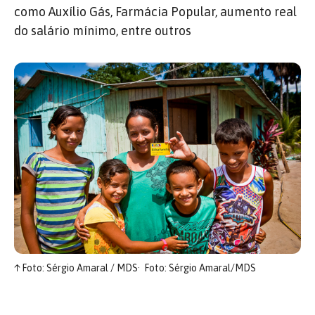
como Auxílio Gás, Farmácia Popular, aumento real
do salário mínimo, entre outros
↑
Foto: Sérgio Amaral / MDS
Foto: Sérgio Amaral/MDS