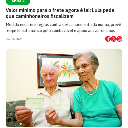
BRASIL
Valor mínimo para o frete agora é lei; Lula pede
que caminhoneiros fiscalizem
Medida endurece regras contra descumprimento da norma, prevê
reajuste automático pelo combustível e apoio aos autônomos
05/08/2026