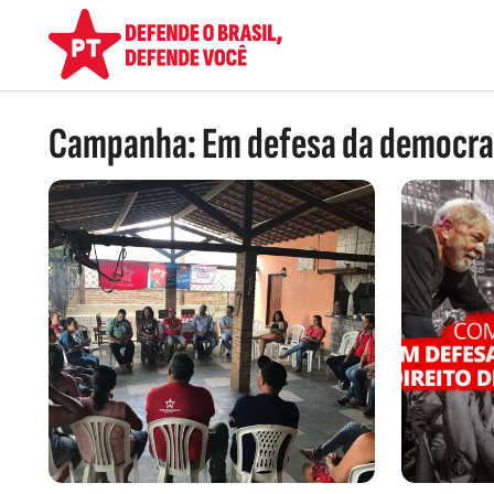
Campanha:
Em defesa da democrac