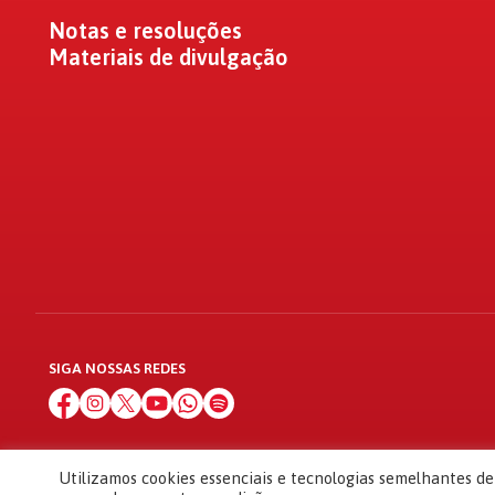
Notas e resoluções
Materiais de divulgação
SIGA NOSSAS REDES
Utilizamos cookies essenciais e tecnologias semelhantes d