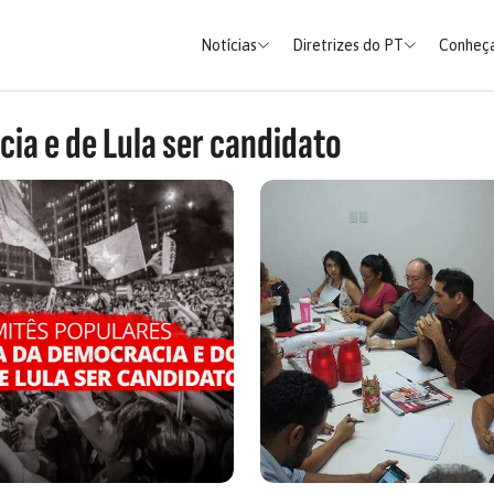
Notícias
Diretrizes do PT
Conheça
ia e de Lula ser candidato