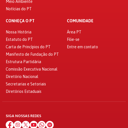
Meio Ambiente
Notícias do PT
CONHEÇA O PT
COMUNIDADE
Nossa História
Área PT
Estatuto do PT
Filie-se
Carta de Princípios do PT
Entre em contato
Manifesto de Fundação do PT
Estrutura Partidária
Comissão Executiva Nacional
Diretório Nacional
Secretarias e Setoriais
Diretórios Estaduais
SIGA NOSSAS REDES