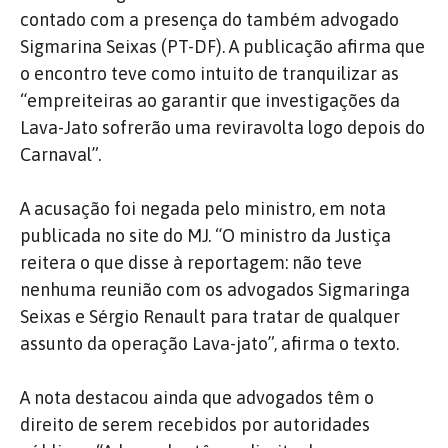
contado com a presença do também advogado
Sigmarina Seixas (PT-DF). A publicação afirma que
o encontro teve como intuito de tranquilizar as
“empreiteiras ao garantir que investigações da
Lava-Jato sofrerão uma reviravolta logo depois do
Carnaval”.
A acusação foi negada pelo ministro, em nota
publicada no site do MJ. “O ministro da Justiça
reitera o que disse à reportagem: não teve
nenhuma reunião com os advogados Sigmaringa
Seixas e Sérgio Renault para tratar de qualquer
assunto da operação Lava-jato”, afirma o texto.
A nota destacou ainda que advogados têm o
direito de serem recebidos por autoridades