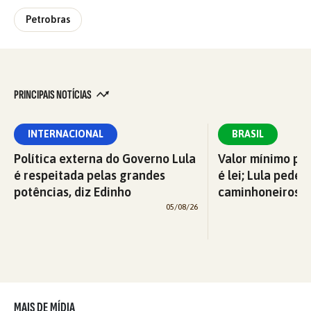
Petrobras
PRINCIPAIS NOTÍCIAS
INTERNACIONAL
BRASIL
Política externa do Governo Lula
Valor mínimo par
é respeitada pelas grandes
é lei; Lula pede 
potências, diz Edinho
caminhoneiros f
05/08/26
MAIS DE MÍDIA