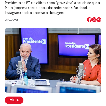
Presidenta do PT classificou como "gravíssima" a notícia de que a
Meta (empresa controladora das redes sociais Facebook e
Instagram) decidiu encerrar a checagem…
08/01/2025
MÍDIA