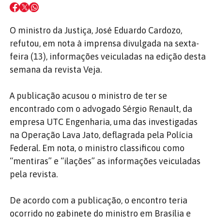
O ministro da Justiça, José Eduardo Cardozo,
refutou, em nota à imprensa divulgada na sexta-
feira (13), informações veiculadas na edição desta
semana da revista Veja.
A publicação acusou o ministro de ter se
encontrado com o advogado Sérgio Renault, da
empresa UTC Engenharia, uma das investigadas
na Operação Lava Jato, deflagrada pela Polícia
Federal. Em nota, o ministro classificou como
“mentiras” e “ilações” as informações veiculadas
pela revista.
De acordo com a publicação, o encontro teria
ocorrido no gabinete do ministro em Brasília e