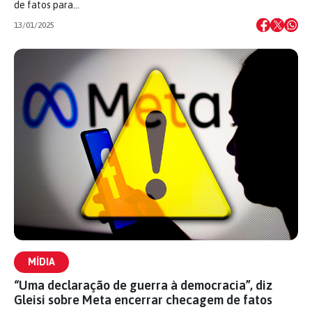
de fatos para…
13/01/2025
MÍDIA
“Uma declaração de guerra à democracia”, diz
Gleisi sobre Meta encerrar checagem de fatos