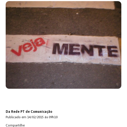
Da Rede PT de Comunicação
Publicado em 14/02/2015 às 09h10
Compartilhe