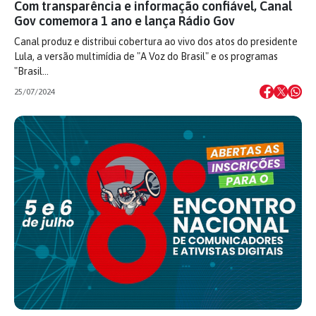
Com transparência e informação confiável, Canal
Gov comemora 1 ano e lança Rádio Gov
Canal produz e distribui cobertura ao vivo dos atos do presidente
Lula, a versão multimídia de "A Voz do Brasil" e os programas
"Brasil…
25/07/2024