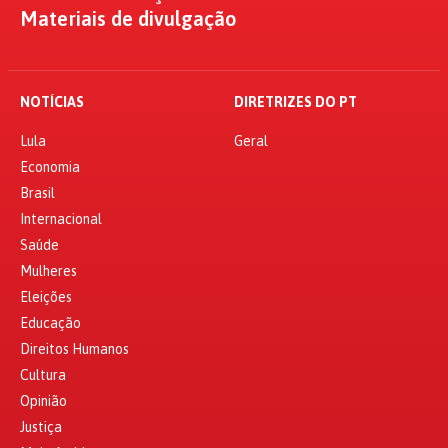
Materiais de divulgação
NOTÍCIAS
DIRETRIZES DO PT
Lula
Geral
Economia
Brasil
Internacional
Saúde
Mulheres
Eleições
Educação
Direitos Humanos
Cultura
Opinião
Justiça