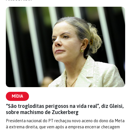
MÍDIA
“São trogloditas perigosos na vida real”, diz Gleisi,
sobre machismo de Zuckerberg
Presidenta nacional do PT rechaçou novo aceno do dono da Meta
à extrema direita, que vem após a empresa encerrar checagem