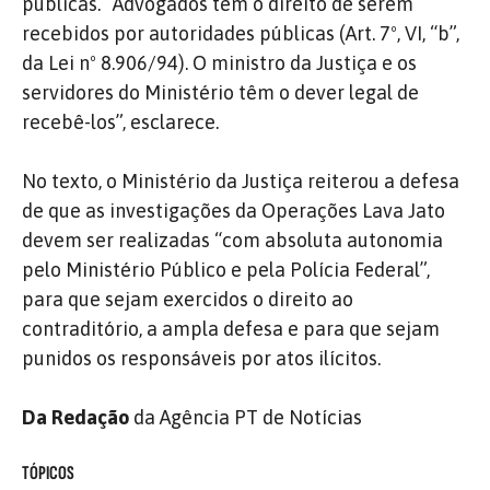
públicas. “Advogados têm o direito de serem
recebidos por autoridades públicas (Art. 7º, VI, “b”,
da Lei nº 8.906/94). O ministro da Justiça e os
servidores do Ministério têm o dever legal de
recebê-los”, esclarece.
No texto, o Ministério da Justiça reiterou a defesa
de que as investigações da Operações Lava Jato
devem ser realizadas “com absoluta autonomia
pelo Ministério Público e pela Polícia Federal”,
para que sejam exercidos o direito ao
contraditório, a ampla defesa e para que sejam
punidos os responsáveis por atos ilícitos.
Da Redação
da Agência PT de Notícias
TÓPICOS