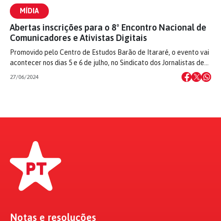
MÍDIA
Abertas inscrições para o 8º Encontro Nacional de
Comunicadores e Ativistas Digitais
Promovido pelo Centro de Estudos Barão de Itararé, o evento vai
acontecer nos dias 5 e 6 de julho, no Sindicato dos Jornalistas de…
27/06/2024
Notas e resoluções