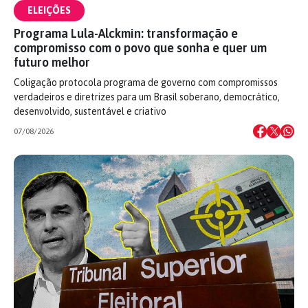
ELEIÇÕES
Programa Lula-Alckmin: transformação e
compromisso com o povo que sonha e quer um
futuro melhor
Coligação protocola programa de governo com compromissos
verdadeiros e diretrizes para um Brasil soberano, democrático,
desenvolvido, sustentável e criativo
07/08/2026