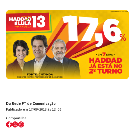
Da Rede PT de Comunicação
Publicado em 17/09/2018 às 12h06
Compartilhe