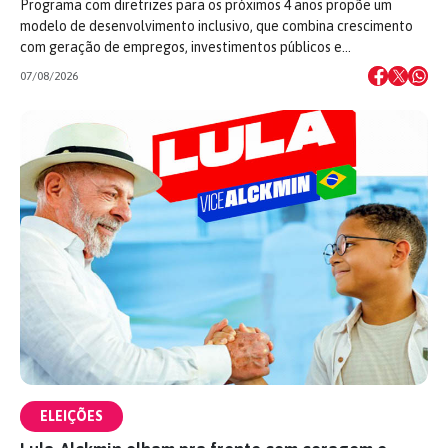
Programa com diretrizes para os próximos 4 anos propõe um
modelo de desenvolvimento inclusivo, que combina crescimento
com geração de empregos, investimentos públicos e…
07/08/2026
ELEIÇÕES