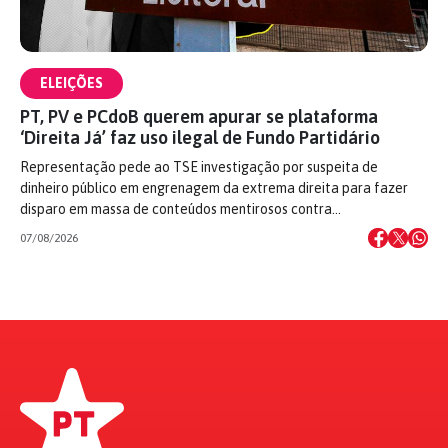
ELEIÇÕES
PT, PV e PCdoB querem apurar se plataforma
‘Direita Já’ faz uso ilegal de Fundo Partidário
Representação pede ao TSE investigação por suspeita de
dinheiro público em engrenagem da extrema direita para fazer
disparo em massa de conteúdos mentirosos contra…
07/08/2026