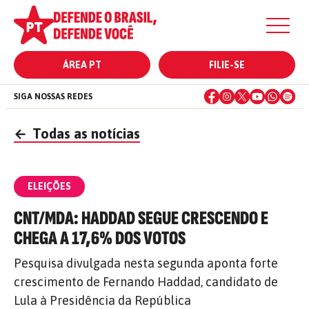
ÁREA PT
FILIE-SE
SIGA NOSSAS REDES
←
Todas as notícias
ELEIÇÕES
CNT/MDA: HADDAD SEGUE CRESCENDO E
CHEGA A 17,6% DOS VOTOS
Pesquisa divulgada nesta segunda aponta forte
crescimento de Fernando Haddad, candidato de
Lula à Presidência da República