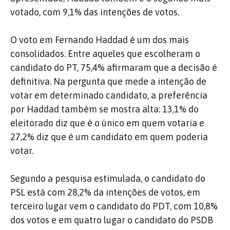
votado, com 9,1% das intenções de votos.
O voto em Fernando Haddad é um dos mais
consolidados. Entre aqueles que escolheram o
candidato do PT, 75,4% afirmaram que a decisão é
definitiva. Na pergunta que mede a intenção de
votar em determinado candidato, a preferência
por Haddad também se mostra alta: 13,1% do
eleitorado diz que é o único em quem votaria e
27,2% diz que é um candidato em quem poderia
votar.
Segundo a pesquisa estimulada, o candidato do
PSL está com 28,2% da intenções de votos, em
terceiro lugar vem o candidato do PDT, com 10,8%
dos votos e em quatro lugar o candidato do PSDB