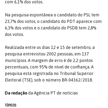
com 6,1% dos votos.
Na pesquisa espontânea o candidato do PSL tem
23,7% dos votos, o candidato do PDT aparece com
6,3% dos votos e o candidato do PSDB tem 2,8%
dos votos.
Realizada entre os dias 12 e 15 de setembro, a
pesquisa entrevistou 2002 pessoas, em 137
municípios. A margem de erro é de 2,2 pontos
percentuais, com 95% de nível de confiança. A
pesquisa está registrada no Tribunal Superior
Eleitoral (TSE), sob o número BR-04362/2018.
Da redação
da Agência PT de notícias
TÓPICOS