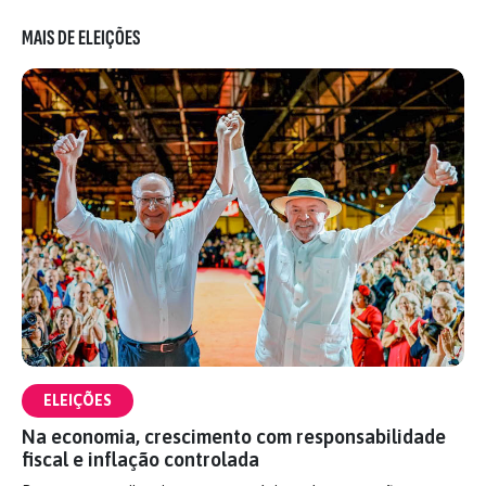
MAIS DE ELEIÇÕES
ELEIÇÕES
Na economia, crescimento com responsabilidade
fiscal e inflação controlada