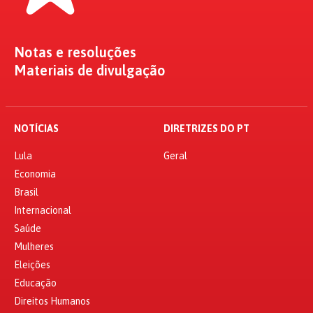
Notas e resoluções
Materiais de divulgação
NOTÍCIAS
DIRETRIZES DO PT
Lula
Geral
Economia
Brasil
Internacional
Saúde
Mulheres
Eleições
Educação
Direitos Humanos