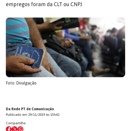
empregos foram da CLT ou CNPJ
Foto: Divulgação
Da Rede PT de Comunicação
Publicado em 29/11/2019 às 15h42
Compartilhe