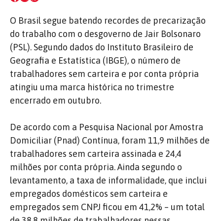
O Brasil segue batendo recordes de precarização
do trabalho com o desgoverno de Jair Bolsonaro
(PSL). Segundo dados do Instituto Brasileiro de
Geografia e Estatística (IBGE), o número de
trabalhadores sem carteira e por conta própria
atingiu uma marca histórica no trimestre
encerrado em outubro.
De acordo com a Pesquisa Nacional por Amostra
Domiciliar (Pnad) Contínua, foram 11,9 milhões de
trabalhadores sem carteira assinada e 24,4
milhões por conta própria. Ainda segundo o
levantamento, a taxa de informalidade, que inclui
empregados domésticos sem carteira e
empregados sem CNPJ ficou em 41,2% – um total
de 38,8 milhões de trabalhadores nessas