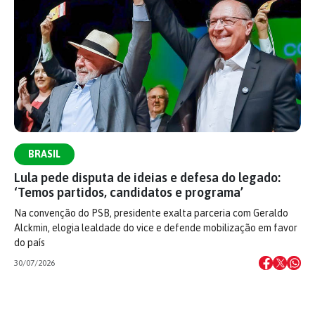
BRASIL
Lula pede disputa de ideias e defesa do legado:
‘Temos partidos, candidatos e programa’
Na convenção do PSB, presidente exalta parceria com Geraldo
Alckmin, elogia lealdade do vice e defende mobilização em favor
do país
30/07/2026