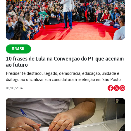
BRASIL
10 frases de Lula na Convenção do PT que acenam
ao futuro
Presidente destacou legado, democracia, educação, unidade e
diálogo ao oficializar sua candidatura à reeleição em São Paulo
03/08/2026