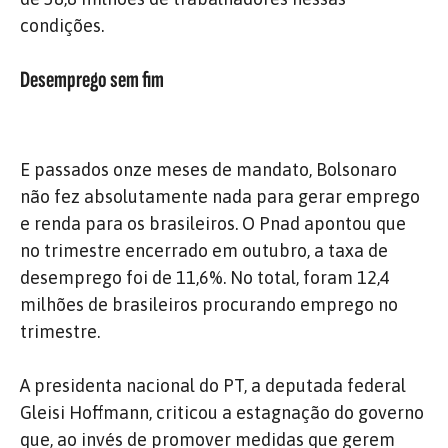
condições.
Desemprego sem fim
E passados onze meses de mandato, Bolsonaro
não fez absolutamente nada para gerar emprego
e renda para os brasileiros. O Pnad apontou que
no trimestre encerrado em outubro, a taxa de
desemprego foi de 11,6%. No total, foram 12,4
milhões de brasileiros procurando emprego no
trimestre.
A presidenta nacional do PT, a deputada federal
Gleisi Hoffmann, criticou a estagnação do governo
que, ao invés de promover medidas que gerem