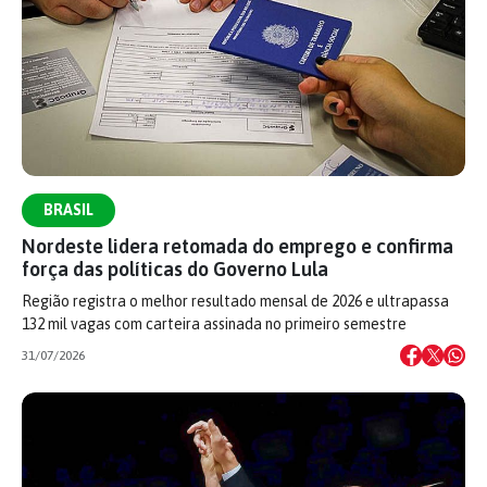
BRASIL
Nordeste lidera retomada do emprego e confirma
força das políticas do Governo Lula
Região registra o melhor resultado mensal de 2026 e ultrapassa
132 mil vagas com carteira assinada no primeiro semestre
31/07/2026