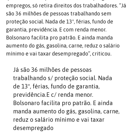
empregos, só retira direitos dos trabalhadores. “Já
são 36 milhões de pessoas trabalhando sem
proteção social. Nada de 13º, férias, fundo de
garantia, previdência. E com renda menor.
Bolsonaro facilita pro patrão. E ainda manda
aumento do gás, gasolina, carne, reduz o salário
mínimo e vai taxar desempregado”, criticou.
Já são 36 milhões de pessoas
trabalhando s/ proteção social. Nada
de 13*, férias, fundo de garantia,
previdência.E c/ renda menor.
Bolsonaro facilita pro patrão. E ainda
manda aumento do gás, gasolina, carne,
reduz o salário mínimo e vai taxar
desempregado