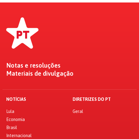
Notas e resoluções
Materiais de divulgação
NOTÍCIAS
DIRETRIZES DO PT
Lula
Geral
Economia
Brasil
Internacional