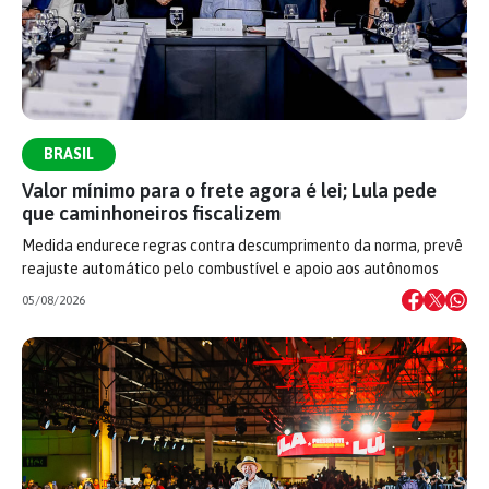
BRASIL
Valor mínimo para o frete agora é lei; Lula pede
que caminhoneiros fiscalizem
Medida endurece regras contra descumprimento da norma, prevê
reajuste automático pelo combustível e apoio aos autônomos
05/08/2026