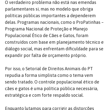
O verdadeiro problema não está nas emendas
parlamentares si, mas no modelo que obriga
políticas públicas importantes a dependerem
delas. Programas nacionais, como o ProPatinhas –
Programa Nacional de Proteção e Manejo
Populacional Ético de Cães e Gatos, foram
construídos com base em planejamento técnico e
diálogo social, mas enfrentam dificuldade para se
expandir por falta de orçamento próprio.
Por isso, o Setorial de Direitos Animais do PT
repudia a forma simplista como o tema vem
sendo tratado. O controle populacional ético de
cães e gatos é uma política pública necessária,
estratégica e com forte respaldo social.
Enquanto lutamos para corrigir as distorções