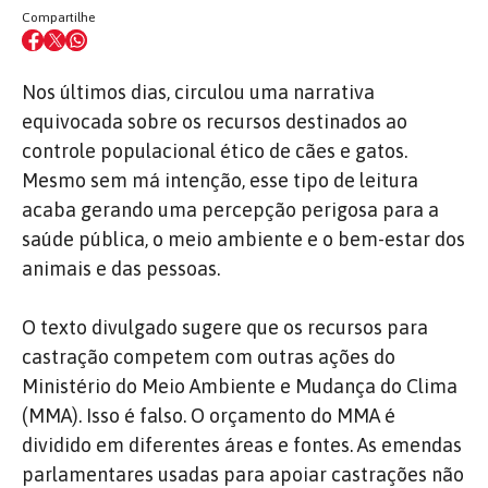
Compartilhe
Nos últimos dias, circulou uma narrativa
equivocada sobre os recursos destinados ao
controle populacional ético de cães e gatos.
Mesmo sem má intenção, esse tipo de leitura
acaba gerando uma percepção perigosa para a
saúde pública, o meio ambiente e o bem-estar dos
animais e das pessoas.
O texto divulgado sugere que os recursos para
castração competem com outras ações do
Ministério do Meio Ambiente e Mudança do Clima
(MMA). Isso é falso. O orçamento do MMA é
dividido em diferentes áreas e fontes. As emendas
parlamentares usadas para apoiar castrações não