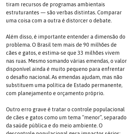
tiram recursos de programas ambientais
estruturantes — são verbas distintas. Comparar
uma coisa com a outra é distorcer o debate.
Além disso, é importante entender a dimensão do
problema. O Brasil tem mais de 90 milhões de
cães e gatos, e estima-se que 33 milhões vivem
nas ruas. Mesmo somando várias emendas, o valor
disponível ainda é muito pequeno para enfrentar
o desafio nacional. As emendas ajudam, mas não
substituem uma política de Estado permanente,
com planejamento e orçamento próprio.
Outro erro grave é tratar o controle populacional
de cães e gatos como um tema “menor”, separado
da saúde pública e do meio ambiente. O
descontrole populacional gera impactos sérios: