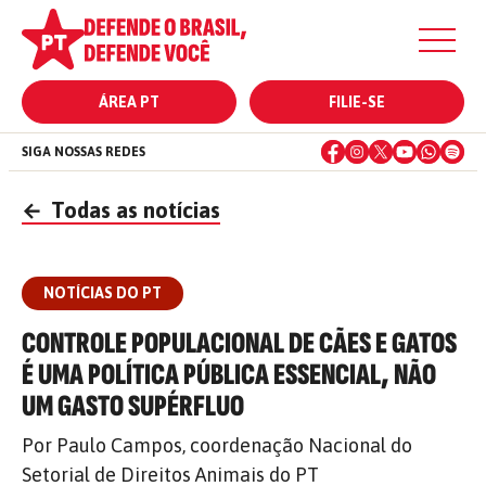
ÁREA PT
FILIE-SE
SIGA NOSSAS REDES
←
Todas as notícias
NOTÍCIAS DO PT
CONTROLE POPULACIONAL DE CÃES E GATOS
É UMA POLÍTICA PÚBLICA ESSENCIAL, NÃO
UM GASTO SUPÉRFLUO
Por Paulo Campos, coordenação Nacional do
Setorial de Direitos Animais do PT