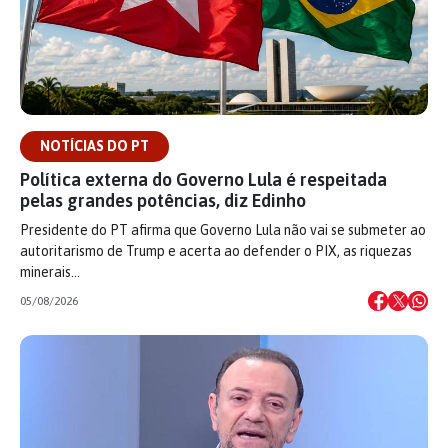
NOTÍCIAS DO PT
Política externa do Governo Lula é respeitada
pelas grandes potências, diz Edinho
Presidente do PT afirma que Governo Lula não vai se submeter ao
autoritarismo de Trump e acerta ao defender o PIX, as riquezas
minerais…
05/08/2026