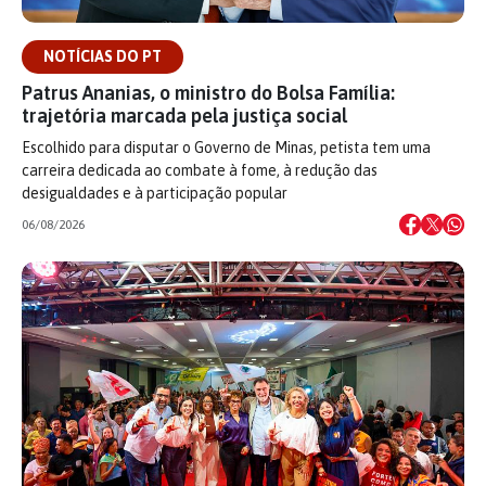
NOTÍCIAS DO PT
Patrus Ananias, o ministro do Bolsa Família:
trajetória marcada pela justiça social
Escolhido para disputar o Governo de Minas, petista tem uma
carreira dedicada ao combate à fome, à redução das
desigualdades e à participação popular
06/08/2026