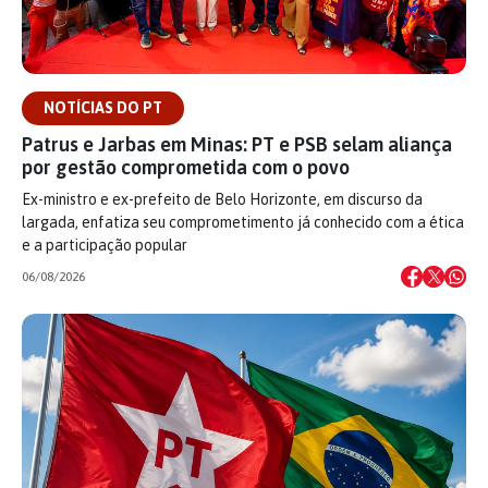
NOTÍCIAS DO PT
Patrus e Jarbas em Minas: PT e PSB selam aliança
por gestão comprometida com o povo
Ex-ministro e ex-prefeito de Belo Horizonte, em discurso da
largada, enfatiza seu comprometimento já conhecido com a ética
e a participação popular
06/08/2026