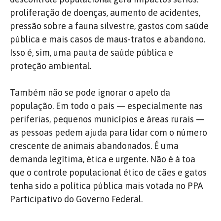
proliferação de doenças, aumento de acidentes,
pressão sobre a fauna silvestre, gastos com saúde
pública e mais casos de maus-tratos e abandono.
Isso é, sim, uma pauta de saúde pública e
proteção ambiental.
Também não se pode ignorar o apelo da
população. Em todo o país — especialmente nas
periferias, pequenos municípios e áreas rurais —
as pessoas pedem ajuda para lidar com o número
crescente de animais abandonados. É uma
demanda legítima, ética e urgente. Não é à toa
que o controle populacional ético de cães e gatos
tenha sido a política pública mais votada no PPA
Participativo do Governo Federal.