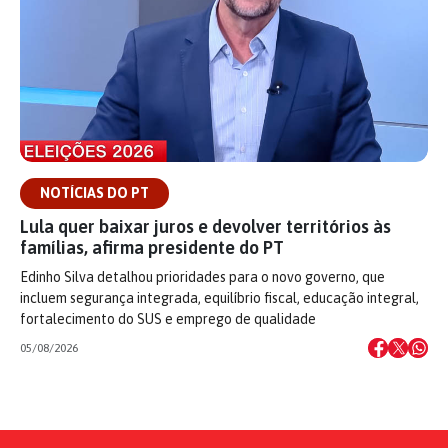
NOTÍCIAS DO PT
Lula quer baixar juros e devolver territórios às
famílias, afirma presidente do PT
Edinho Silva detalhou prioridades para o novo governo, que
incluem segurança integrada, equilíbrio fiscal, educação integral,
fortalecimento do SUS e emprego de qualidade
05/08/2026