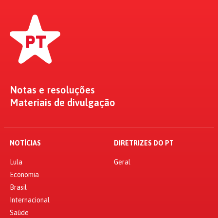
Notas e resoluções
Materiais de divulgação
NOTÍCIAS
DIRETRIZES DO PT
Lula
Geral
Economia
Brasil
Internacional
Saúde