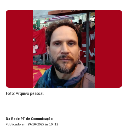
Foto: Arquivo pessoal
Da Rede PT de Comunicação
Publicado em 29/10/2025 às 10h12