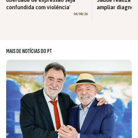
confundida com violência'
ampliar diagnós
06/08/26
MAIS DE NOTÍCIAS DO PT