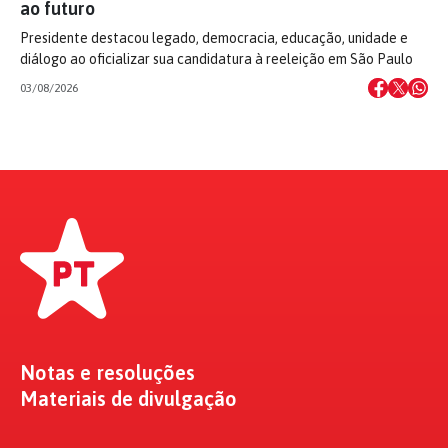
ao futuro
Presidente destacou legado, democracia, educação, unidade e
diálogo ao oficializar sua candidatura à reeleição em São Paulo
03/08/2026
Notas e resoluções
Materiais de divulgação