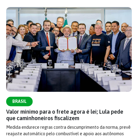
BRASIL
Valor mínimo para o frete agora é lei; Lula pede
que caminhoneiros fiscalizem
Medida endurece regras contra descumprimento da norma, prevê
reajuste automático pelo combustível e apoio aos autônomos