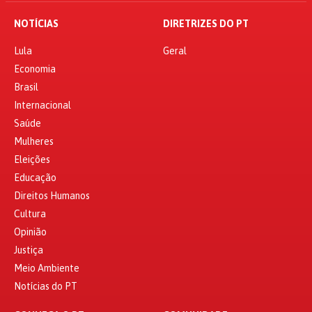
NOTÍCIAS
DIRETRIZES DO PT
Lula
Geral
Economia
Brasil
Internacional
Saúde
Mulheres
Eleições
Educação
Direitos Humanos
Cultura
Opinião
Justiça
Meio Ambiente
Notícias do PT