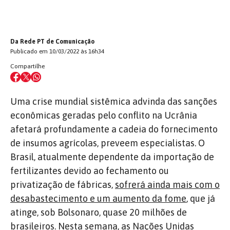
Da Rede PT de Comunicação
Publicado em 10/03/2022 às 16h34
Compartilhe
Uma crise mundial sistêmica advinda das sanções
econômicas geradas pelo conflito na Ucrânia
afetará profundamente a cadeia do fornecimento
de insumos agrícolas, preveem especialistas. O
Brasil, atualmente dependente da importação de
fertilizantes devido ao fechamento ou
privatização de fábricas,
sofrerá ainda mais com o
desabastecimento e um aumento da fome
, que já
atinge, sob Bolsonaro, quase 20 milhões de
brasileiros. Nesta semana, as Nações Unidas