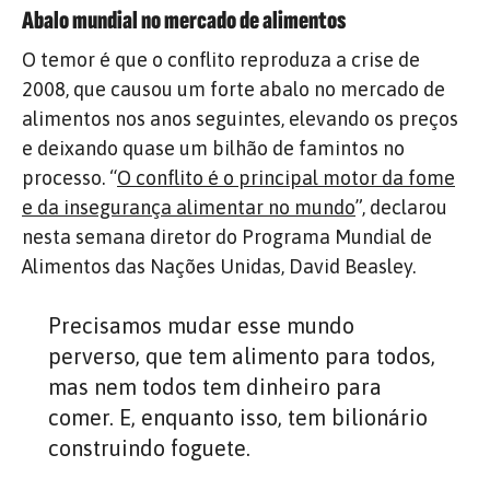
Abalo mundial no mercado de alimentos
O temor é que o conflito reproduza a crise de
2008, que causou um forte abalo no mercado de
alimentos nos anos seguintes, elevando os preços
e deixando quase um bilhão de famintos no
processo. “
O conflito é o principal motor da fome
e da insegurança alimentar no mundo
”, declarou
nesta semana diretor do Programa Mundial de
Alimentos das Nações Unidas, David Beasley.
Precisamos mudar esse mundo
perverso, que tem alimento para todos,
mas nem todos tem dinheiro para
comer. E, enquanto isso, tem bilionário
construindo foguete.