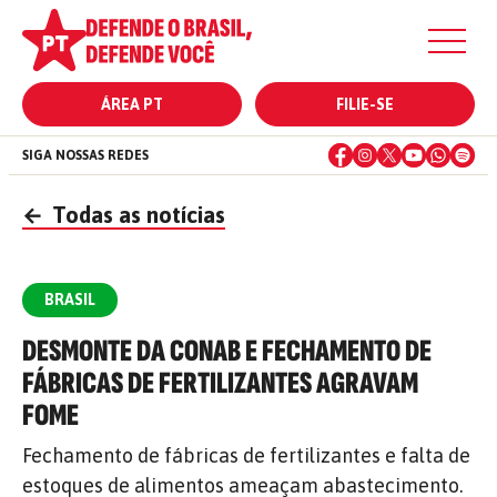
ÁREA PT
FILIE-SE
SIGA NOSSAS REDES
←
Todas as notícias
BRASIL
DESMONTE DA CONAB E FECHAMENTO DE
FÁBRICAS DE FERTILIZANTES AGRAVAM
FOME
Fechamento de fábricas de fertilizantes e falta de
estoques de alimentos ameaçam abastecimento.