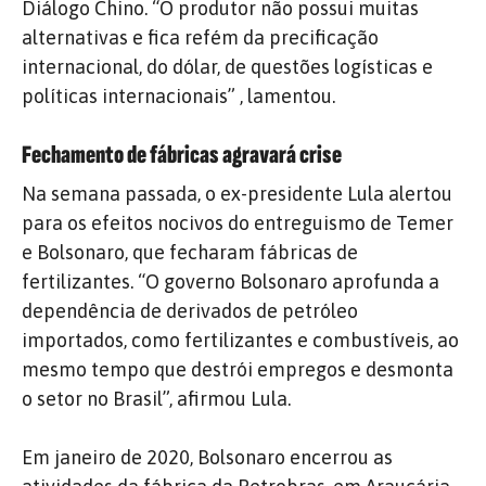
Diálogo Chino. “O produtor não possui muitas
alternativas e fica refém da precificação
internacional, do dólar, de questões logísticas e
políticas internacionais” , lamentou.
Fechamento de fábricas agravará crise
Na semana passada, o ex-presidente Lula alertou
para os efeitos nocivos do entreguismo de Temer
e Bolsonaro, que fecharam fábricas de
fertilizantes. “O governo Bolsonaro aprofunda a
dependência de derivados de petróleo
importados, como fertilizantes e combustíveis, ao
mesmo tempo que destrói empregos e desmonta
o setor no Brasil”, afirmou Lula.
Em janeiro de 2020, Bolsonaro encerrou as