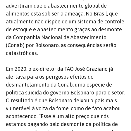
advertiram que o abastecimento global de
alimentos está sob séria ameaça. No Brasil, que
atualmente não dispõe de um sistema de controle
de estoque e abastecimento graças ao desmonte
da Companhia Nacional de Abastecimento
(Conab) por Bolsonaro, as consequências serão
catastróficas.
Em 2020, o ex-diretor da FAO José Graziano já
alertava para os perigosos efeitos do
desmantelamento da Conab, uma espécie de
política suicida
do governo Bolsonaro para o setor.
O resultado é que Bolsonaro deixou o país mais
vulnerável à volta da fome, como de fato acabou
acontecendo. “Esse é um alto preço que nós
estamos pagando pelo desmonte da política de