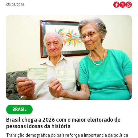
05/08/2026
BRASIL
Brasil chega a 2026 com o maior eleitorado de
pessoas idosas da história
Transição demográfica do país reforça a importância da política