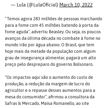
— Lula (@LulaOficial)
March 10, 2022
“Temos agora 283 milhões de pessoas marchando
para a fome com 45 milhões batendo à porta da
fome aguda”, advertiu Beasley. Ou seja, os poucos
avanços da última década no combate à fome no
mundo irão por água abaixo. O Brasil, que tem
hoje mais da metade da população com algum
grau de insegurança alimentar, pagará um alto
preço pelo despreparo do governo Bolsonaro.
“Os impactos aqui são o aumento do custo de
produção, a redução da margem de lucro do
agricultor e o repasse desses aumentos para a
mesa do consumidor”, afirmou a consultora da
Safras & Mercado, Maísa Romanello, ao site