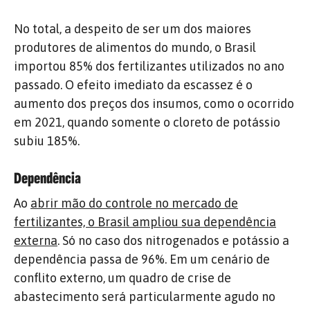
No total, a despeito de ser um dos maiores
produtores de alimentos do mundo, o Brasil
importou 85% dos fertilizantes utilizados no ano
passado. O efeito imediato da escassez é o
aumento dos preços dos insumos, como o ocorrido
em 2021, quando somente o cloreto de potássio
subiu 185%.
Dependência
Ao
abrir mão do controle no mercado de
fertilizantes, o Brasil ampliou sua dependência
externa
. Só no caso dos nitrogenados e potássio a
dependência passa de 96%. Em um cenário de
conflito externo, um quadro de crise de
abastecimento será particularmente agudo no