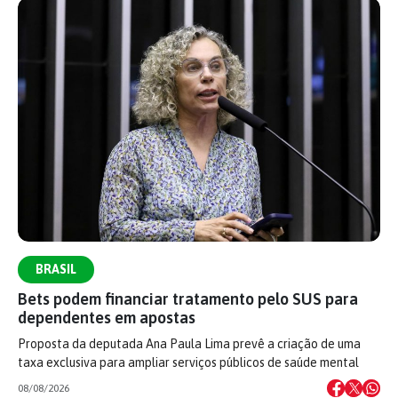
BRASIL
Bets podem financiar tratamento pelo SUS para
dependentes em apostas
Proposta da deputada Ana Paula Lima prevê a criação de uma
taxa exclusiva para ampliar serviços públicos de saúde mental
08/08/2026