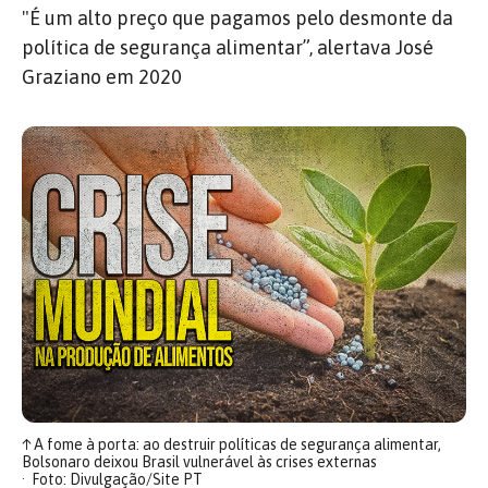
"É um alto preço que pagamos pelo desmonte da
política de segurança alimentar”, alertava José
Graziano em 2020
↑
A fome à porta: ao destruir políticas de segurança alimentar,
Bolsonaro deixou Brasil vulnerável às crises externas
Foto: Divulgação/Site PT