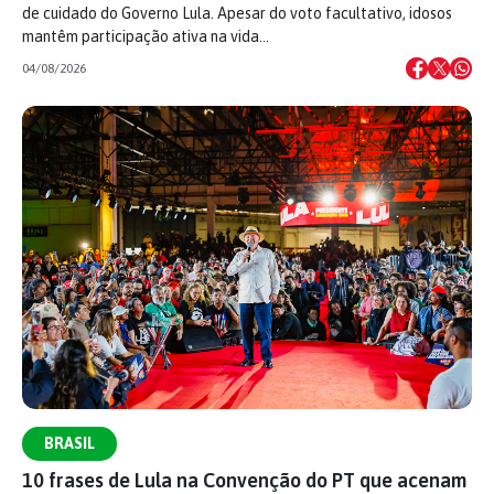
de cuidado do Governo Lula. Apesar do voto facultativo, idosos
mantêm participação ativa na vida…
04/08/2026
BRASIL
10 frases de Lula na Convenção do PT que acenam