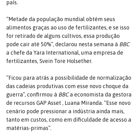
país.
“Metade da população mundial obtém seus
alimentos graças ao uso de fertilizantes, e se isso
for retirado de alguns cultivos, essa produção
pode cair até 50%”, declarou nesta semana à
BBC
a chefe da Yara International, uma empresa de
fertilizantes, Svein Tore Holsether.
“Ficou para atrás a possibilidade de normalização
das cadeias produtivas com esse novo choque da
guerra”, confirmou à
BBC
a economista da gestora
de recursos GAP Asset , Luana Miranda. “Esse novo
cenário pode pressionar a indústria ainda mais,
tanto em custos, como em dificuldade de acesso a
matérias-primas”.