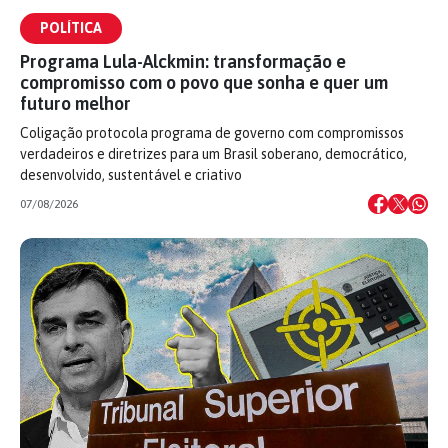
POLÍTICA
Programa Lula-Alckmin: transformação e
compromisso com o povo que sonha e quer um
futuro melhor
Coligação protocola programa de governo com compromissos
verdadeiros e diretrizes para um Brasil soberano, democrático,
desenvolvido, sustentável e criativo
07/08/2026