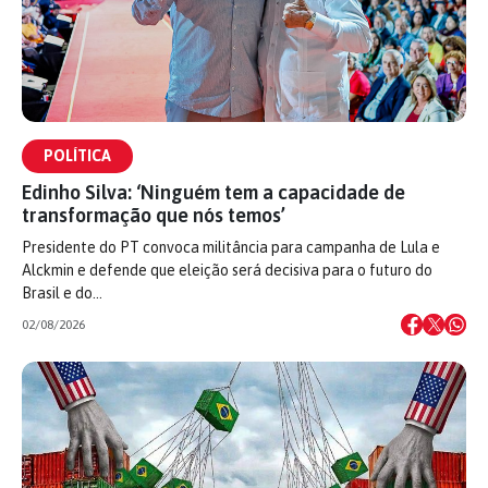
POLÍTICA
Edinho Silva: ‘Ninguém tem a capacidade de
transformação que nós temos’
Presidente do PT convoca militância para campanha de Lula e
Alckmin e defende que eleição será decisiva para o futuro do
Brasil e do…
02/08/2026