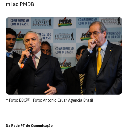
mi ao PMDB
↑
Foto: EBC
Foto: Antonio Cruz/ Agência Brasil
Da Rede PT de Comunicação