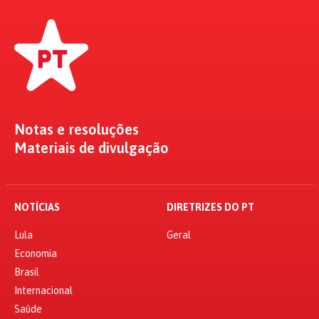
Notas e resoluções
Materiais de divulgação
NOTÍCIAS
DIRETRIZES DO PT
Lula
Geral
Economia
Brasil
Internacional
Saúde