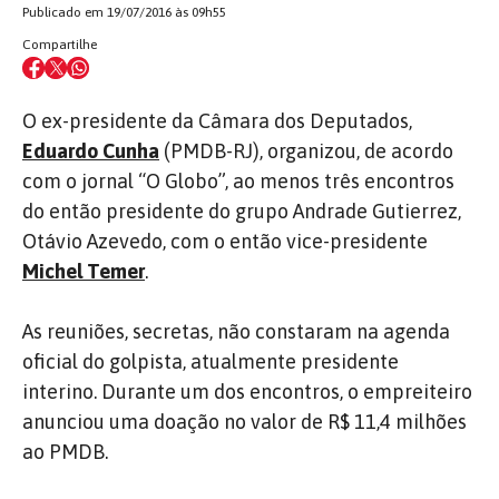
Publicado em 19/07/2016 às 09h55
Compartilhe
O ex-presidente da Câmara dos Deputados,
Eduardo Cunha
(PMDB-RJ), organizou, de acordo
com o jornal “O Globo”, ao menos três encontros
do então presidente do grupo Andrade Gutierrez,
Otávio Azevedo, com o então vice-presidente
Michel Temer
.
As reuniões, secretas, não constaram na agenda
oficial do golpista, atualmente presidente
interino.
Durante um dos encontros, o empreiteiro
anunciou uma doação no valor de R$ 11,4 milhões
ao PMDB.