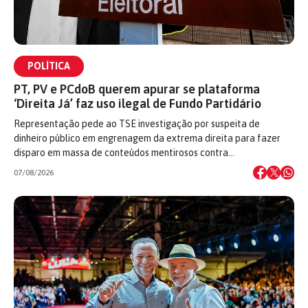
POLÍTICA
PT, PV e PCdoB querem apurar se plataforma
‘Direita Já’ faz uso ilegal de Fundo Partidário
Representação pede ao TSE investigação por suspeita de
dinheiro público em engrenagem da extrema direita para fazer
disparo em massa de conteúdos mentirosos contra…
07/08/2026