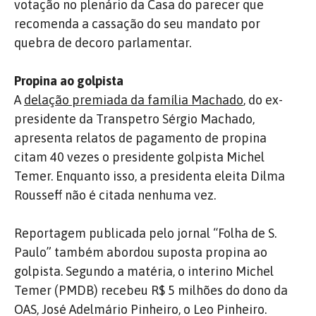
votação no plenário da Casa do parecer que
recomenda a cassação do seu mandato por
quebra de decoro parlamentar.
Propina ao golpista
A
delação premiada da família Machado
, do ex-
presidente da Transpetro Sérgio Machado,
apresenta relatos de pagamento de propina
citam 40 vezes o presidente golpista Michel
Temer. Enquanto isso, a presidenta eleita Dilma
Rousseff não é citada nenhuma vez.
Reportagem publicada pelo jornal “Folha de S.
Paulo” também abordou suposta propina ao
golpista. Segundo a matéria, o interino Michel
Temer (PMDB) recebeu R$ 5 milhões do dono da
OAS, José Adelmário Pinheiro, o Leo Pinheiro.