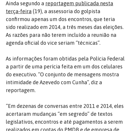
Ainda segundo a
reportagem publicada nesta
terça-feira
(19), a assessoria do golpista
confirmou apenas um dos encontros, que teria
sido realizado em 2014, a três meses das eleições.
As razões para não terem incluído a reunião na
agenda oficial do vice seriam “técnicas”.
As informações foram obtidas pela Polícia Federal
a partir de uma perícia feita em um dos celulares
do executivo. “O conjunto de
mensagens mostra
intimidade de Azevedo com Cunha”, diz a
reportagem.
“Em dezenas de conversas entre 2011 e 2014, eles
acertaram mudanças “em segredo” de textos
legislativos, encontros e até pagamentos a serem
realizados em contas do PMDB e de empresa de