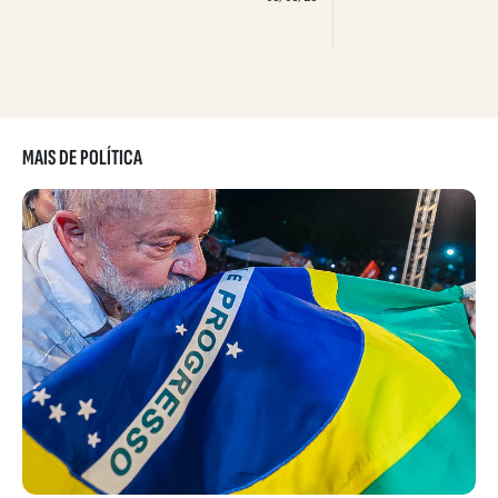
MAIS DE POLÍTICA