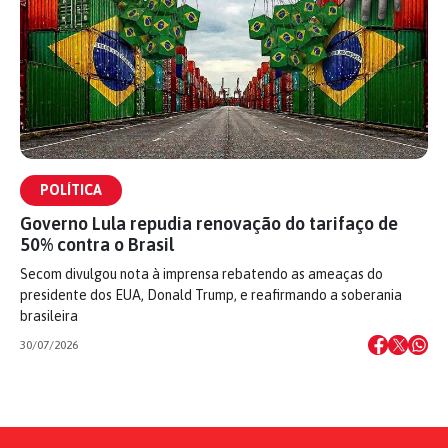
POLÍTICA
Governo Lula repudia renovação do tarifaço de
50% contra o Brasil
Secom divulgou nota à imprensa rebatendo as ameaças do
presidente dos EUA, Donald Trump, e reafirmando a soberania
brasileira
30/07/2026