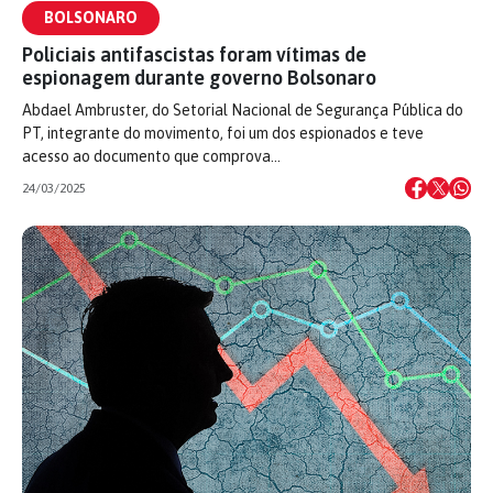
BOLSONARO
Policiais antifascistas foram vítimas de
espionagem durante governo Bolsonaro
Abdael Ambruster, do Setorial Nacional de Segurança Pública do
PT, integrante do movimento, foi um dos espionados e teve
acesso ao documento que comprova…
24/03/2025