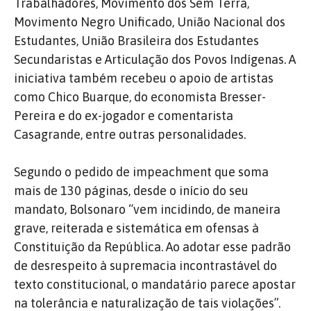
Trabalhadores, Movimento dos Sem Terra,
Movimento Negro Unificado, União Nacional dos
Estudantes, União Brasileira dos Estudantes
Secundaristas e Articulação dos Povos Indígenas. A
iniciativa também recebeu o apoio de artistas
como Chico Buarque, do economista Bresser-
Pereira e do ex-jogador e comentarista
Casagrande, entre outras personalidades.
Segundo o pedido de impeachment que soma
mais de 130 páginas, desde o início do seu
mandato, Bolsonaro “vem incidindo, de maneira
grave, reiterada e sistemática em ofensas à
Constituição da República. Ao adotar esse padrão
de desrespeito à supremacia incontrastável do
texto constitucional, o mandatário parece apostar
na tolerância e naturalização de tais violações”.