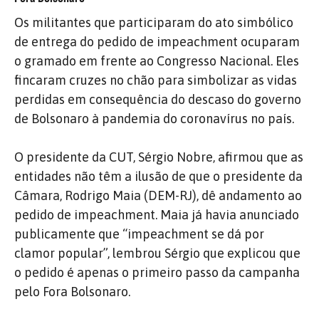
Os militantes que participaram do ato simbólico
de entrega do pedido de impeachment ocuparam
o gramado em frente ao Congresso Nacional. Eles
fincaram cruzes no chão para simbolizar as vidas
perdidas em consequência do descaso do governo
de Bolsonaro à pandemia do coronavírus no país.
O presidente da CUT, Sérgio Nobre, afirmou que as
entidades não têm a ilusão de que o presidente da
Câmara, Rodrigo Maia (DEM-RJ), dê andamento ao
pedido de impeachment. Maia já havia anunciado
publicamente que “impeachment se dá por
clamor popular”, lembrou Sérgio que explicou que
o pedido é apenas o primeiro passo da campanha
pelo Fora Bolsonaro.