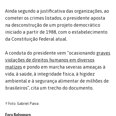
Ainda segundo a justificativa das organizações, ao
cometer os crimes listados, o presidente aposta
na desconstrução de um projeto democrático
iniciado a partir de 1988, com o estabelecimento
da Constituição Federal atual.
A conduta do presidente vem “ocasionando
graves
violações de direitos humanos em diversos
matizes
e pondo em marcha severas ameaças à
vida, à saúde, à integridade física, à higidez
ambiental e à segurança alimentar de milhões de
brasileiros”, cita um trecho do documento.
↑
Foto: Gabriel Paiva
Fora Bolsonaro