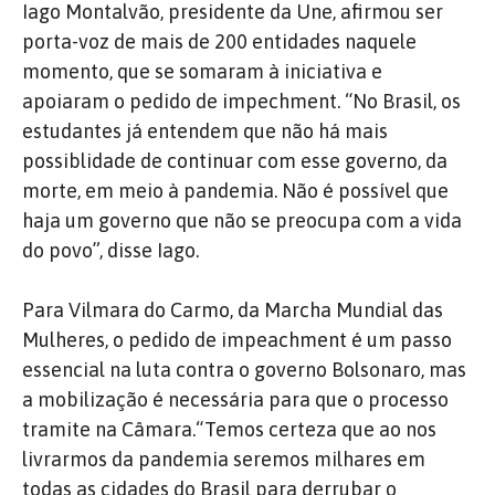
Iago Montalvão, presidente da Une, afirmou ser
porta-voz de mais de 200 entidades naquele
momento, que se somaram à iniciativa e
apoiaram o pedido de impechment. “No Brasil, os
estudantes já entendem que não há mais
possiblidade de continuar com esse governo, da
morte, em meio à pandemia. Não é possível que
haja um governo que não se preocupa com a vida
do povo”, disse Iago.
Para Vilmara do Carmo, da Marcha Mundial das
Mulheres, o pedido de impeachment é um passo
essencial na luta contra o governo Bolsonaro, mas
a mobilização é necessária para que o processo
tramite na Câmara.“Temos certeza que ao nos
livrarmos da pandemia seremos milhares em
todas as cidades do Brasil para derrubar o