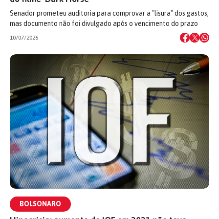
Senador prometeu auditoria para comprovar a "lisura" dos gastos,
mas documento não foi divulgado após o vencimento do prazo
10/07/2026
BOLSONARO