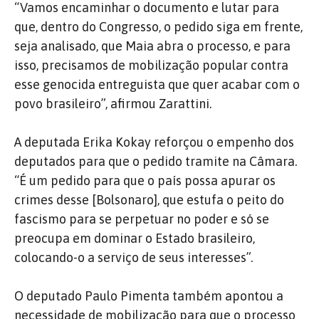
“Vamos encaminhar o documento e lutar para
que, dentro do Congresso, o pedido siga em frente,
seja analisado, que Maia abra o processo, e para
isso, precisamos de mobilização popular contra
esse genocida entreguista que quer acabar com o
povo brasileiro”, afirmou Zarattini.
A deputada Erika Kokay reforçou o empenho dos
deputados para que o pedido tramite na Câmara.
“É um pedido para que o país possa apurar os
crimes desse [Bolsonaro], que estufa o peito do
fascismo para se perpetuar no poder e só se
preocupa em dominar o Estado brasileiro,
colocando-o a serviço de seus interesses”.
O deputado Paulo Pimenta também apontou a
necessidade de mobilização para que o processo