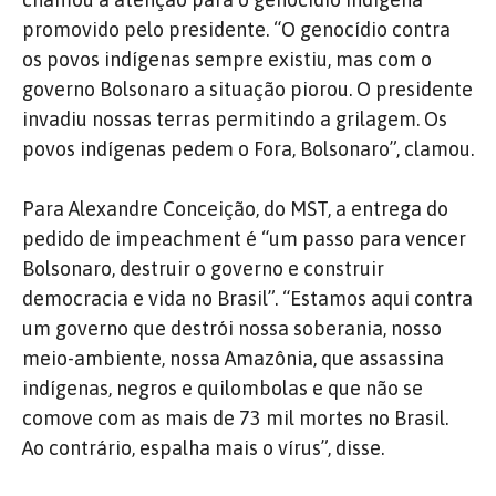
promovido pelo presidente. “O genocídio contra
os povos indígenas sempre existiu, mas com o
governo Bolsonaro a situação piorou. O presidente
invadiu nossas terras permitindo a grilagem. Os
povos indígenas pedem o Fora, Bolsonaro”, clamou.
Para Alexandre Conceição, do MST, a entrega do
pedido de impeachment é “um passo para vencer
Bolsonaro, destruir o governo e construir
democracia e vida no Brasil”. “Estamos aqui contra
um governo que destrói nossa soberania, nosso
meio-ambiente, nossa Amazônia, que assassina
indígenas, negros e quilombolas e que não se
comove com as mais de 73 mil mortes no Brasil.
Ao contrário, espalha mais o vírus”, disse.