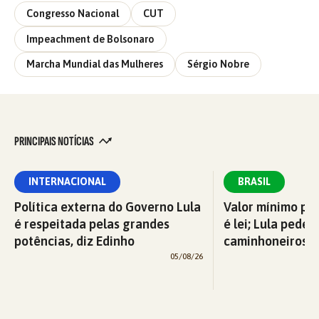
Congresso Nacional
CUT
Impeachment de Bolsonaro
Marcha Mundial das Mulheres
Sérgio Nobre
PRINCIPAIS NOTÍCIAS
INTERNACIONAL
BRASIL
Política externa do Governo Lula
Valor mínimo par
é respeitada pelas grandes
é lei; Lula pede 
potências, diz Edinho
caminhoneiros f
05/08/26