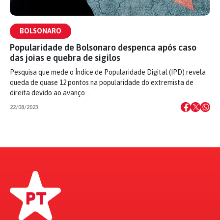
BOLSONARO
Popularidade de Bolsonaro despenca após caso
das joias e quebra de sigilos
Pesquisa que mede o Índice de Popularidade Digital (IPD) revela
queda de quase 12 pontos na popularidade do extremista de
direita devido ao avanço…
22/08/2023