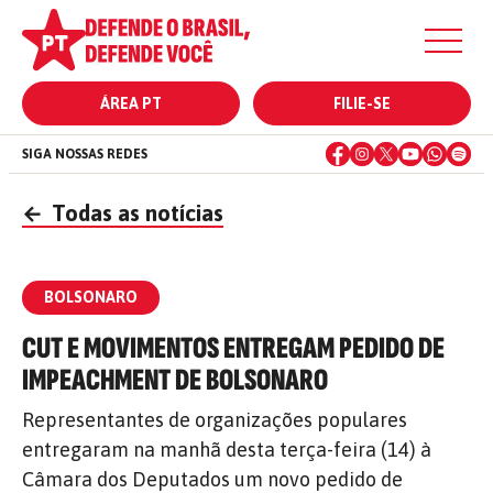
ÁREA PT
FILIE-SE
SIGA NOSSAS REDES
←
Todas as notícias
BOLSONARO
CUT E MOVIMENTOS ENTREGAM PEDIDO DE
IMPEACHMENT DE BOLSONARO
Representantes de organizações populares
entregaram na manhã desta terça-feira (14) à
Câmara dos Deputados um novo pedido de