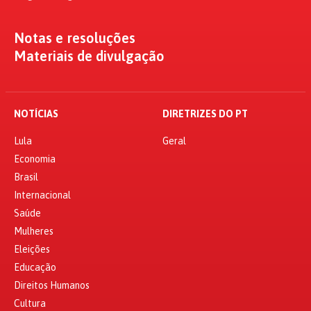
Notas e resoluções
Materiais de divulgação
NOTÍCIAS
DIRETRIZES DO PT
Lula
Geral
Economia
Brasil
Internacional
Saúde
Mulheres
Eleições
Educação
Direitos Humanos
Cultura