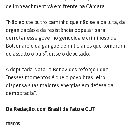
de impeachment vá em frente na Câmara.
“Não existe outro caminho que não seja da luta, da
organização e da resistência popular para
derrotar esse governo genocida e criminoso de
Bolsonaro e da gangue de milicianos que tomaram
de assalto o país”, disse o deputado.
A deputada Natália Bonavides reforçou que
“nesses momentos é que o povo brasileiro
dispensa suas maiores energias em defesa da
democracia”.
Da Redação, com Brasil de Fato e CUT
TÓPICOS