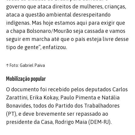
governo que ataca direitos de mulheres, crianças,
ataca a questão ambiental desrespeitando
indígenas. Mas hoje estamos aqui para exigir que
a chapa Bolsonaro/Mourão seja cassada e vamos
seguir em marcha até que o país esteja livre desse
tipo de gente”, enfatizou.
↑
Foto: Gabriel Paiva
Mobilização popular
O documento foi recebido pelos deputados Carlos
Zarattini, Erika Kokay, Paulo Pimenta e Natália
Bonavides, todos do Partido dos Trabalhadores
(PT), e deve brevemente ser repassado ao
presidente da Casa, Rodrigo Maia (DEM-RJ).