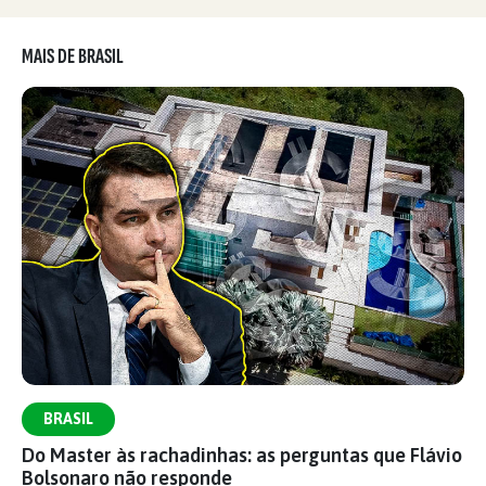
MAIS DE BRASIL
BRASIL
Do Master às rachadinhas: as perguntas que Flávio
Bolsonaro não responde