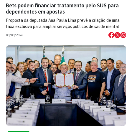
Bets podem financiar tratamento pelo SUS para
dependentes em apostas
Proposta da deputada Ana Paula Lima prevê a criação de uma
taxa exclusiva para ampliar serviços públicos de saúde mental
08/08/2026