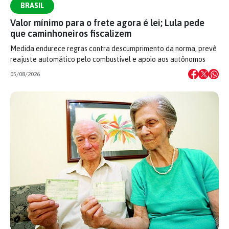
BRASIL
Valor mínimo para o frete agora é lei; Lula pede
que caminhoneiros fiscalizem
Medida endurece regras contra descumprimento da norma, prevê
reajuste automático pelo combustível e apoio aos autônomos
05/08/2026