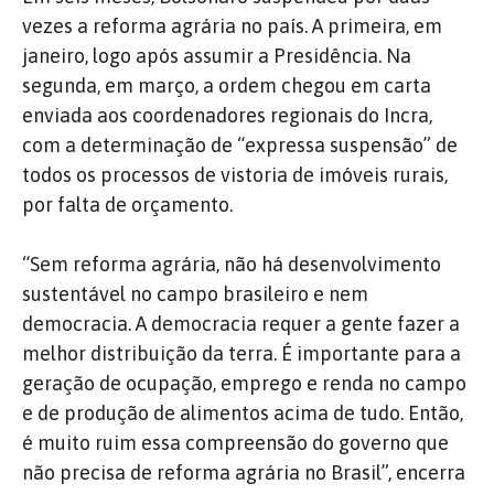
vezes a reforma agrária no país. A primeira, em
janeiro, logo após assumir a Presidência. Na
segunda, em março, a ordem chegou em carta
enviada aos coordenadores regionais do Incra,
com a determinação de “expressa suspensão” de
todos os processos de vistoria de imóveis rurais,
por falta de orçamento.
“Sem reforma agrária, não há desenvolvimento
sustentável no campo brasileiro e nem
democracia. A democracia requer a gente fazer a
melhor distribuição da terra. É importante para a
geração de ocupação, emprego e renda no campo
e de produção de alimentos acima de tudo. Então,
é muito ruim essa compreensão do governo que
não precisa de reforma agrária no Brasil”, encerra