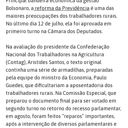
Principal bandeira econômica da gestão
Bolsonaro, a
reforma da Previdência
é uma das
maiores preocupações dos trabalhadores rurais.
No último dia 12 de julho, ela foi aprovada em
primeiro turno na Câmara dos Deputados.
Na avaliação do presidente da Confederação
Nacional dos Trabalhadores na Agricultura
(Contag), Aristides Santos, o texto original
continha uma série de armadilhas, preparadas
pela equipe do ministro da Economia, Paulo
Guedes, que dificultariam a aposentadoria dos
trabalhadores rurais. Na Comissão Especial, que
preparou o documento final para ser votado em
segundo turno no retorno do recesso parlamentar,
em agosto, foram feitos “reparos” importantes,
após a intervenção de diversos parlamentares e