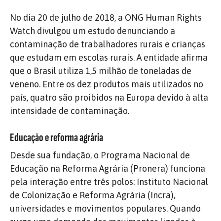
No dia 20 de julho de 2018, a ONG Human Rights
Watch divulgou um estudo denunciando a
contaminação de trabalhadores rurais e crianças
que estudam em escolas rurais. A entidade afirma
que o Brasil utiliza 1,5 milhão de toneladas de
veneno. Entre os dez produtos mais utilizados no
país, quatro são proibidos na Europa devido à alta
intensidade de contaminação.
Educação e reforma agrária
Desde sua fundação, o Programa Nacional de
Educação na Reforma Agrária (Pronera) funciona
pela interação entre três polos: Instituto Nacional
de Colonização e Reforma Agrária (Incra),
universidades e movimentos populares. Quando