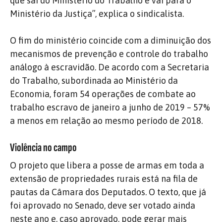
que sai do Ministério do Trabalho e vai para o
Ministério da Justiça”, explica o sindicalista.
O fim do ministério coincide com a diminuição dos
mecanismos de prevenção e controle do trabalho
análogo à escravidão. De acordo com a Secretaria
do Trabalho, subordinada ao Ministério da
Economia, foram 54 operações de combate ao
trabalho escravo de janeiro a junho de 2019 – 57%
a menos em relação ao mesmo período de 2018.
Violência no campo
O projeto que libera a posse de armas em toda a
extensão de propriedades rurais está na fila de
pautas da Câmara dos Deputados. O texto, que já
foi aprovado no Senado, deve ser votado ainda
neste ano e, caso aprovado, pode gerar mais