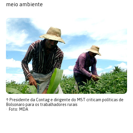
meio ambiente
↑
Presidente da Contag e dirigente do MST criticam políticas de
Bolsonaro para os trabalhadores rurais
Foto: MDA