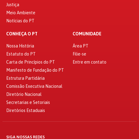
Justiça
Meio Ambiente
Notícias do PT
CONHEÇA O PT
COMUNIDADE
Nossa História
Área PT
Estatuto do PT
Filie-se
Carta de Princípios do PT
Entre em contato
Manifesto de Fundação do PT
Estrutura Partidária
Comissão Executiva Nacional
Diretório Nacional
Secretarias e Setoriais
Diretórios Estaduais
SIGA NOSSAS REDES