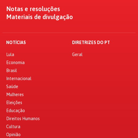
Notas e resoluções
Materiais de divulgação
NOTÍCIAS
DIRETRIZES DO PT
Lula
Geral
Economia
Brasil
Internacional
Saúde
Mulheres
Eleições
Educação
Direitos Humanos
Cultura
Opinião