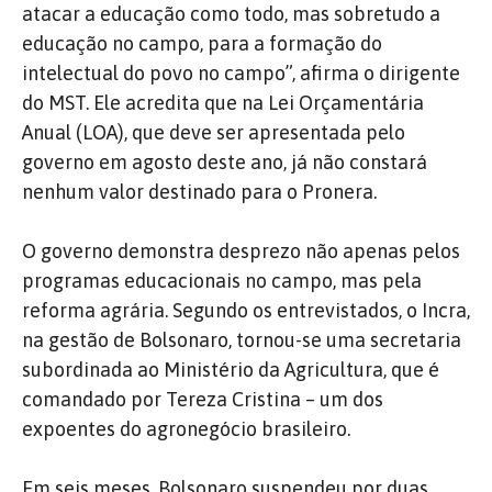
atacar a educação como todo, mas sobretudo a
educação no campo, para a formação do
intelectual do povo no campo”, afirma o dirigente
do MST. Ele acredita que na Lei Orçamentária
Anual (LOA), que deve ser apresentada pelo
governo em agosto deste ano, já não constará
nenhum valor destinado para o Pronera.
O governo demonstra desprezo não apenas pelos
programas educacionais no campo, mas pela
reforma agrária. Segundo os entrevistados, o Incra,
na gestão de Bolsonaro, tornou-se uma secretaria
subordinada ao Ministério da Agricultura, que é
comandado por Tereza Cristina – um dos
expoentes do agronegócio brasileiro.
Em seis meses, Bolsonaro suspendeu por duas