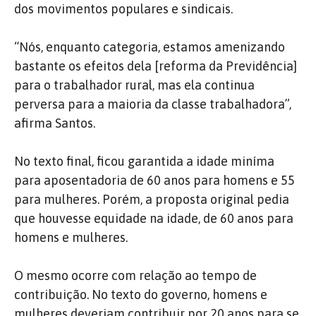
dos movimentos populares e sindicais.
“Nós, enquanto categoria, estamos amenizando
bastante os efeitos dela [reforma da Previdência]
para o trabalhador rural, mas ela continua
perversa para a maioria da classe trabalhadora”,
afirma Santos.
No texto final, ficou garantida a idade miníma
para aposentadoria de 60 anos para homens e 55
para mulheres. Porém, a proposta original pedia
que houvesse equidade na idade, de 60 anos para
homens e mulheres.
O mesmo ocorre com relação ao tempo de
contribuição. No texto do governo, homens e
mulheres deveriam contribuir por 20 anos para se