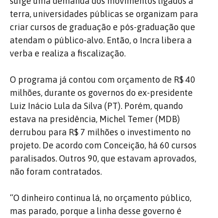
surge uma demanda dos movimentos ligados à
terra, universidades públicas se organizam para
criar cursos de graduação e pós-graduação que
atendam o público-alvo. Então, o Incra libera a
verba e realiza a fiscalização.
O programa já contou com orçamento de R$ 40
milhões, durante os governos do ex-presidente
Luiz Inácio Lula da Silva (PT). Porém, quando
estava na presidência, Michel Temer (MDB)
derrubou para R$ 7 milhões o investimento no
projeto. De acordo com Conceição, há 60 cursos
paralisados. Outros 90, que estavam aprovados,
não foram contratados.
“O dinheiro continua lá, no orçamento público,
mas parado, porque a linha desse governo é