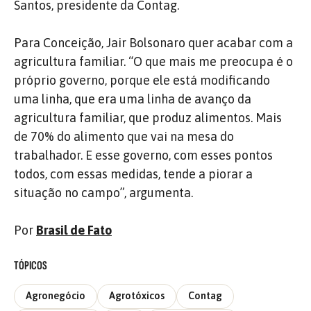
Santos, presidente da Contag.
Para Conceição, Jair Bolsonaro quer acabar com a
agricultura familiar. “O que mais me preocupa é o
próprio governo, porque ele está modificando
uma linha, que era uma linha de avanço da
agricultura familiar, que produz alimentos. Mais
de 70% do alimento que vai na mesa do
trabalhador. E esse governo, com esses pontos
todos, com essas medidas, tende a piorar a
situação no campo”, argumenta.
Por
Brasil de Fato
TÓPICOS
Agronegócio
Agrotóxicos
Contag