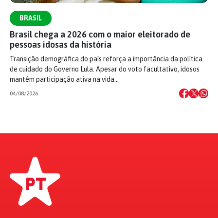
BRASIL
Brasil chega a 2026 com o maior eleitorado de
pessoas idosas da história
Transição demográfica do país reforça a importância da política
de cuidado do Governo Lula. Apesar do voto facultativo, idosos
mantêm participação ativa na vida…
04/08/2026