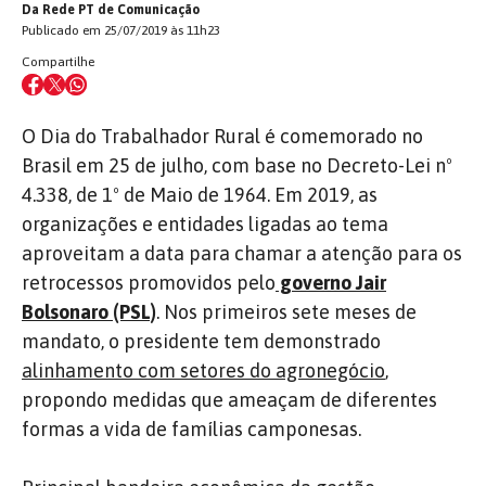
Da Rede PT de Comunicação
Publicado em 25/07/2019 às 11h23
Compartilhe
O Dia do Trabalhador Rural é comemorado no
Brasil em 25 de julho, com base no Decreto-Lei nº
4.338, de 1º de Maio de 1964. Em 2019, as
organizações e entidades ligadas ao tema
aproveitam a data para chamar a atenção para os
retrocessos promovidos pelo
governo Jair
Bolsonaro (PSL)
. Nos primeiros sete meses de
mandato, o presidente tem demonstrado
alinhamento com setores do agronegócio
,
propondo medidas que ameaçam de diferentes
formas a vida de famílias camponesas.