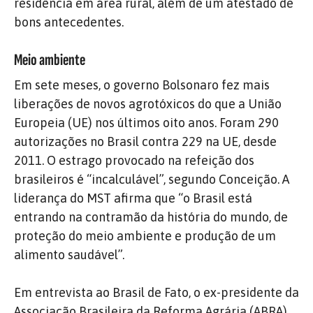
residência em área rural, além de um atestado de
bons antecedentes.
Meio ambiente
Em sete meses, o governo Bolsonaro fez mais
liberações de novos agrotóxicos do que a União
Europeia (UE) nos últimos oito anos. Foram 290
autorizações no Brasil contra 229 na UE, desde
2011. O estrago provocado na refeição dos
brasileiros é “incalculável”, segundo Conceição. A
liderança do MST afirma que “o Brasil está
entrando na contramão da história do mundo, de
proteção do meio ambiente e produção de um
alimento saudável”.
Em entrevista ao Brasil de Fato, o ex-presidente da
Associação Brasileira da Reforma Agrária (ABRA),