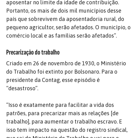
aposentar no limite da idade de contribuição.
Portanto, os mais de dois mil municípios desse
país que sobrevivem da aposentadoria rural, do
pequeno agricultor, serão afetados. O município, o
comércio local e as famílias serão afetados”.
Precarização do trabalho
Criado em 26 de novembro de 1930, o Ministério
do Trabalho foi extinto por Bolsonaro. Para o
presidente da Contag, esse episódio é
“desastroso”.
“Isso é exatamente para facilitar a vida dos
patrões, para precarizar mais as relações [de
trabalho], para aumentar o trabalho escravo. E
isso tem impacto na questão do registro sindical,