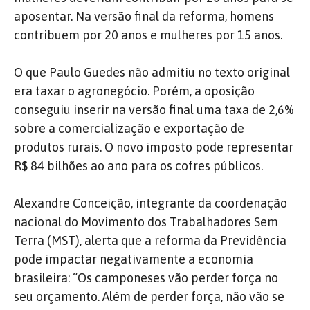
aposentar. Na versão final da reforma, homens
contribuem por 20 anos e mulheres por 15 anos.
O que Paulo Guedes não admitiu no texto original
era taxar o agronegócio. Porém, a oposição
conseguiu inserir na versão final uma taxa de 2,6%
sobre a comercialização e exportação de
produtos rurais. O novo imposto pode representar
R$ 84 bilhões ao ano para os cofres públicos.
Alexandre Conceição, integrante da coordenação
nacional do Movimento dos Trabalhadores Sem
Terra (MST), alerta que a reforma da Previdência
pode impactar negativamente a economia
brasileira: “Os camponeses vão perder força no
seu orçamento. Além de perder força, não vão se