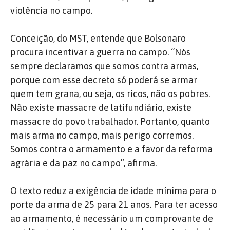
violência no campo.
Conceição, do MST, entende que Bolsonaro
procura incentivar a guerra no campo. “Nós
sempre declaramos que somos contra armas,
porque com esse decreto só poderá se armar
quem tem grana, ou seja, os ricos, não os pobres.
Não existe massacre de latifundiário, existe
massacre do povo trabalhador. Portanto, quanto
mais arma no campo, mais perigo corremos.
Somos contra o armamento e a favor da reforma
agrária e da paz no campo”, afirma.
O texto reduz a exigência de idade mínima para o
porte da arma de 25 para 21 anos. Para ter acesso
ao armamento, é necessário um comprovante de