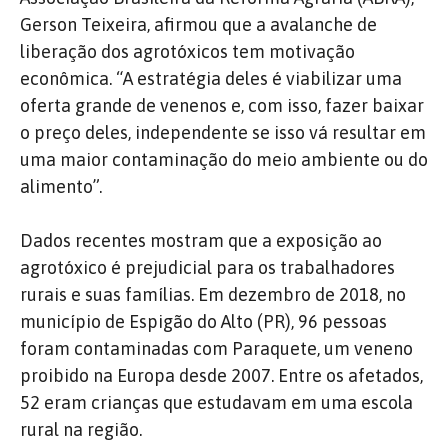
Gerson Teixeira, afirmou que a avalanche de
liberação dos agrotóxicos tem motivação
econômica. “A estratégia deles é viabilizar uma
oferta grande de venenos e, com isso, fazer baixar
o preço deles, independente se isso vá resultar em
uma maior contaminação do meio ambiente ou do
alimento”.
Dados recentes mostram que a exposição ao
agrotóxico é prejudicial para os trabalhadores
rurais e suas famílias. Em dezembro de 2018, no
município de Espigão do Alto (PR), 96 pessoas
foram contaminadas com Paraquete, um veneno
proibido na Europa desde 2007. Entre os afetados,
52 eram crianças que estudavam em uma escola
rural na região.