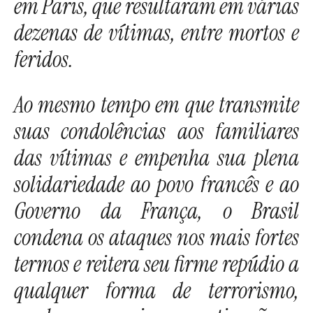
em Paris, que resultaram em várias
dezenas de vítimas, entre mortos e
feridos.
Ao mesmo tempo em que transmite
suas condolências aos familiares
das vítimas e empenha sua plena
solidariedade ao povo francês e ao
Governo da França, o Brasil
condena os ataques nos mais fortes
termos e reitera seu firme repúdio a
qualquer forma de terrorismo,