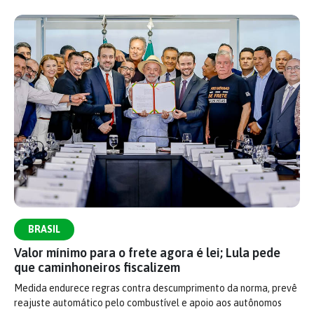
BRASIL
Valor mínimo para o frete agora é lei; Lula pede
que caminhoneiros fiscalizem
Medida endurece regras contra descumprimento da norma, prevê
reajuste automático pelo combustível e apoio aos autônomos