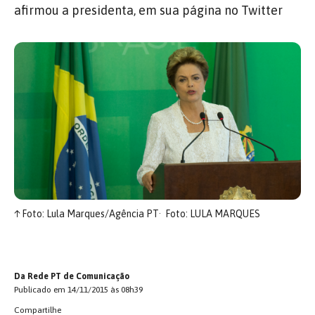
afirmou a presidenta, em sua página no Twitter
↑
Foto: Lula Marques/Agência PT
Foto: LULA MARQUES
Da Rede PT de Comunicação
Publicado em 14/11/2015 às 08h39
Compartilhe