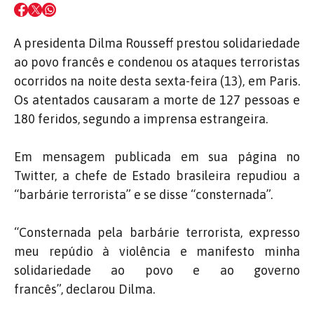
A presidenta Dilma Rousseff prestou solidariedade
ao povo francês e condenou os ataques terroristas
ocorridos na noite desta sexta-feira (13), em Paris.
Os atentados causaram a morte de 127 pessoas e
180 feridos, segundo a imprensa estrangeira.
Em mensagem publicada em sua página no
Twitter, a chefe de Estado brasileira repudiou a
“barbárie terrorista” e se disse “consternada”.
“Consternada pela barbárie terrorista, expresso
meu repúdio à violência e manifesto minha
solidariedade ao povo e ao governo
francês”, declarou Dilma.