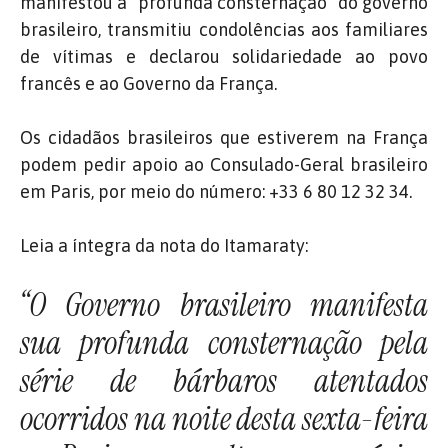
manifestou a “profunda consternação” do governo
brasileiro, transmitiu condolências aos familiares
de vítimas e declarou solidariedade ao povo
francês e ao Governo da França.
Os cidadãos brasileiros que estiverem na França
podem pedir apoio ao Consulado-Geral brasileiro
em Paris, por meio do número: +33 6 80 12 32 34.
Leia a íntegra da nota do Itamaraty:
“O Governo brasileiro manifesta
sua profunda consternação pela
série de bárbaros atentados
ocorridos na noite desta sexta-feira