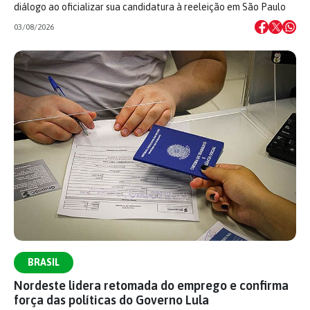
diálogo ao oficializar sua candidatura à reeleição em São Paulo
03/08/2026
BRASIL
Nordeste lidera retomada do emprego e confirma
força das políticas do Governo Lula