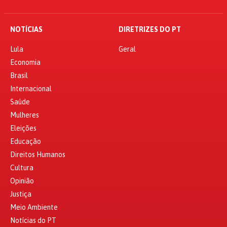
NOTÍCIAS
DIRETRIZES DO PT
Lula
Geral
Economia
Brasil
Internacional
Saúde
Mulheres
Eleições
Educação
Direitos Humanos
Cultura
Opinião
Justiça
Meio Ambiente
Notícias do PT