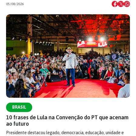
05/08/2026
BRASIL
10 frases de Lula na Convenção do PT que acenam
ao futuro
Presidente destacou legado, democracia, educação, unidade e