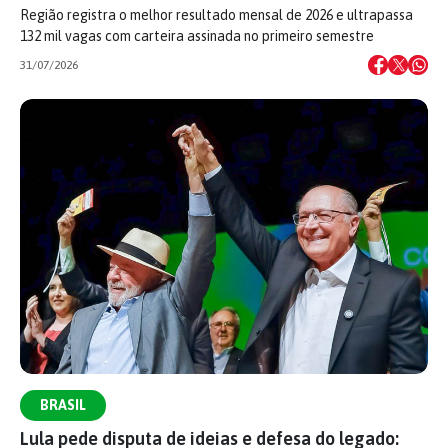
Região registra o melhor resultado mensal de 2026 e ultrapassa
132 mil vagas com carteira assinada no primeiro semestre
31/07/2026
BRASIL
Lula pede disputa de ideias e defesa do legado: