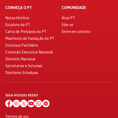
CONHEÇA O PT
COMUNIDADE
Nossa História
Área PT
Estatuto do PT
Filie-se
Carta de Princípios do PT
Entre em contato
Manifesto de Fundação do PT
Estrutura Partidária
Comissão Executiva Nacional
Diretório Nacional
Secretarias e Setoriais
Diretórios Estaduais
SIGA NOSSAS REDES
Termos de uso