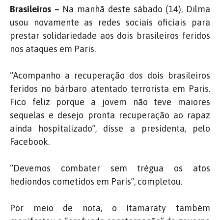
Brasileiros –
Na manhã deste sábado (14), Dilma
usou novamente as redes sociais oficiais para
prestar solidariedade aos dois brasileiros feridos
nos ataques em Paris.
“Acompanho a recuperação dos dois brasileiros
feridos no bárbaro atentado terrorista em Paris.
Fico feliz porque a jovem não teve maiores
sequelas e desejo pronta recuperação ao rapaz
ainda hospitalizado”, disse a presidenta, pelo
Facebook.
“Devemos combater sem trégua os atos
hediondos cometidos em Paris”, completou.
Por meio de nota, o Itamaraty também