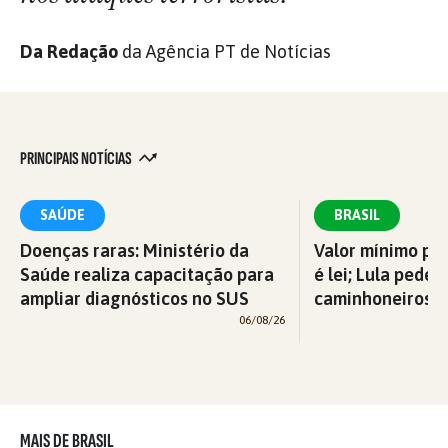
Da Redação
da Agência PT de Notícias
PRINCIPAIS NOTÍCIAS
SAÚDE
BRASIL
Doenças raras: Ministério da
Valor mínimo par
Saúde realiza capacitação para
é lei; Lula pede 
ampliar diagnósticos no SUS
caminhoneiros f
06/08/26
MAIS DE BRASIL